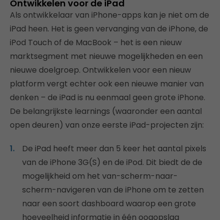
Ontwikkelen voor de iPad
Als ontwikkelaar van iPhone-apps kan je niet om de
iPad heen. Het is geen vervanging van de iPhone, de
iPod Touch of de MacBook – het is een nieuw
marktsegment met nieuwe mogelijkheden en een
nieuwe doelgroep. Ontwikkelen voor een nieuw
platform vergt echter ook een nieuwe manier van
denken – de iPad is nu eenmaal geen grote iPhone.
De belangrijkste learnings (waaronder een aantal
open deuren) van onze eerste iPad-projecten zijn:
De iPad heeft meer dan 5 keer het aantal pixels
van de iPhone 3G(S) en de iPod. Dit biedt de de
mogelijkheid om het van-scherm-naar-
scherm-navigeren van de iPhone om te zetten
naar een soort dashboard waarop een grote
hoeveelheid informatie in één oogopslag