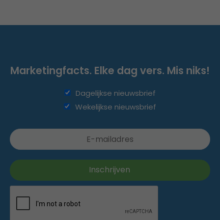
Marketingfacts. Elke dag vers. Mis niks!
Dagelijkse nieuwsbrief
Wekelijkse nieuwsbrief