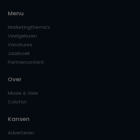
Menu
Marketingthema’s
Veelgelezen
Vacatures
Jaarboek
Partnercontent
Over
Missie & Visie
Colofon
Kansen
Adverteren