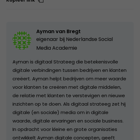
Ayman van Bregt
eigenaar bij
Nederlandse Social
Media Academie
Ayman is digitaal Strateeg die betekenisvolle
digitale verbindingen tussen bedrijven en klanten
creëert. Ayman helpt bedrijven om meer waarde
voor klanten te creëren met digitale middelen,
de relatie met klanten te verstevigen en nieuwe
inzichten op te doen. Als digitaal strateeg zet hij
digitale (en sociale) media om in digitale
waarde, digitale ervaringen en sociale business.
In opdracht voor kleine en grote organisaties
ontwikkelt Ayman digitale concepten, geeft