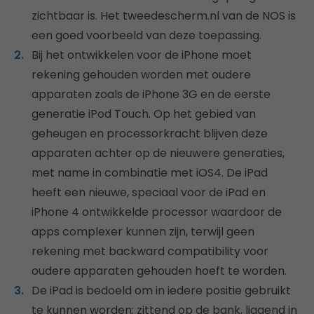
zichtbaar is. Het tweedescherm.nl van de NOS is
een goed voorbeeld van deze toepassing.
Bij het ontwikkelen voor de iPhone moet
rekening gehouden worden met oudere
apparaten zoals de iPhone 3G en de eerste
generatie iPod Touch. Op het gebied van
geheugen en processorkracht blijven deze
apparaten achter op de nieuwere generaties,
met name in combinatie met iOS4. De iPad
heeft een nieuwe, speciaal voor de iPad en
iPhone 4 ontwikkelde processor waardoor de
apps complexer kunnen zijn, terwijl geen
rekening met backward compatibility voor
oudere apparaten gehouden hoeft te worden.
De iPad is bedoeld om in iedere positie gebruikt
te kunnen worden: zittend op de bank, liggend in