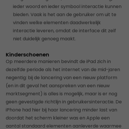
ieder woord en ieder symbool interactie kunnen
bieden. Vaak is het aan de gebruiker om uit te
vinden welke elementen daadwerkelijk
interactie leveren, omdat de interface dit zelf
niet duidelijk genoeg maakt.
Kinderschoenen
Op meerdere manieren bevindt de iPad zich in
dezelfde periode als het internet van de mid-jaren
negentig: bij de lancering van een nieuw platform
(en in dit geval het aanspreken van een nieuw
marktsegment) is alles is mogelijk, maar is er nog
geen gevestigde richtlijn in gebruikersinteractie. De
iPhone had hier bij haar lancering minder last van
doordat het scherm kleiner was en Apple een
aantal standaard elementen aanleverde waarmee