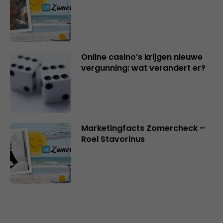
Online casino’s krijgen nieuwe
vergunning: wat verandert er?
Marketingfacts Zomercheck –
Roel Stavorinus