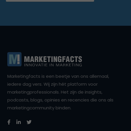
Marketingfacts is een beetje van ons allemaal,
iedere dag vers. Wij zijn hét platform voor
marketingprofessionals. Het zijn de insights,
podcasts, blogs, opinies en recencies die ons als
marketingcommunity binden.