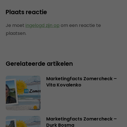
Plaats reactie
Je moet
ingelogd zijn op
om een reactie te
plaatsen.
Gerelateerde artikelen
Marketingfacts Zomercheck –
Vita Kovalenko
Marketingfacts Zomercheck –
Durk Bosma