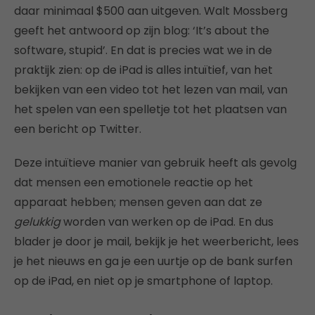
daar minimaal $500 aan uitgeven. Walt Mossberg
geeft het antwoord op zijn blog: ‘It’s about the
software, stupid’. En dat is precies wat we in de
praktijk zien: op de iPad is alles intuïtief, van het
bekijken van een video tot het lezen van mail, van
het spelen van een spelletje tot het plaatsen van
een bericht op Twitter.
Deze intuïtieve manier van gebruik heeft als gevolg
dat mensen een emotionele reactie op het
apparaat hebben; mensen geven aan dat ze
gelukkig
worden van werken op de iPad. En dus
blader je door je mail, bekijk je het weerbericht, lees
je het nieuws en ga je een uurtje op de bank surfen
op de iPad, en niet op je smartphone of laptop.