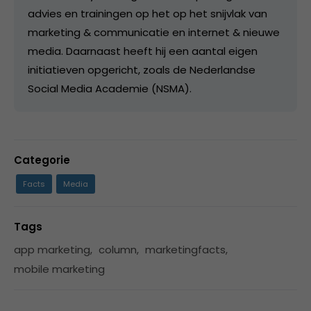
advies en trainingen op het op het snijvlak van
marketing & communicatie en internet & nieuwe
media. Daarnaast heeft hij een aantal eigen
initiatieven opgericht, zoals de Nederlandse
Social Media Academie (NSMA).
Categorie
Facts
Media
Tags
app marketing
,
column
,
marketingfacts
,
mobile marketing