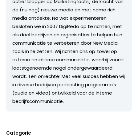
actief blogger op Marketingfacts) de kracht van
de (nu nog) nieuwe media en met name rich
media ontdekte. Na wat experimenteren
besloten we in 2007 DigiRedo op te richten, met
als doel bedrijven en organisaties te helpen hun
communicatie te verbeteren door New Media
tools in te zetten. Wij richten ons op zowel op
externe en interne communicatie, waarbij vooral
laatstgenoemde nogal ondergewaardeerd
wordt. Ten onrechte! Met veel succes hebben wij
in diverse bedrijven podcasting programma's
(audio en video) ontwikkeld voor de interne
bedrijfscommunicatie.
Categorie