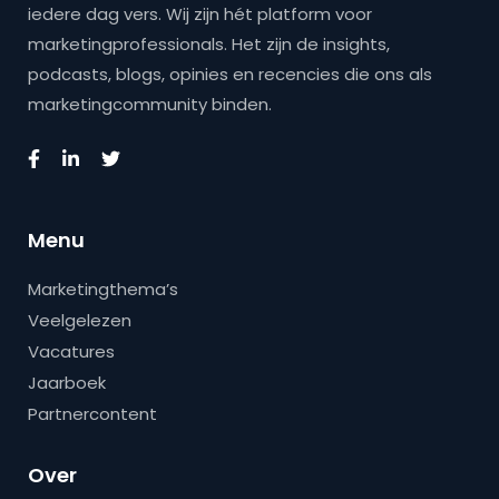
iedere dag vers. Wij zijn hét platform voor
marketingprofessionals. Het zijn de insights,
podcasts, blogs, opinies en recencies die ons als
marketingcommunity binden.
Menu
Marketingthema’s
Veelgelezen
Vacatures
Jaarboek
Partnercontent
Over