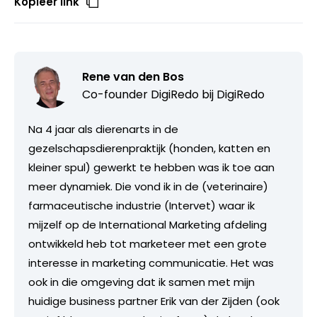
Kopieer link
Rene van den Bos
Co-founder DigiRedo bij
DigiRedo
Na 4 jaar als dierenarts in de
gezelschapsdierenpraktijk (honden, katten en
kleiner spul) gewerkt te hebben was ik toe aan
meer dynamiek. Die vond ik in de (veterinaire)
farmaceutische industrie (Intervet) waar ik
mijzelf op de International Marketing afdeling
ontwikkeld heb tot marketeer met een grote
interesse in marketing communicatie. Het was
ook in die omgeving dat ik samen met mijn
huidige business partner Erik van der Zijden (ook