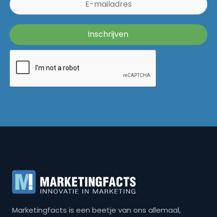
Marketingfacts is een beetje van ons allemaal,