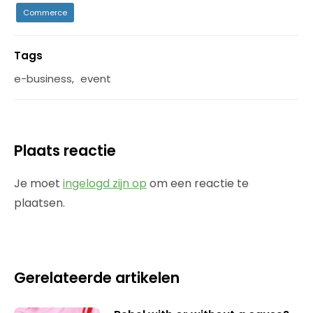
Commerce
Tags
e-business
,
event
Plaats reactie
Je moet
ingelogd zijn op
om een reactie te
plaatsen.
Gerelateerde artikelen