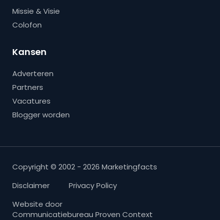
Missie & Visie
Colofon
Kansen
Adverteren
Partners
Vacatures
Blogger worden
Copyright © 2002 - 2026 Marketingfacts
Disclaimer
Privacy Policy
Website door
Communicatiebureau Proven Context