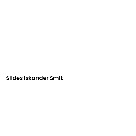
Slides Iskander Smit