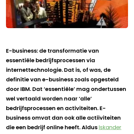
E-business: de transformatie van
essentiële bedrijfsprocessen via
internettechnologie. Dat is, of was, de
definitie van e-business zoals opgesteld
door IBM. Dat ‘essentiële’ mag ondertussen
wel vertaald worden naar ‘alle’
bedrijfsprocessen en activiteiten. E-
business omvat dan ook alle actiiviteiten
die een bedrijf online heeft. Aldus
Iskander