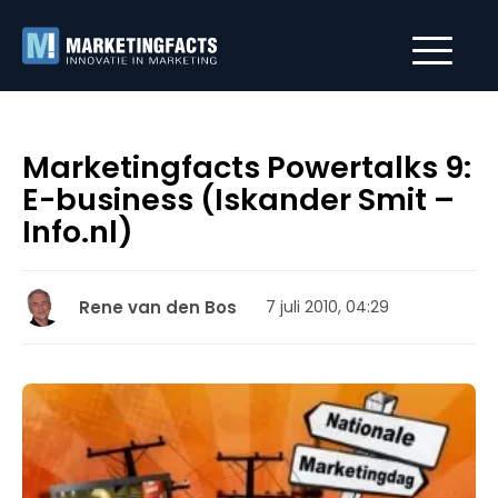
Marketingfacts Powertalks 9:
E-business (Iskander Smit –
Info.nl)
Rene van den Bos
7 juli 2010, 04:29