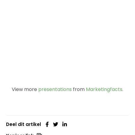
View more
presentations
from
Marketingfacts
.
Deel dit artikel