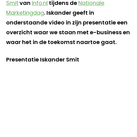
Smit
van
Info.nl
tijdens de
Nationale
Marketingdag
. Iskander geeft in
onderstaande video in zijn presentatie een
overzicht waar we staan met e-business en
waar het in de toekomst naartoe gaat.
Presentatie Iskander Smit