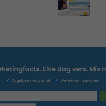
ketingfacts. Elke dag vers. Mis n
Dagelijkse nieuwsbrief
Wekelijkse nieuwsbrief