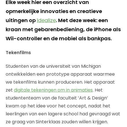
Elke week hier een overzicht van
opmerkelijke innovaties en creatieve
uitingen op
Idealize
. Met deze week: een
kraan met gebarenbediening, de iPhone als
Wii-controller en de mobiel als bankpas.
Tekenfilms
Studenten van de universiteit van Michigan
ontwikkelden een prototype apparaat waarmee
we tekenfilms kunnen produceren. Het apparaat
zet
digitale tekeningen om in animaties
. Het
studententeam van de faculteit ‘Art & Design’
kwam op het idee voor het concept, nadat het
leerlingen van een lagere school had gevraagd wat
ze graag van Sinterklaas zouden willen krijgen.