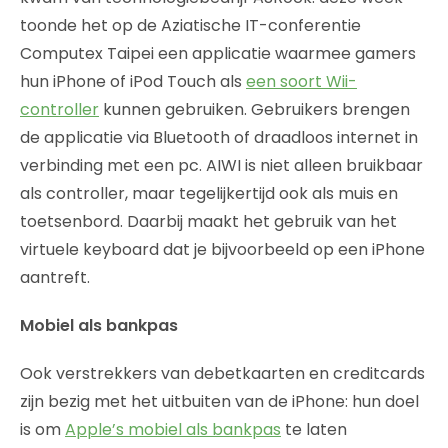
toonde het op de Aziatische IT-conferentie
Computex Taipei een applicatie waarmee gamers
hun iPhone of iPod Touch als
een soort Wii-
controller
kunnen gebruiken. Gebruikers brengen
de applicatie via Bluetooth of draadloos internet in
verbinding met een pc. AIWI is niet alleen bruikbaar
als controller, maar tegelijkertijd ook als muis en
toetsenbord. Daarbij maakt het gebruik van het
virtuele keyboard dat je bijvoorbeeld op een iPhone
aantreft.
Mobiel als bankpas
Ook verstrekkers van debetkaarten en creditcards
zijn bezig met het uitbuiten van de iPhone: hun doel
is om
Apple’s mobiel als bankpas
te laten