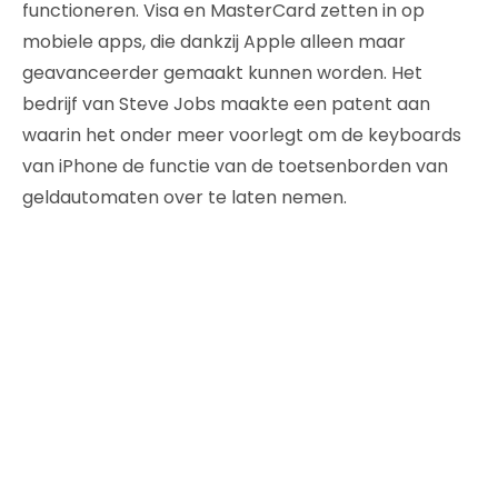
functioneren. Visa en MasterCard zetten in op
mobiele apps, die dankzij Apple alleen maar
geavanceerder gemaakt kunnen worden. Het
bedrijf van Steve Jobs maakte een patent aan
waarin het onder meer voorlegt om de keyboards
van iPhone de functie van de toetsenborden van
geldautomaten over te laten nemen.