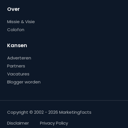
Over
Missie & Visie
Colofon
Kansen
Adverteren
Partners
Vacatures
Blogger worden
Copyright © 2002 - 2026 Marketingfacts
Disclaimer
Privacy Policy