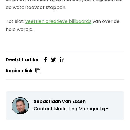
de watertoevoer stoppen.
Tot slot:
veertien creatieve billboards
van over de
hele wereld.
Deel dit artikel
Kopieer link
Sebastiaan van Essen
Content Marketing Manager bij -