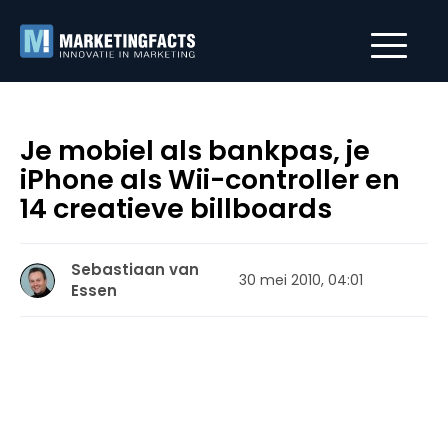
Je mobiel als bankpas, je
iPhone als Wii-controller en
14 creatieve billboards
Sebastiaan van
30 mei 2010, 04:01
Essen