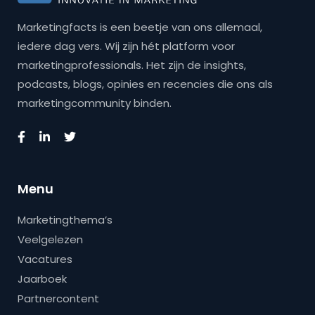
Marketingfacts is een beetje van ons allemaal,
iedere dag vers. Wij zijn hét platform voor
marketingprofessionals. Het zijn de insights,
podcasts, blogs, opinies en recencies die ons als
marketingcommunity binden.
Menu
Marketingthema’s
Veelgelezen
Vacatures
Jaarboek
Partnercontent