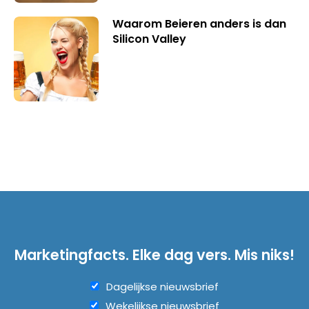
Waarom Beieren anders is dan
Silicon Valley
Marketingfacts. Elke dag vers. Mis niks!
Dagelijkse nieuwsbrief
Wekelijkse nieuwsbrief