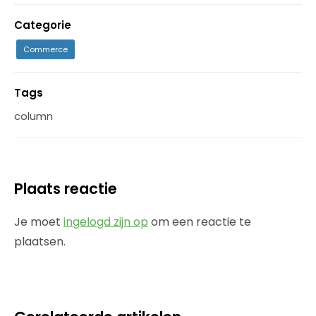
Categorie
Commerce
Tags
column
Plaats reactie
Je moet
ingelogd zijn op
om een reactie te
plaatsen.