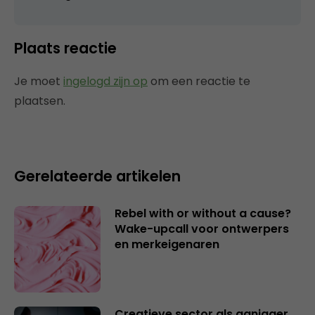
Plaats reactie
Je moet
ingelogd zijn op
om een reactie te
plaatsen.
Gerelateerde artikelen
Rebel with or without a cause?
Wake-upcall voor ontwerpers
en merkeigenaren
Creatieve sector als aanjager