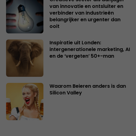
van innovatie en ontsluiter en
verbinder van industrieën
belangrijker en urgenter dan
ooit
Inspiratie uit Londen:
intergenerationele marketing, AI
en de ‘vergeten’ 50+-man
Waarom Beieren anders is dan
Silicon Valley