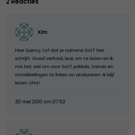
2 Reacties
Kim
Hee Quincy, tof dat je namens SotT hier
schrijft. Goed verhaal, leuk om te lezen en ik
mis het wel om voor SotT prikkels, trends en
ontwikkelingen te linken en analyseren. Ik blijf
lezen, chrs!
30 mei 2010 om 07:52