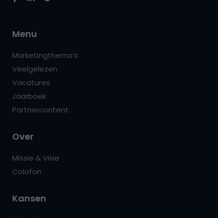
Menu
Marketingthema’s
Veelgelezen
Vacatures
Jaarboek
Partnercontent
Over
Missie & Visie
Colofon
Kansen