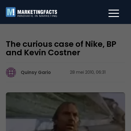
The curious case of Nike, BP
and Kevin Costner
Quinsy Gario
28 mei 2010, 06:31