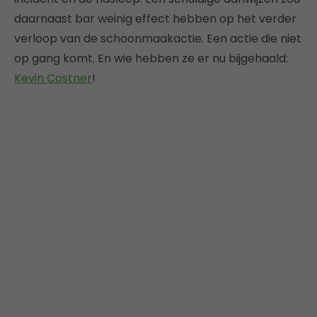
daarnaast bar weinig effect hebben op het verder
verloop van de schoonmaakactie. Een actie die niet
op gang komt. En wie hebben ze er nu bijgehaald:
Kevin Costner
!