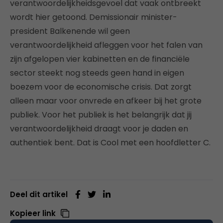
verantwoordelijkheidsgevoel dat vaak ontbreekt
wordt hier getoond. Demissionair minister-
president Balkenende wil geen
verantwoordelijkheid afleggen voor het falen van
zijn afgelopen vier kabinetten en de financiële
sector steekt nog steeds geen hand in eigen
boezem voor de economische crisis. Dat zorgt
alleen maar voor onvrede en afkeer bij het grote
publiek. Voor het publiek is het belangrijk dat jij
verantwoordelijkheid draagt voor je daden en
authentiek bent. Dat is Cool met een hoofdletter C.
Deel dit artikel
Kopieer link