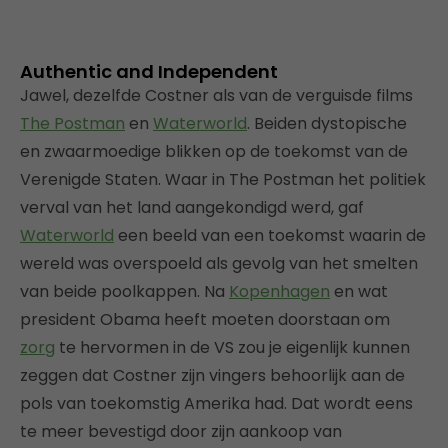
Authentic and Independent
Jawel, dezelfde Costner als van de verguisde films
The Postman
en
Waterworld
. Beiden dystopische
en zwaarmoedige blikken op de toekomst van de
Verenigde Staten. Waar in The Postman het politiek
verval van het land aangekondigd werd, gaf
Waterworld
een beeld van een toekomst waarin de
wereld was overspoeld als gevolg van het smelten
van beide poolkappen. Na
Kopenhagen
en wat
president Obama heeft moeten doorstaan om
zorg
te hervormen in de VS zou je eigenlijk kunnen
zeggen dat Costner zijn vingers behoorlijk aan de
pols van toekomstig Amerika had. Dat wordt eens
te meer bevestigd door zijn aankoop van