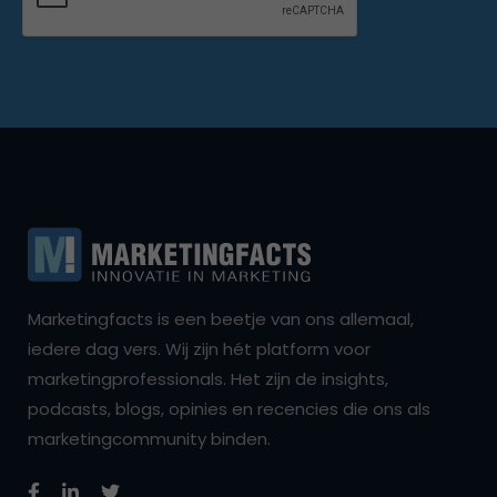
Marketingfacts is een beetje van ons allemaal,
iedere dag vers. Wij zijn hét platform voor
marketingprofessionals. Het zijn de insights,
podcasts, blogs, opinies en recencies die ons als
marketingcommunity binden.