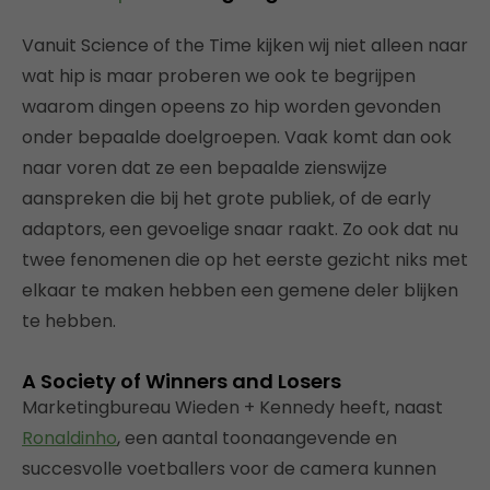
Vanuit Science of the Time kijken wij niet alleen naar
wat hip is maar proberen we ook te begrijpen
waarom dingen opeens zo hip worden gevonden
onder bepaalde doelgroepen. Vaak komt dan ook
naar voren dat ze een bepaalde zienswijze
aanspreken die bij het grote publiek, of de early
adaptors, een gevoelige snaar raakt. Zo ook dat nu
twee fenomenen die op het eerste gezicht niks met
elkaar te maken hebben een gemene deler blijken
te hebben.
A Society of Winners and Losers
Marketingbureau Wieden + Kennedy heeft, naast
Ronaldinho
, een aantal toonaangevende en
succesvolle voetballers voor de camera kunnen