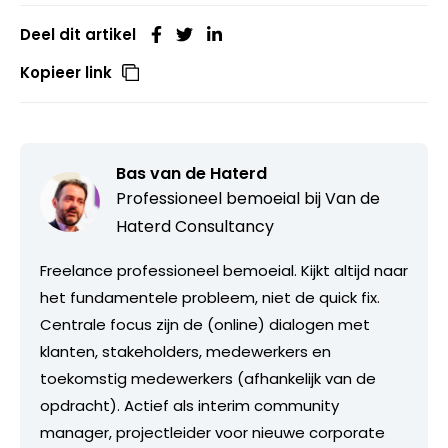
Deel dit artikel
Kopieer link
Bas van de Haterd
Professioneel bemoeial bij
Van de
Haterd Consultancy
Freelance professioneel bemoeial. Kijkt altijd naar
het fundamentele probleem, niet de quick fix.
Centrale focus zijn de (online) dialogen met
klanten, stakeholders, medewerkers en
toekomstig medewerkers (afhankelijk van de
opdracht). Actief als interim community
manager, projectleider voor nieuwe corporate