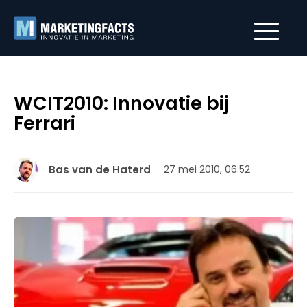
WCIT2010: Innovatie bij
Ferrari
Bas van de Haterd
27 mei 2010, 06:52