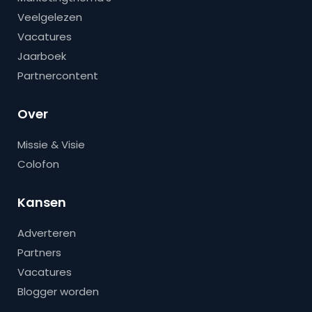
Veelgelezen
Vacatures
Jaarboek
Partnercontent
Over
Missie & Visie
Colofon
Kansen
Adverteren
Partners
Vacatures
Blogger worden