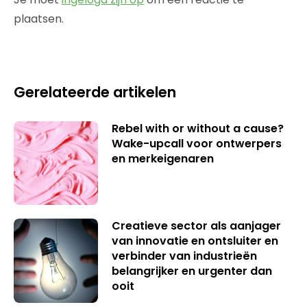
plaatsen.
Gerelateerde artikelen
Rebel with or without a cause?
Wake-upcall voor ontwerpers
en merkeigenaren
Creatieve sector als aanjager
van innovatie en ontsluiter en
verbinder van industrieën
belangrijker en urgenter dan
ooit