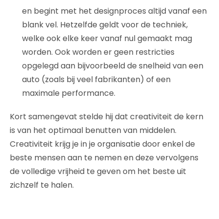
en begint met het designproces altijd vanaf een
blank vel. Hetzelfde geldt voor de techniek,
welke ook elke keer vanaf nul gemaakt mag
worden. Ook worden er geen restricties
opgelegd aan bijvoorbeeld de snelheid van een
auto (zoals bij veel fabrikanten) of een
maximale performance.
Kort samengevat stelde hij dat creativiteit de kern
is van het optimaal benutten van middelen.
Creativiteit krijg je in je organisatie door enkel de
beste mensen aan te nemen en deze vervolgens
de volledige vrijheid te geven om het beste uit
zichzelf te halen.