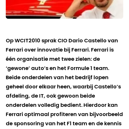
Op WCIT2010 sprak CIO Dario Castello van
Ferrari over innovatie bij Ferrari. Ferrari is
één organisatie met twee zielen: de
‘gewone’ auto’s en het Formule 1 team.
Beide onderdelen van het bedrijf lopen
geheel door elkaar heen, waarbij Castello’s
afdeling, de IT, ook gewoon beide
onderdelen volledig bedient. Hierdoor kan
Ferrari optimaal profiteren van bijvoorbeeld
de sponsoring van het F1 team en de kennis