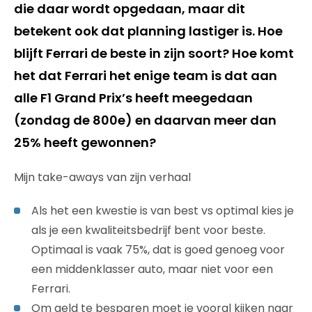
die daar wordt opgedaan, maar dit
betekent ook dat planning lastiger is. Hoe
blijft Ferrari de beste in zijn soort? Hoe komt
het dat Ferrari het enige team is dat aan
alle F1 Grand Prix’s heeft meegedaan
(zondag de 800e) en daarvan meer dan
25% heeft gewonnen?
Mijn take-aways van zijn verhaal
Als het een kwestie is van best vs optimal kies je
als je een kwaliteitsbedrijf bent voor beste.
Optimaal is vaak 75%, dat is goed genoeg voor
een middenklasser auto, maar niet voor een
Ferrari.
Om geld te besparen moet je vooral kijken naar