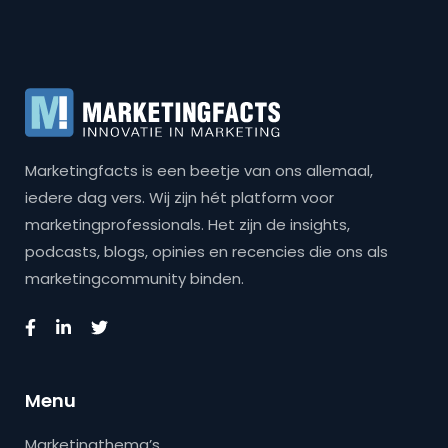
Marketingfacts is een beetje van ons allemaal,
iedere dag vers. Wij zijn hét platform voor
marketingprofessionals. Het zijn de insights,
podcasts, blogs, opinies en recencies die ons als
marketingcommunity binden.
Menu
Marketingthema’s