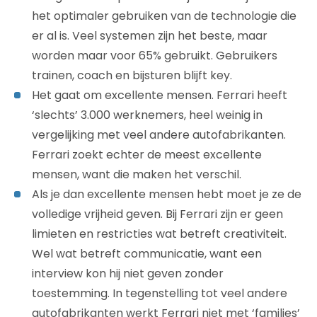
het optimaler gebruiken van de technologie die
er al is. Veel systemen zijn het beste, maar
worden maar voor 65% gebruikt. Gebruikers
trainen, coach en bijsturen blijft key.
Het gaat om excellente mensen. Ferrari heeft
‘slechts’ 3.000 werknemers, heel weinig in
vergelijking met veel andere autofabrikanten.
Ferrari zoekt echter de meest excellente
mensen, want die maken het verschil.
Als je dan excellente mensen hebt moet je ze de
volledige vrijheid geven. Bij Ferrari zijn er geen
limieten en restricties wat betreft creativiteit.
Wel wat betreft communicatie, want een
interview kon hij niet geven zonder
toestemming. In tegenstelling tot veel andere
autofabrikanten werkt Ferrari niet met ‘families’