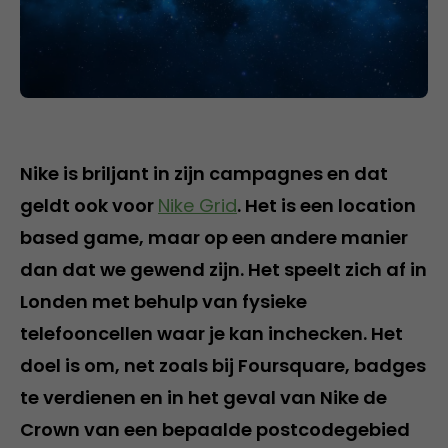
Nike is briljant in zijn campagnes en dat
geldt ook voor
Nike Grid
. Het is een location
based game, maar op een andere manier
dan dat we gewend zijn. Het speelt zich af in
Londen met behulp van fysieke
telefooncellen waar je kan inchecken. Het
doel is om, net zoals bij Foursquare, badges
te verdienen en in het geval van Nike de
Crown van een bepaalde postcodegebied