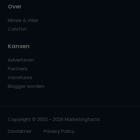
Over
Missie & Visie
Colofon
Kansen
Adverteren
Partners
Vacatures
Blogger worden
Copyright © 2002 - 2026 Marketingfacts
Disclaimer
Privacy Policy