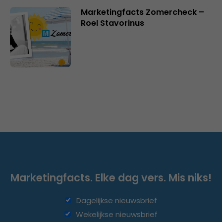
Marketingfacts Zomercheck –
Roel Stavorinus
Marketingfacts. Elke dag vers. Mis niks!
Dagelijkse nieuwsbrief
Wekelijkse nieuwsbrief