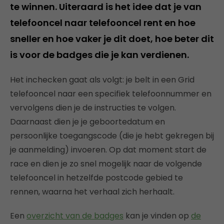
te winnen. Uiteraard is het idee dat je van
telefooncel naar telefooncel rent en hoe
sneller en hoe vaker je dit doet, hoe beter dit
is voor de badges die je kan verdienen.
Het inchecken gaat als volgt: je belt in een Grid
telefooncel naar een specifiek telefoonnummer en
vervolgens dien je de instructies te volgen.
Daarnaast dien je je geboortedatum en
persoonlijke toegangscode (die je hebt gekregen bij
je aanmelding) invoeren. Op dat moment start de
race en dien je zo snel mogelijk naar de volgende
telefooncel in hetzelfde postcode gebied te
rennen, waarna het verhaal zich herhaalt.
Een
overzicht van de badges
kan je vinden op
de