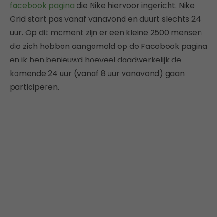
facebook pagina
die Nike hiervoor ingericht. Nike
Grid start pas vanaf vanavond en duurt slechts 24
uur. Op dit moment zijn er een kleine 2500 mensen
die zich hebben aangemeld op de Facebook pagina
en ik ben benieuwd hoeveel daadwerkelijk de
komende 24 uur (vanaf 8 uur vanavond) gaan
participeren.