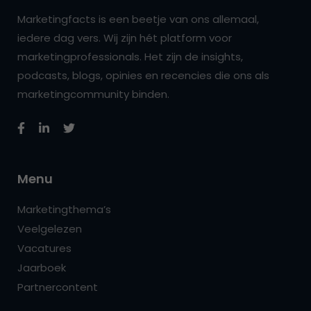
Marketingfacts is een beetje van ons allemaal,
iedere dag vers. Wij zijn hét platform voor
marketingprofessionals. Het zijn de insights,
podcasts, blogs, opinies en recencies die ons als
marketingcommunity binden.
Menu
Marketingthema’s
Veelgelezen
Vacatures
Jaarboek
Partnercontent