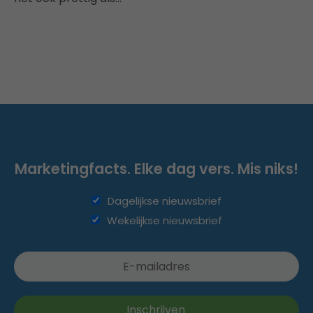
Marketingfacts. Elke dag vers. Mis niks!
Dagelijkse nieuwsbrief
Wekelijkse nieuwsbrief