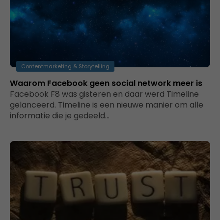
Contentmarketing & Storytelling
Waarom Facebook geen social network meer is
Facebook F8 was gisteren en daar werd Timeline
gelanceerd. Timeline is een nieuwe manier om alle
informatie die je gedeeld…