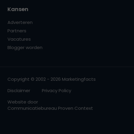
Kansen
Adverteren
Partners
Vacatures
Blogger worden
Copyright © 2002 - 2026 Marketingfacts
Disclaimer
Privacy Policy
Website door
Communicatiebureau Proven Context