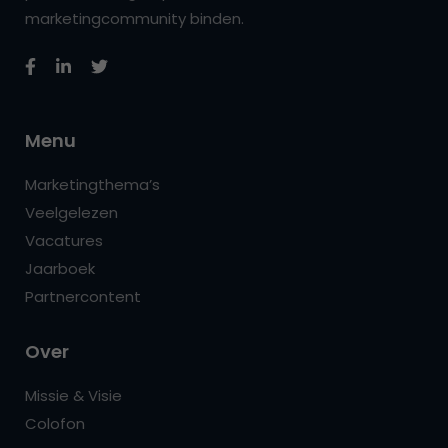
marketingcommunity binden.
Menu
Marketingthema’s
Veelgelezen
Vacatures
Jaarboek
Partnercontent
Over
Missie & Visie
Colofon