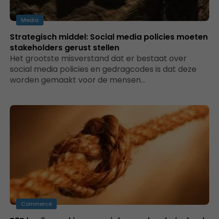
Media
Strategisch middel: Social media policies moeten
stakeholders gerust stellen
Het grootste misverstand dat er bestaat over
social media policies en gedragcodes is dat deze
worden gemaakt voor de mensen…
Commerce