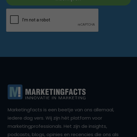
Marketingfacts is een beetje van ons allemaal,
iedere dag vers. Wij zijn hét platform voor
marketingprofessionals. Het zijn de insights,
podcasts, blogs, opinies en recencies die ons als