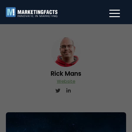
Rick Mans
Website