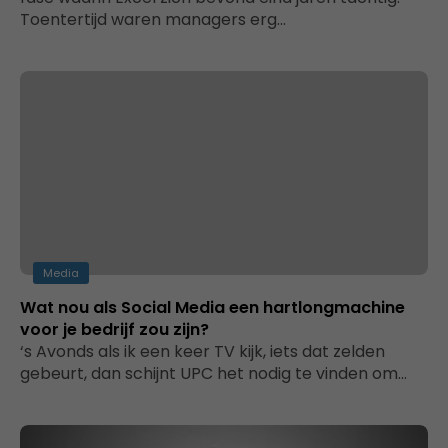
Toentertijd waren managers erg…
Media
Wat nou als Social Media een hartlongmachine
voor je bedrijf zou zijn?
‘s Avonds als ik een keer TV kijk, iets dat zelden
gebeurt, dan schijnt UPC het nodig te vinden om…