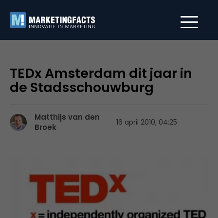
TEDx Amsterdam dit jaar in
de Stadsschouwburg
Matthijs van den
16 april 2010, 04:25
Broek