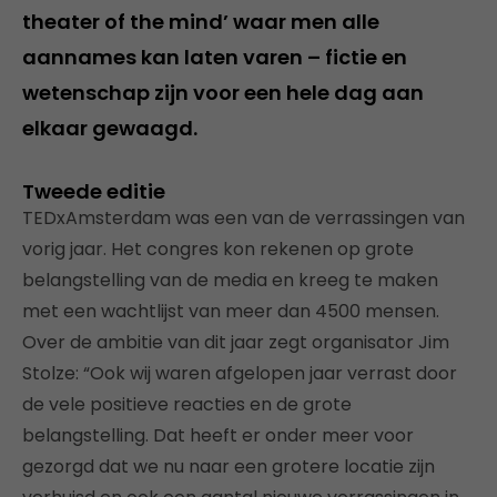
theater of the mind’ waar men alle
aannames kan laten varen – fictie en
wetenschap zijn voor een hele dag aan
elkaar gewaagd.
Tweede editie
TEDxAmsterdam was een van de verrassingen van
vorig jaar. Het congres kon rekenen op grote
belangstelling van de media en kreeg te maken
met een wachtlijst van meer dan 4500 mensen.
Over de ambitie van dit jaar zegt organisator Jim
Stolze: “Ook wij waren afgelopen jaar verrast door
de vele positieve reacties en de grote
belangstelling. Dat heeft er onder meer voor
gezorgd dat we nu naar een grotere locatie zijn