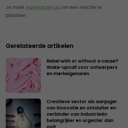
Je moet
ingelogd zijn op
om een reactie te
plaatsen.
Gerelateerde artikelen
Rebel with or without a cause?
Wake-upcall voor ontwerpers
en merkeigenaren
Creatieve sector als aanjager
van innovatie en ontsluiter en
verbinder van industrieën
belangrijker en urgenter dan
ooit