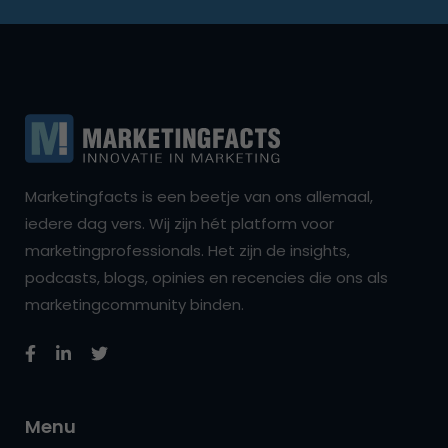
Marketingfacts is een beetje van ons allemaal,
iedere dag vers. Wij zijn hét platform voor
marketingprofessionals. Het zijn de insights,
podcasts, blogs, opinies en recencies die ons als
marketingcommunity binden.
Menu