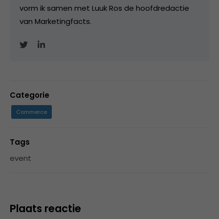
vorm ik samen met Luuk Ros de hoofdredactie
van Marketingfacts.
Categorie
Commerce
Tags
event
Plaats reactie