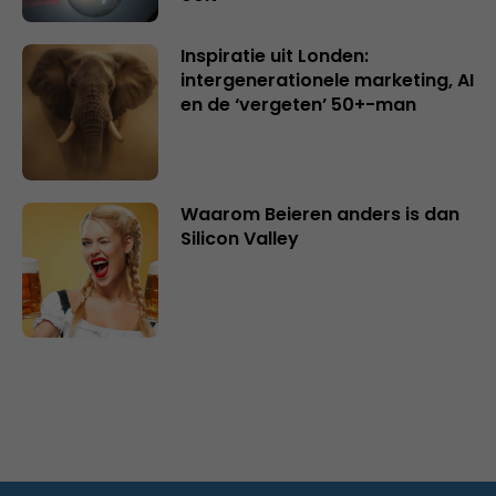
Inspiratie uit Londen:
intergenerationele marketing, AI
en de ‘vergeten’ 50+-man
Waarom Beieren anders is dan
Silicon Valley