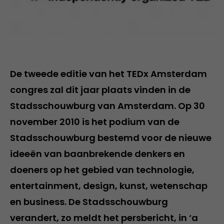
De tweede editie van het TEDx Amsterdam
congres zal dit jaar plaats vinden in de
Stadsschouwburg van Amsterdam. Op 30
november 2010 is het podium van de
Stadsschouwburg bestemd voor de nieuwe
ideeën van baanbrekende denkers en
doeners op het gebied van technologie,
entertainment, design, kunst, wetenschap
en business. De Stadsschouwburg
verandert, zo meldt het persbericht, in ‘a