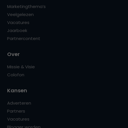
Marketingthema’s
Veelgelezen
Vacatures
Jaarboek
Partnercontent
Over
Missie & Visie
Colofon
Kansen
Adverteren
Partners
Vacatures
Blogger worden