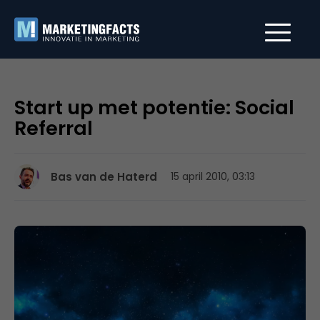
Start up met potentie: Social
Referral
Bas van de Haterd
15 april 2010, 03:13