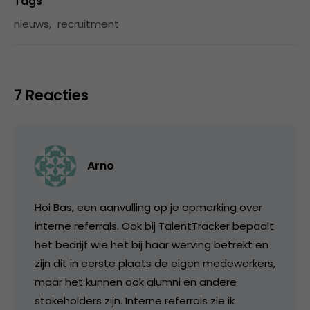
Tags
nieuws
,
recruitment
7 Reacties
Arno
Hoi Bas, een aanvulling op je opmerking over
interne referrals. Ook bij TalentTracker bepaalt
het bedrijf wie het bij haar werving betrekt en
zijn dit in eerste plaats de eigen medewerkers,
maar het kunnen ook alumni en andere
stakeholders zijn. Interne referrals zie ik