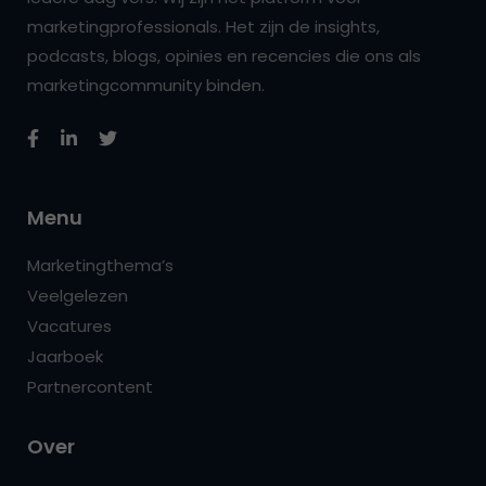
marketingprofessionals. Het zijn de insights,
podcasts, blogs, opinies en recencies die ons als
marketingcommunity binden.
Menu
Marketingthema’s
Veelgelezen
Vacatures
Jaarboek
Partnercontent
Over