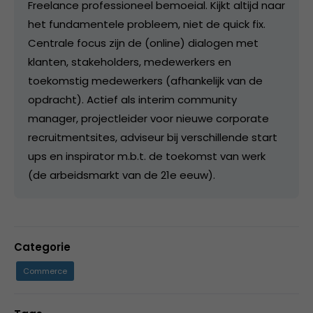
Freelance professioneel bemoeial. Kijkt altijd naar
het fundamentele probleem, niet de quick fix.
Centrale focus zijn de (online) dialogen met
klanten, stakeholders, medewerkers en
toekomstig medewerkers (afhankelijk van de
opdracht). Actief als interim community
manager, projectleider voor nieuwe corporate
recruitmentsites, adviseur bij verschillende start
ups en inspirator m.b.t. de toekomst van werk
(de arbeidsmarkt van de 21e eeuw).
Categorie
Commerce