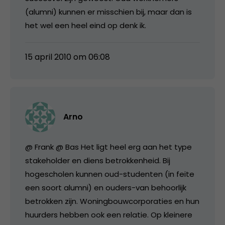
(alumni) kunnen er misschien bij, maar dan is
het wel een heel eind op denk ik.
15 april 2010 om 06:08
Arno
@ Frank @ Bas Het ligt heel erg aan het type
stakeholder en diens betrokkenheid. Bij
hogescholen kunnen oud-studenten (in feite
een soort alumni) en ouders-van behoorlijk
betrokken zijn. Woningbouwcorporaties en hun
huurders hebben ook een relatie. Op kleinere