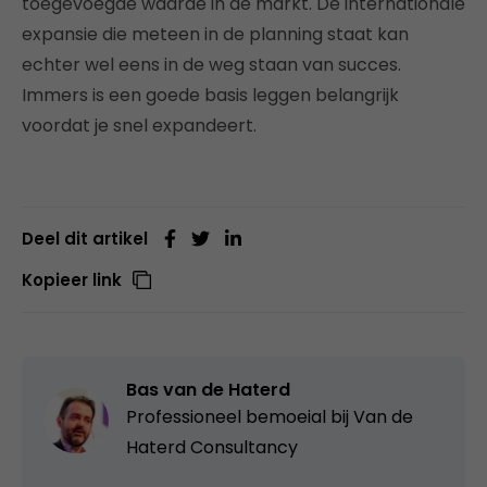
toegevoegde waarde in de markt. De internationale
expansie die meteen in de planning staat kan
echter wel eens in de weg staan van succes.
Immers is een goede basis leggen belangrijk
voordat je snel expandeert.
Deel dit artikel
Kopieer link
Bas van de Haterd
Professioneel bemoeial bij
Van de
Haterd Consultancy