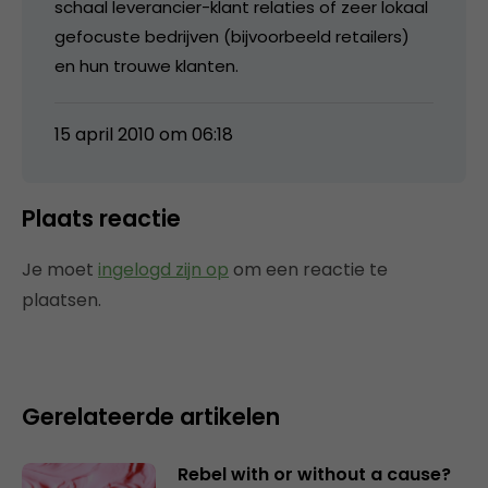
schaal leverancier-klant relaties of zeer lokaal
gefocuste bedrijven (bijvoorbeeld retailers)
en hun trouwe klanten.
15 april 2010 om 06:18
Plaats reactie
Je moet
ingelogd zijn op
om een reactie te
plaatsen.
Gerelateerde artikelen
Rebel with or without a cause?