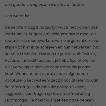
een goede vraag, zullen we eens in duiken.
Hoe werkt het?
De eerste vraag is natuurlijk: wat is het dan en hoe
werkt het? Het gaat om collega’s, dus je moet als
recruiter de medewerkers van je organisatie zo ver
krijgen zich er in te schrijven en hun netwerken (via
de API’s) te delen. Dus aan te geven welk Twitter,
Hyves en LinkedIN account je hebt. Socialreferral
kijkt vervolgens naar de connecties die je daar
hebt. Wanneer een recruiter vervolgens een
vacature in het systeem zet zal social referral aan
de referrer (dus de man die collega’s zoekt)
suggesties aandragen op basis van ‘matching
technologie’. Je hoeft dus niet zelf na te denken: