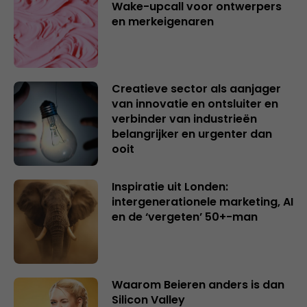
Wake-upcall voor ontwerpers
en merkeigenaren
Creatieve sector als aanjager
van innovatie en ontsluiter en
verbinder van industrieën
belangrijker en urgenter dan
ooit
Inspiratie uit Londen:
intergenerationele marketing, AI
en de ‘vergeten’ 50+-man
Waarom Beieren anders is dan
Silicon Valley