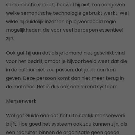
semantische search, hoewel hij niet kon aangeven
welke semantische technologie gebruikt werkt. Wel
wilde hij duidelijk inzetten op bijvoorbeeld regio
mogelijkheden, die voor veel beroepen essentieel
zijn.
Ook gaf hij aan dat als je iemand niet geschikt vind
voor het bedrijf, omdat je bijvoorbeeld weet dat die
in de cultuur niet zou passen, dat je dit aan kan
geven. Deze persoon komt dan niet meer terug in
de matches. Het is dus ook een lerend systeem.
Mensenwerk
Wel gaf Guido aan dat het uiteindelijk mensenwerk
blijft. Hoe goed het systeem ook zou kunnen zijn, als
een recruiter binnen de organisatie geen goede