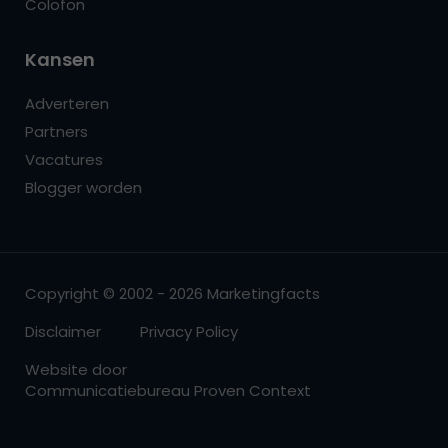
Colofon
Kansen
Adverteren
Partners
Vacatures
Blogger worden
Copyright © 2002 - 2026 Marketingfacts
Disclaimer
Privacy Policy
Website door
Communicatiebureau Proven Context