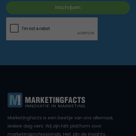
Marketingfacts is een beetje van ons allemaal,
iedere dag vers. Wij zijn hét platform voor
marketingprofessionals. Het zijn de insights,