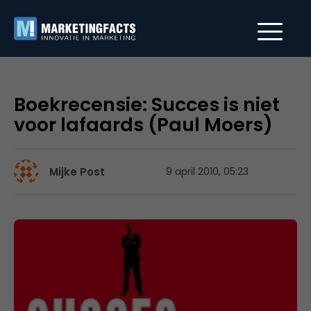
Boekrecensie: Succes is niet
voor lafaards (Paul Moers)
Mijke Post
9 april 2010, 05:23