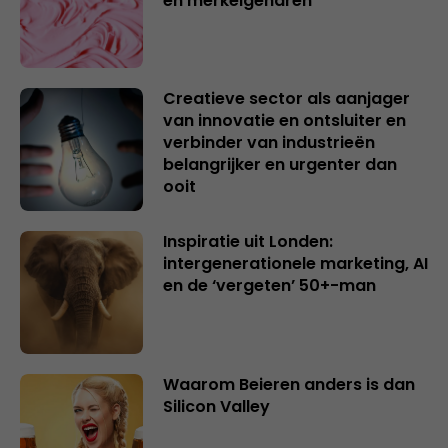
en merkeigenaren
Creatieve sector als aanjager
van innovatie en ontsluiter en
verbinder van industrieën
belangrijker en urgenter dan
ooit
Inspiratie uit Londen:
intergenerationele marketing, AI
en de ‘vergeten’ 50+-man
Waarom Beieren anders is dan
Silicon Valley