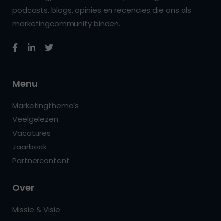
podcasts, blogs, opinies en recencies die ons als
marketingcommunity binden.
Menu
Marketingthema’s
Veelgelezen
Vacatures
Jaarboek
Partnercontent
Over
Missie & Visie