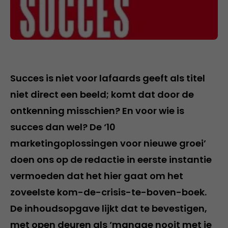
Succes is niet voor lafaards geeft als titel
niet direct een beeld; komt dat door de
ontkenning misschien? En voor wie is
succes dan wel? De ‘10
marketingoplossingen voor nieuwe groei’
doen ons op de redactie in eerste instantie
vermoeden dat het hier gaat om het
zoveelste kom-de-crisis-te-boven-boek.
De inhoudsopgave lijkt dat te bevestigen,
met open deuren als ‘manage nooit met je