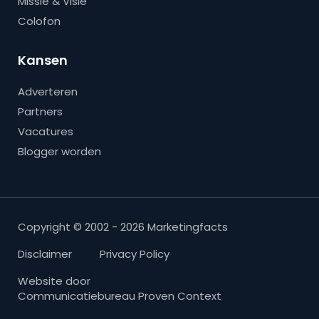
Missie & Visie
Colofon
Kansen
Adverteren
Partners
Vacatures
Blogger worden
Copyright © 2002 - 2026 Marketingfacts
Disclaimer
Privacy Policy
Website door
Communicatiebureau Proven Context