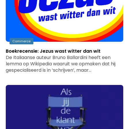
Commerce
Boekrecensie: Jezus wast witter dan wit
De Italiaanse auteur Bruno Ballardini heeft een
lemma op Wikipedia waaruit we opmaken dat hij
gespecialiseerd is in ‘schrijven’, maar…