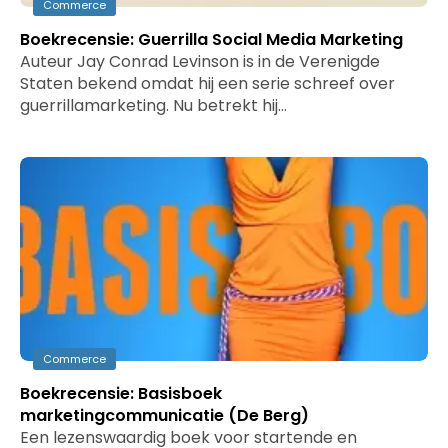
Commerce
Boekrecensie: Guerrilla Social Media Marketing
Auteur Jay Conrad Levinson is in de Verenigde
Staten bekend omdat hij een serie schreef over
guerrillamarketing. Nu betrekt hij…
Commerce
Boekrecensie: Basisboek
marketingcommunicatie (De Berg)
Een lezenswaardig boek voor startende en