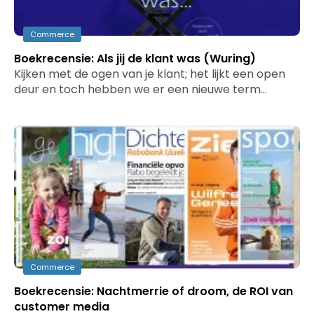
Commerce
Boekrecensie: Als jij de klant was (Wuring)
Kijken met de ogen van je klant; het lijkt een open
deur en toch hebben we er een nieuwe term…
Commerce
Boekrecensie: Nachtmerrie of droom, de ROI van
customer media