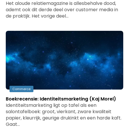
Het aloude relatiemagazine is allesbehalve dood,
ademt ook dit derde deel over customer media in
de praktijk. Het vorige deel…
Commerce
Boekrecensie: Identiteitsmarketing (Kaj Morel)
Identiteitsmarketing ligt op tafel als een
salontafelboek: groot, vierkant, zware kwaliteit
papier, kleurrijk, geurige drukinkt en een harde kaft.
Gaat…