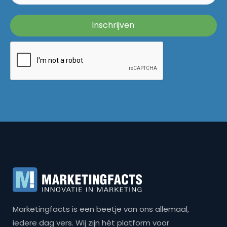
Marketingfacts is een beetje van ons allemaal,
iedere dag vers. Wij zijn hét platform voor