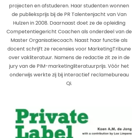
projecten en afstuderen. Haar studenten wonnen
de publieksprijs bij de PR Talentenjacht van Van
Hulzen in 2008. Daarnaast doet ze de opleiding
Competentiegericht Coachen als onderdeel van de
Master Organisatiecoach. Naast haar functie als
docent schrijft ze recensies voor MarketingTribune
over vakliteratuur. Namens de redactie zit ze in de
jury van de PIM-marketingliteratuurprijs. Vóór het
onderwijs werkte zij bij interactief reclamebureau
Qi.