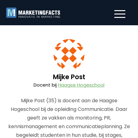
Mijke Post
Docent bij
Haagse Hogeschool
Mijke Post (35) is docent aan de Haagse
Hogeschool bij de opleiding Communicatie. Daar
geeft ze vakken als monitoring, PR,
kennismanagement en communicatieplanning. Ze
begeleidt studenten in hun studie, bij stages,