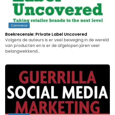
Commerce
Boekrecensie: Private Label Uncovered
Volgens de auteurs is er veel beweging in de wereld
van producten en is er de afgelopen jaren veel
belangwekkend…