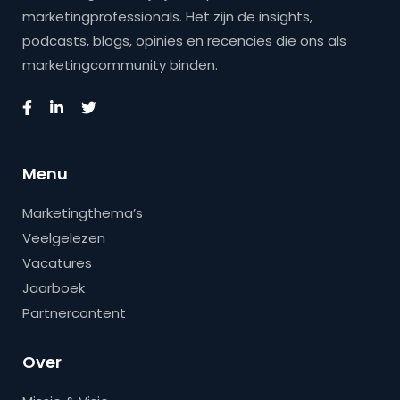
marketingprofessionals. Het zijn de insights,
podcasts, blogs, opinies en recencies die ons als
marketingcommunity binden.
Menu
Marketingthema’s
Veelgelezen
Vacatures
Jaarboek
Partnercontent
Over