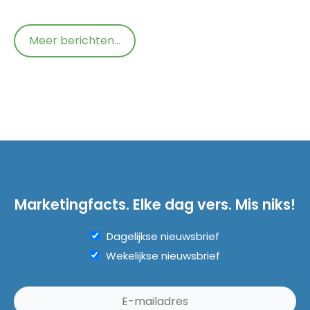
Meer berichten...
Marketingfacts. Elke dag vers. Mis niks!
Dagelijkse nieuwsbrief
Wekelijkse nieuwsbrief