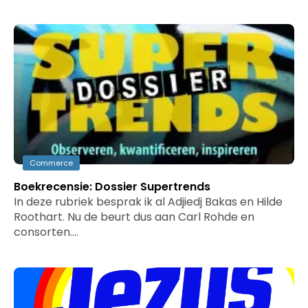
Commerce
Boekrecensie: Dossier Supertrends
In deze rubriek besprak ik al Adjiedj Bakas en Hilde
Roothart. Nu de beurt dus aan Carl Rohde en
consorten.…