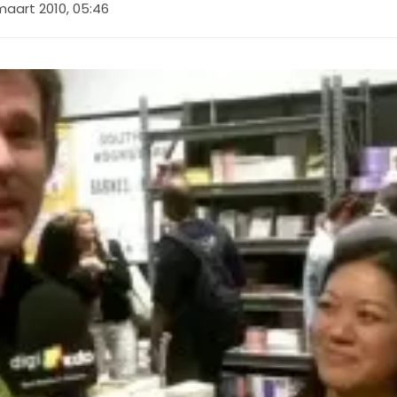
maart 2010, 05:46