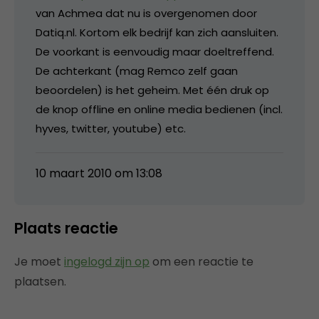
van Achmea dat nu is overgenomen door
Datiq.nl. Kortom elk bedrijf kan zich aansluiten.
De voorkant is eenvoudig maar doeltreffend.
De achterkant (mag Remco zelf gaan
beoordelen) is het geheim. Met één druk op
de knop offline en online media bedienen (incl.
hyves, twitter, youtube) etc.
10 maart 2010 om 13:08
Plaats reactie
Je moet
ingelogd zijn op
om een reactie te
plaatsen.