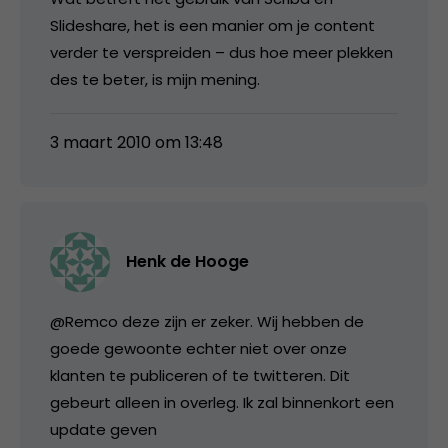
Slideshare, het is een manier om je content
verder te verspreiden – dus hoe meer plekken
des te beter, is mijn mening.
3 maart 2010 om 13:48
Henk de Hooge
@Remco deze zijn er zeker. Wij hebben de
goede gewoonte echter niet over onze
klanten te publiceren of te twitteren. Dit
gebeurt alleen in overleg. Ik zal binnenkort een
update geven