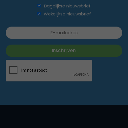
Dagelijkse nieuwsbrief
Wekelijkse nieuwsbrief