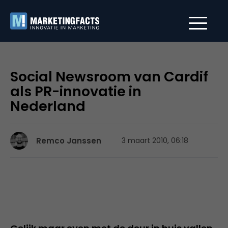
Social Newsroom van Cardif
als PR-innovatie in
Nederland
Remco Janssen
3 maart 2010, 06:18