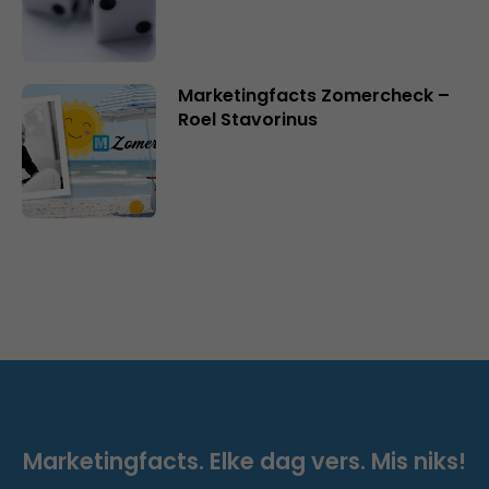
Marketingfacts Zomercheck –
Roel Stavorinus
Marketingfacts. Elke dag vers. Mis niks!