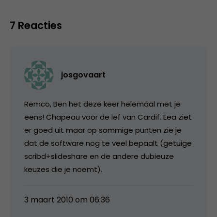
7 Reacties
josgovaart
Remco, Ben het deze keer helemaal met je
eens! Chapeau voor de lef van Cardif. Eea ziet
er goed uit maar op sommige punten zie je
dat de software nog te veel bepaalt (getuige
scribd+slideshare en de andere dubieuze
keuzes die je noemt).
3 maart 2010 om 06:36