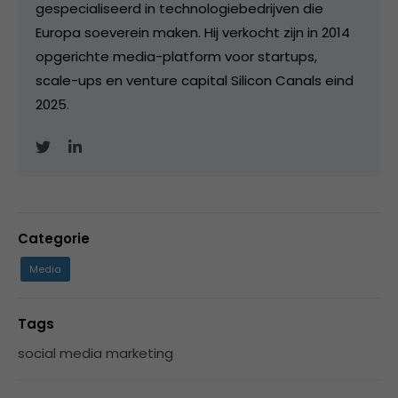
gespecialiseerd in technologiebedrijven die
Europa soeverein maken. Hij verkocht zijn in 2014
opgerichte media-platform voor startups,
scale-ups en venture capital Silicon Canals eind
2025.
Categorie
Media
Tags
social media marketing