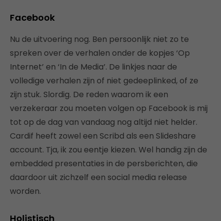
Facebook
Nu de uitvoering nog. Ben persoonlijk niet zo te
spreken over de verhalen onder de kopjes ‘Op
Internet’ en ‘In de Media’. De linkjes naar de
volledige verhalen zijn of niet gedeeplinked, of ze
zijn stuk. Slordig. De reden waarom ik een
verzekeraar zou moeten volgen op Facebook is mij
tot op de dag van vandaag nog altijd niet helder.
Cardif heeft zowel een Scribd als een Slideshare
account. Tja, ik zou eentje kiezen. Wel handig zijn de
embedded presentaties in de persberichten, die
daardoor uit zichzelf een social media release
worden.
Holistisch