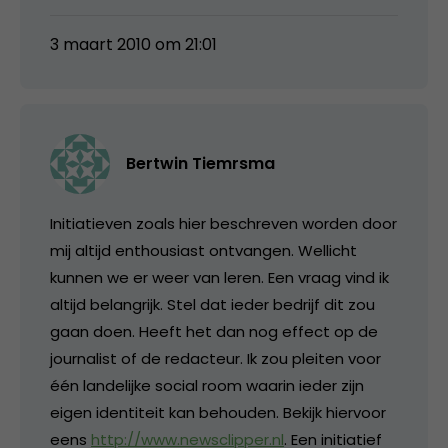
3 maart 2010 om 21:01
Bertwin Tiemrsma
Initiatieven zoals hier beschreven worden door
mij altijd enthousiast ontvangen. Wellicht
kunnen we er weer van leren. Een vraag vind ik
altijd belangrijk. Stel dat ieder bedrijf dit zou
gaan doen. Heeft het dan nog effect op de
journalist of de redacteur. Ik zou pleiten voor
één landelijke social room waarin ieder zijn
eigen identiteit kan behouden. Bekijk hiervoor
eens
http://www.newsclipper.nl
. Een initiatief