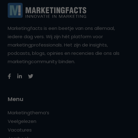
Marketingfacts is een beetje van ons allemaal,
iedere dag vers. Wij zijn hét platform voor
marketingprofessionals. Het zijn de insights,
podcasts, blogs, opinies en recencies die ons als
marketingcommunity binden.
Menu
Marketingthema’s
Veelgelezen
Vacatures