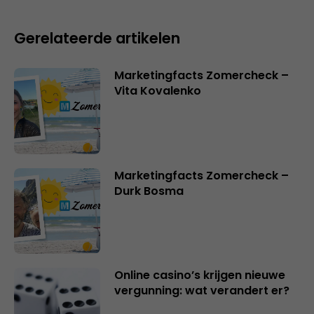
Gerelateerde artikelen
Marketingfacts Zomercheck –
Vita Kovalenko
Marketingfacts Zomercheck –
Durk Bosma
Online casino’s krijgen nieuwe
vergunning: wat verandert er?