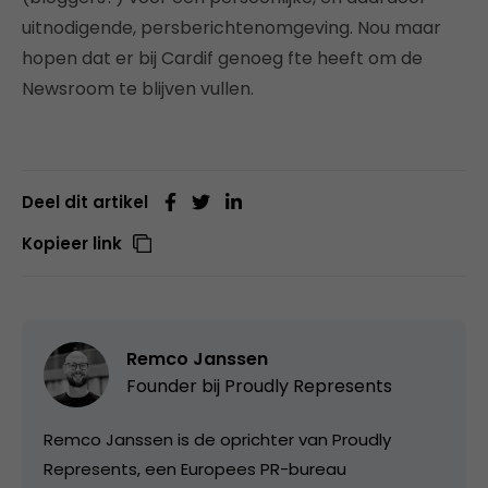
uitnodigende, persberichtenomgeving. Nou maar
hopen dat er bij Cardif genoeg fte heeft om de
Newsroom te blijven vullen.
Deel dit artikel
Kopieer link
Remco Janssen
Founder bij
Proudly Represents
Remco Janssen is de oprichter van Proudly
Represents, een Europees PR-bureau