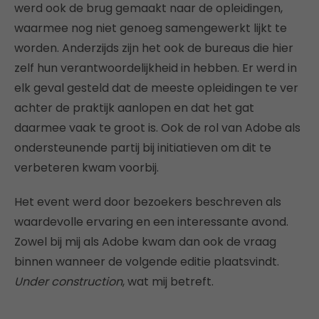
werd ook de brug gemaakt naar de opleidingen,
waarmee nog niet genoeg samengewerkt lijkt te
worden. Anderzijds zijn het ook de bureaus die hier
zelf hun verantwoordelijkheid in hebben. Er werd in
elk geval gesteld dat de meeste opleidingen te ver
achter de praktijk aanlopen en dat het gat
daarmee vaak te groot is. Ook de rol van Adobe als
ondersteunende partij bij initiatieven om dit te
verbeteren kwam voorbij.
Het event werd door bezoekers beschreven als
waardevolle ervaring en een interessante avond.
Zowel bij mij als Adobe kwam dan ook de vraag
binnen wanneer de volgende editie plaatsvindt.
Under construction
, wat mij betreft.