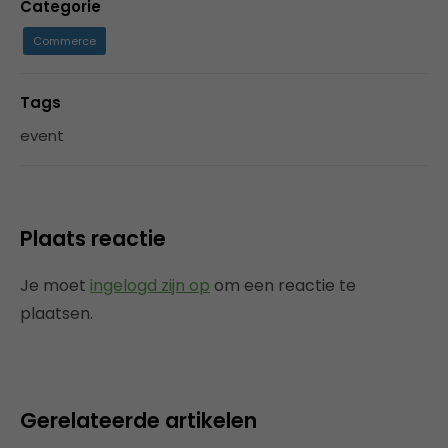
Categorie
Commerce
Tags
event
Plaats reactie
Je moet
ingelogd zijn op
om een reactie te
plaatsen.
Gerelateerde artikelen