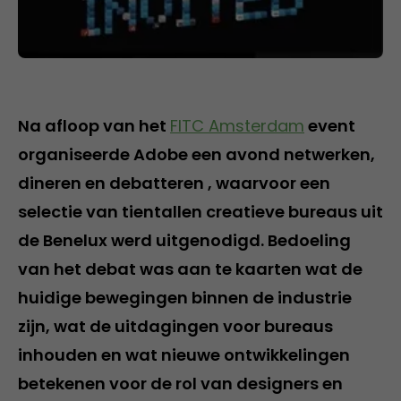
Na afloop van het
FITC Amsterdam
event
organiseerde Adobe een avond netwerken,
dineren en debatteren , waarvoor een
selectie van tientallen creatieve bureaus uit
de Benelux werd uitgenodigd. Bedoeling
van het debat was aan te kaarten wat de
huidige bewegingen binnen de industrie
zijn, wat de uitdagingen voor bureaus
inhouden en wat nieuwe ontwikkelingen
betekenen voor de rol van designers en