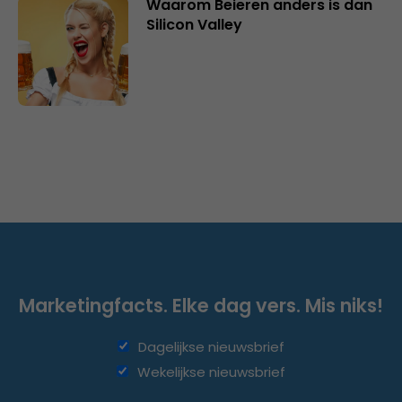
Waarom Beieren anders is dan
Silicon Valley
Marketingfacts. Elke dag vers. Mis niks!
Dagelijkse nieuwsbrief
Wekelijkse nieuwsbrief