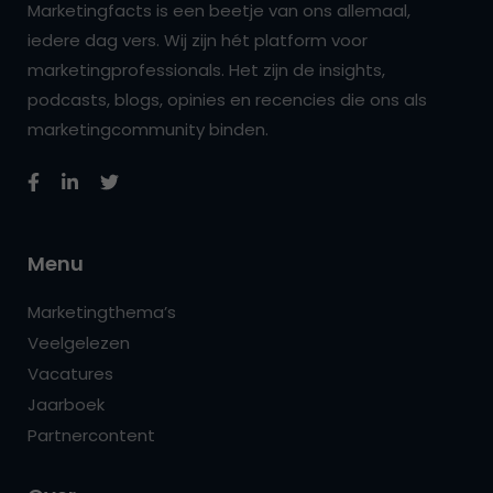
Marketingfacts is een beetje van ons allemaal,
iedere dag vers. Wij zijn hét platform voor
marketingprofessionals. Het zijn de insights,
podcasts, blogs, opinies en recencies die ons als
marketingcommunity binden.
Menu
Marketingthema’s
Veelgelezen
Vacatures
Jaarboek
Partnercontent