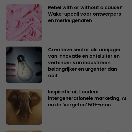
Rebel with or without a cause?
Wake-upcall voor ontwerpers
en merkeigenaren
Creatieve sector als aanjager
van innovatie en ontsluiter en
verbinder van industrieën
belangrijker en urgenter dan
ooit
Inspiratie uit Londen:
intergenerationele marketing, AI
en de ‘vergeten’ 50+-man