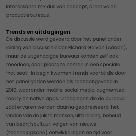
interessante mix dus van concept, creative en
productiebureaus.
Trends en uitdagingen
De discussie werd gevoerd door het panel onder
leiding van discussieleider Richard Galvan (Adobe),
maar de uitgenodigde bureaus konden zelf ook
meedoen, door plaats te nemen in een speciale
‘hot seat’. In begin kwamen trends voorbij die door
het panel gezien werden als toonaangevend in
2010, waaronder mobile, social media, augmented
reality en native apps. Uitdagingen die de bureaus
zoal ervaren werden daarna geadresseerd: het
vinden van de juiste mensen, uitbreiding, behoud
van bedrijfscultuur, volgen van nieuwe
(technologische) ontwikkelingen en tijd voor