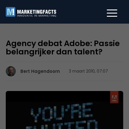
Agency debat Adobe: Passie
belangrijker dan talent?
Bert Hagendoorn
3 maart 2010, 07:07