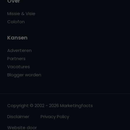
Over
Missie & Visie
Colofon
Kansen
Adverteren
Partners
Vacatures
Blogger worden
Copyright © 2002 - 2026 Marketingfacts
Disclaimer
Privacy Policy
Website door