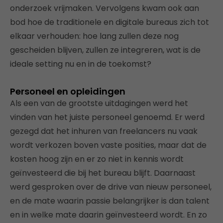
onderzoek vrijmaken. Vervolgens kwam ook aan
bod hoe de traditionele en digitale bureaus zich tot
elkaar verhouden: hoe lang zullen deze nog
gescheiden blijven, zullen ze integreren, wat is de
ideale setting nu en in de toekomst?
Personeel en opleidingen
Als een van de grootste uitdagingen werd het
vinden van het juiste personeel genoemd. Er werd
gezegd dat het inhuren van freelancers nu vaak
wordt verkozen boven vaste posities, maar dat de
kosten hoog zijn en er zo niet in kennis wordt
geïnvesteerd die bij het bureau blijft. Daarnaast
werd gesproken over de drive van nieuw personeel,
en de mate waarin passie belangrijker is dan talent
en in welke mate daarin geïnvesteerd wordt. En zo