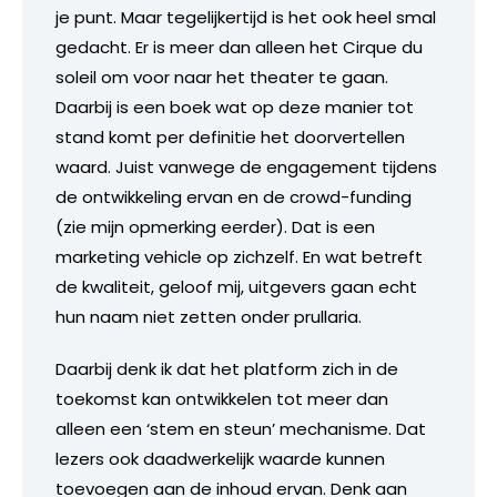
je punt. Maar tegelijkertijd is het ook heel smal
gedacht. Er is meer dan alleen het Cirque du
soleil om voor naar het theater te gaan.
Daarbij is een boek wat op deze manier tot
stand komt per definitie het doorvertellen
waard. Juist vanwege de engagement tijdens
de ontwikkeling ervan en de crowd-funding
(zie mijn opmerking eerder). Dat is een
marketing vehicle op zichzelf. En wat betreft
de kwaliteit, geloof mij, uitgevers gaan echt
hun naam niet zetten onder prullaria.
Daarbij denk ik dat het platform zich in de
toekomst kan ontwikkelen tot meer dan
alleen een ‘stem en steun’ mechanisme. Dat
lezers ook daadwerkelijk waarde kunnen
toevoegen aan de inhoud ervan. Denk aan