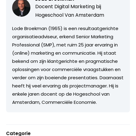
Docent Digital Marketing bij
Hogeschool Van Amsterdam
Lode Broekman (1965) is een resultaatgerichte
organisatieadviseur, erkend Senior Marketing
Professional (SMP), met ruim 25 jaar ervaring in
(online) marketing en communicatie. Hij staat
bekend om zijn klantgerichte en pragmatische
oplossingen voor commerciële vraagstukken en
verder om zijn boeiende presentaties. Daarnaast
heeft hij veel ervaring als projectmanager. Hij is
enkele jaren docent op de Hogeschool van
Amsterdam, Commerciële Economie.
Categorie