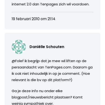
internet 2.0 dan Tenpages zich wil voordoen.
19 februari 2010 om 21:14
Daniëlle Schouten
@Folef ik begrijp dat je mee wil liften op de
persaandacht van TenPages.com. Daarom ga
ik ook niet inhoudelijk in op je comment. (Hoe
relevant is die bv op dit platform?)
Ga je deze info nu onder elke
blogpost/nieuwsbericht plaatsen? Komt
weinig sympathiek over.