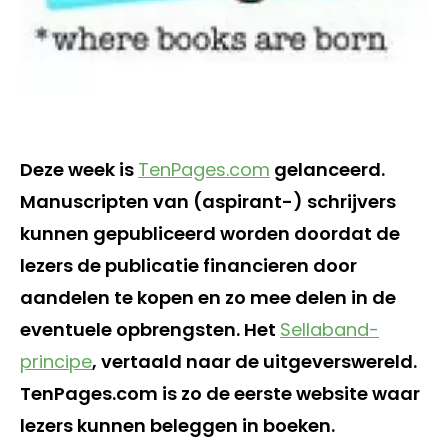
Deze week is
TenPages.com
gelanceerd.
Manuscripten van (aspirant-) schrijvers
kunnen gepubliceerd worden doordat de
lezers de publicatie financieren door
aandelen te kopen en zo mee delen in de
eventuele opbrengsten. Het
Sellaband-
principe
, vertaald naar de uitgeverswereld.
TenPages.com is zo de eerste website waar
lezers kunnen beleggen in boeken.