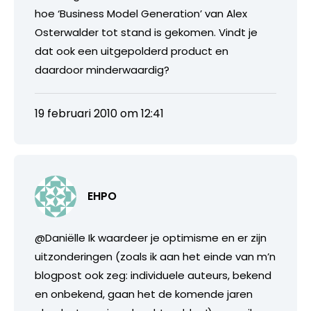
hoe ‘Business Model Generation’ van Alex
Osterwalder tot stand is gekomen. Vindt je
dat ook een uitgepolderd product en
daardoor minderwaardig?
19 februari 2010 om 12:41
EHPO
@Daniëlle Ik waardeer je optimisme en er zijn
uitzonderingen (zoals ik aan het einde van m’n
blogpost ook zeg: individuele auteurs, bekend
en onbekend, gaan het de komende jaren