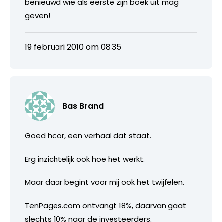
benieuwd wie als eerste zijn boek uit mag
geven!
19 februari 2010 om 08:35
Bas Brand
Goed hoor, een verhaal dat staat.
Erg inzichtelijk ook hoe het werkt.
Maar daar begint voor mij ook het twijfelen.
TenPages.com ontvangt 18%, daarvan gaat
slechts 10% naar de investeerders.