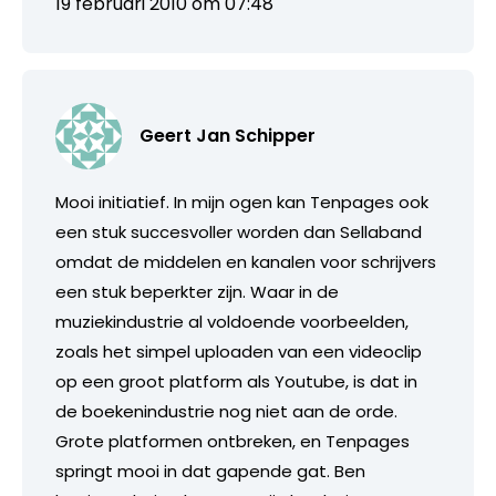
19 februari 2010 om 07:48
Geert Jan Schipper
Mooi initiatief. In mijn ogen kan Tenpages ook
een stuk succesvoller worden dan Sellaband
omdat de middelen en kanalen voor schrijvers
een stuk beperkter zijn. Waar in de
muziekindustrie al voldoende voorbeelden,
zoals het simpel uploaden van een videoclip
op een groot platform als Youtube, is dat in
de boekenindustrie nog niet aan de orde.
Grote platformen ontbreken, en Tenpages
springt mooi in dat gapende gat. Ben