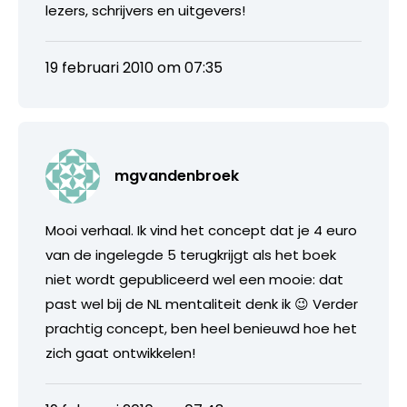
lezers, schrijvers en uitgevers!
19 februari 2010 om 07:35
mgvandenbroek
Mooi verhaal. Ik vind het concept dat je 4 euro
van de ingelegde 5 terugkrijgt als het boek
niet wordt gepubliceerd wel een mooie: dat
past wel bij de NL mentaliteit denk ik 😉 Verder
prachtig concept, ben heel benieuwd hoe het
zich gaat ontwikkelen!