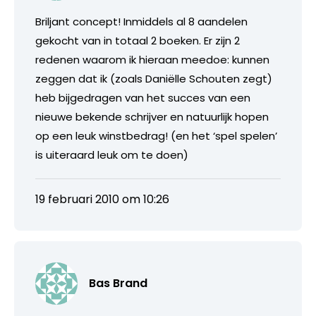
Briljant concept! Inmiddels al 8 aandelen
gekocht van in totaal 2 boeken. Er zijn 2
redenen waarom ik hieraan meedoe: kunnen
zeggen dat ik (zoals Daniëlle Schouten zegt)
heb bijgedragen van het succes van een
nieuwe bekende schrijver en natuurlijk hopen
op een leuk winstbedrag! (en het ‘spel spelen’
is uiteraard leuk om te doen)
19 februari 2010 om 10:26
Bas Brand