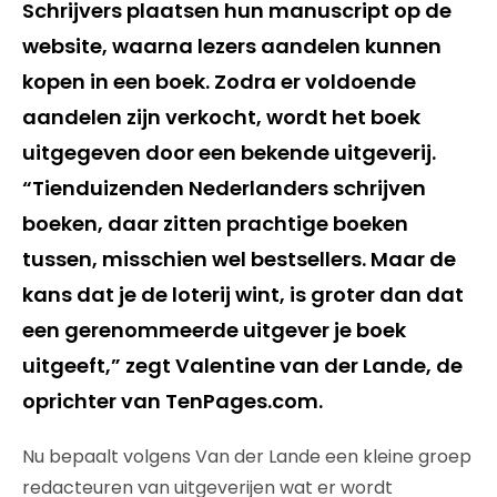
Schrijvers plaatsen hun manuscript op de
website, waarna lezers aandelen kunnen
kopen in een boek. Zodra er voldoende
aandelen zijn verkocht, wordt het boek
uitgegeven door een bekende uitgeverij.
“Tienduizenden Nederlanders schrijven
boeken, daar zitten prachtige boeken
tussen, misschien wel bestsellers. Maar de
kans dat je de loterij wint, is groter dan dat
een gerenommeerde uitgever je boek
uitgeeft,” zegt Valentine van der Lande, de
oprichter van TenPages.com.
Nu bepaalt volgens Van der Lande een kleine groep
redacteuren van uitgeverijen wat er wordt