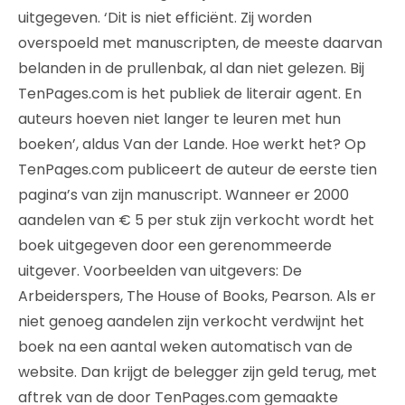
uitgegeven. ‘Dit is niet efficiënt. Zij worden
overspoeld met manuscripten, de meeste daarvan
belanden in de prullenbak, al dan niet gelezen. Bij
TenPages.com is het publiek de literair agent. En
auteurs hoeven niet langer te leuren met hun
boeken’, aldus Van der Lande. Hoe werkt het? Op
TenPages.com publiceert de auteur de eerste tien
pagina’s van zijn manuscript. Wanneer er 2000
aandelen van € 5 per stuk zijn verkocht wordt het
boek uitgegeven door een gerenommeerde
uitgever. Voorbeelden van uitgevers: De
Arbeiderspers, The House of Books, Pearson. Als er
niet genoeg aandelen zijn verkocht verdwijnt het
boek na een aantal weken automatisch van de
website. Dan krijgt de belegger zijn geld terug, met
aftrek van de door TenPages.com gemaakte