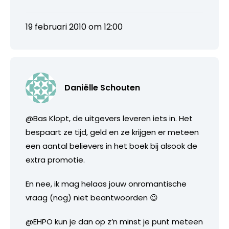
19 februari 2010 om 12:00
Daniëlle Schouten
@Bas Klopt, de uitgevers leveren iets in. Het
bespaart ze tijd, geld en ze krijgen er meteen
een aantal believers in het boek bij alsook de
extra promotie.
En nee, ik mag helaas jouw onromantische
vraag (nog) niet beantwoorden 😉
@EHPO kun je dan op z’n minst je punt meteen