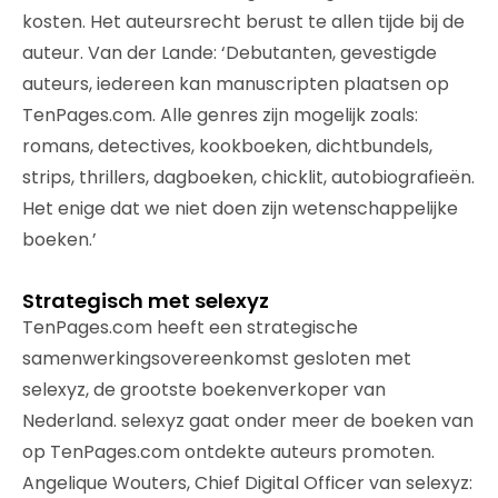
kosten. Het auteursrecht berust te allen tijde bij de
auteur. Van der Lande: ‘Debutanten, gevestigde
auteurs, iedereen kan manuscripten plaatsen op
TenPages.com. Alle genres zijn mogelijk zoals:
romans, detectives, kookboeken, dichtbundels,
strips, thrillers, dagboeken, chicklit, autobiografieën.
Het enige dat we niet doen zijn wetenschappelijke
boeken.’
Strategisch met selexyz
TenPages.com heeft een strategische
samenwerkingsovereenkomst gesloten met
selexyz, de grootste boekenverkoper van
Nederland. selexyz gaat onder meer de boeken van
op TenPages.com ontdekte auteurs promoten.
Angelique Wouters, Chief Digital Officer van selexyz: