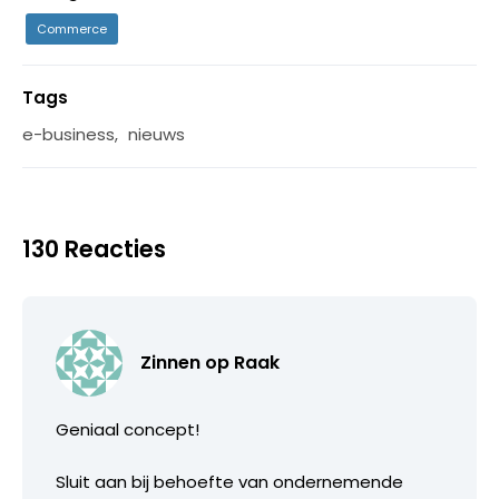
Commerce
Tags
e-business
,
nieuws
130 Reacties
Zinnen op Raak
Geniaal concept!
Sluit aan bij behoefte van ondernemende