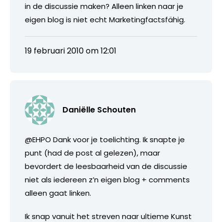
in de discussie maken? Alleen linken naar je
eigen blog is niet echt Marketingfactsfähig.
19 februari 2010 om 12:01
Daniëlle Schouten
@EHPO Dank voor je toelichting. Ik snapte je
punt (had de post al gelezen), maar
bevordert de leesbaarheid van de discussie
niet als iedereen z’n eigen blog + comments
alleen gaat linken.
Ik snap vanuit het streven naar ultieme Kunst