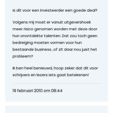
Is dit voor een investeerder een goede deal?
Volgens mij moet er vanuit uitgevershoek
meer risico genomen worden met deze door
hun onontdekte talenten. Dat zou toch geen
bedreiging moeten vormen voor hun
bestaande business…of zit daar nou juist het
probleem?
Ik ben heel benieuwd, hoop zeker dat dit voor
schrijvers en lezers iets gaat betekenen!
19 februari 2010 om 08:44