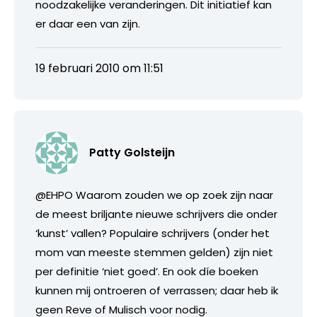
noodzakelijke veranderingen. Dit initiatief kan
er daar een van zijn.
19 februari 2010 om 11:51
Patty Golsteijn
@EHPO Waarom zouden we op zoek zijn naar
de meest briljante nieuwe schrijvers die onder
‘kunst’ vallen? Populaire schrijvers (onder het
mom van meeste stemmen gelden) zijn niet
per definitie ‘niet goed’. En ook díe boeken
kunnen mij ontroeren of verrassen; daar heb ik
geen Reve of Mulisch voor nodig.