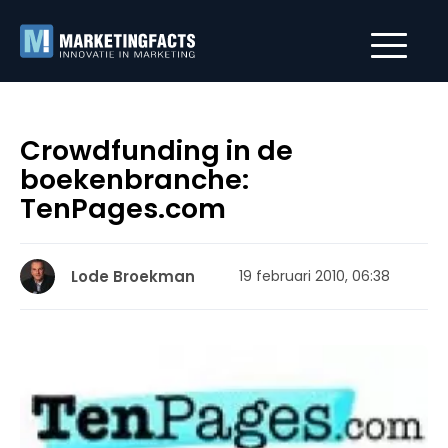
Crowdfunding in de
boekenbranche:
TenPages.com
Lode Broekman
19 februari 2010, 06:38