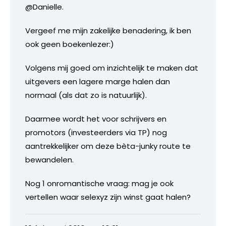
@Danielle.
Vergeef me mijn zakelijke benadering, ik ben
ook geen boekenlezer:)
Volgens mij goed om inzichtelijk te maken dat
uitgevers een lagere marge halen dan
normaal (als dat zo is natuurlijk).
Daarmee wordt het voor schrijvers en
promotors (investeerders via TP) nog
aantrekkelijker om deze bèta-junky route te
bewandelen.
Nog 1 onromantische vraag: mag je ook
vertellen waar selexyz zijn winst gaat halen?