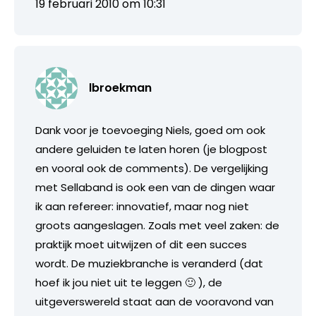
19 februari 2010 om 10:31
lbroekman
Dank voor je toevoeging Niels, goed om ook
andere geluiden te laten horen (je blogpost
en vooral ook de comments). De vergelijking
met Sellaband is ook een van de dingen waar
ik aan refereer: innovatief, maar nog niet
groots aangeslagen. Zoals met veel zaken: de
praktijk moet uitwijzen of dit een succes
wordt. De muziekbranche is veranderd (dat
hoef ik jou niet uit te leggen 🙂 ), de
uitgeverswereld staat aan de vooravond van