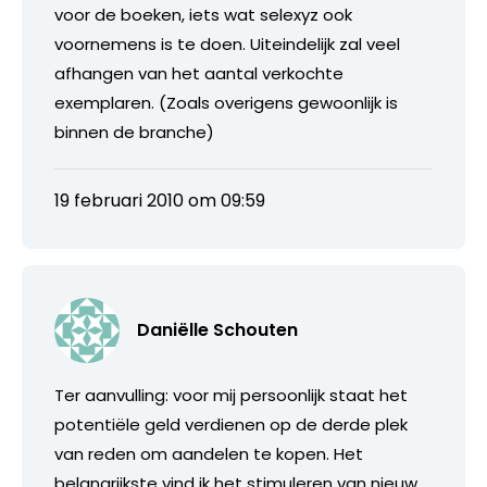
voor de boeken, iets wat selexyz ook
voornemens is te doen. Uiteindelijk zal veel
afhangen van het aantal verkochte
exemplaren. (Zoals overigens gewoonlijk is
binnen de branche)
19 februari 2010 om 09:59
Daniëlle Schouten
Ter aanvulling: voor mij persoonlijk staat het
potentiële geld verdienen op de derde plek
van reden om aandelen te kopen. Het
belangrijkste vind ik het stimuleren van nieuw