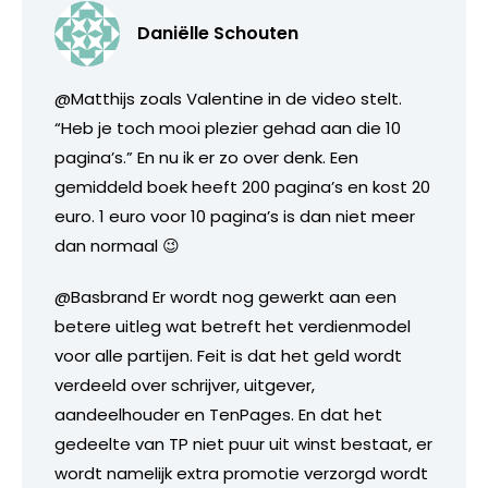
Daniëlle Schouten
@Matthijs zoals Valentine in de video stelt.
“Heb je toch mooi plezier gehad aan die 10
pagina’s.” En nu ik er zo over denk. Een
gemiddeld boek heeft 200 pagina’s en kost 20
euro. 1 euro voor 10 pagina’s is dan niet meer
dan normaal 😉
@Basbrand Er wordt nog gewerkt aan een
betere uitleg wat betreft het verdienmodel
voor alle partijen. Feit is dat het geld wordt
verdeeld over schrijver, uitgever,
aandeelhouder en TenPages. En dat het
gedeelte van TP niet puur uit winst bestaat, er
wordt namelijk extra promotie verzorgd wordt