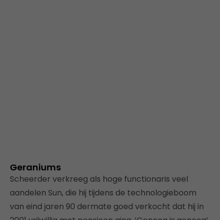
Geraniums
Scheerder verkreeg als hoge functionaris veel
aandelen Sun, die hij tijdens de technologieboom
van eind jaren 90 dermate goed verkocht dat hij in