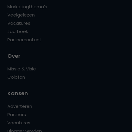
Marketingthema’s
Veelgelezen
Vacatures
Jaarboek
Partnercontent
Over
Missie & Visie
Colofon
Kansen
Adverteren
Partners
Vacatures
Blogger worden