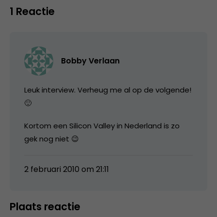
1 Reactie
Bobby Verlaan
Leuk interview. Verheug me al op de volgende!
🙂
Kortom een Silicon Valley in Nederland is zo
gek nog niet 😉
2 februari 2010 om 21:11
Plaats reactie