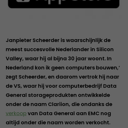
Janpieter Scheerder is waarschijnlijk de
meest succesvolle Nederlander in Silicon
Valley, waar hij al bijna 30 jaar woont. In
Nederland kon ik geen computers bouwen,’
zegt Scheerder, en daarom vertrok hij naar
de VS, waar hij voor computerbedrijf Data
General storageprodukten ontwikkelde
onder de naam Clariion, die ondanks de
verkoop
van Data General aan EMC nog
altijd onder die naam worden verkocht.