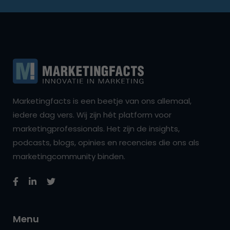
Marketingfacts is een beetje van ons allemaal,
iedere dag vers. Wij zijn hét platform voor
marketingprofessionals. Het zijn de insights,
podcasts, blogs, opinies en recencies die ons als
marketingcommunity binden.
Menu