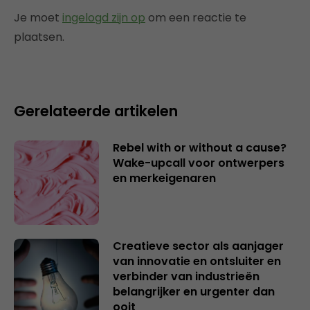
Je moet
ingelogd zijn op
om een reactie te
plaatsen.
Gerelateerde artikelen
Rebel with or without a cause?
Wake-upcall voor ontwerpers
en merkeigenaren
Creatieve sector als aanjager
van innovatie en ontsluiter en
verbinder van industrieën
belangrijker en urgenter dan
ooit