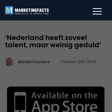
‘Nederland heeft zoveel
talent, maar weinig geduld’
Michiel Frackers
2 februari 2010, 08:08