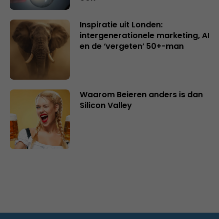
Inspiratie uit Londen:
intergenerationele marketing, AI
en de ‘vergeten’ 50+-man
Waarom Beieren anders is dan
Silicon Valley