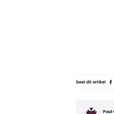
Deel dit artikel
Paul