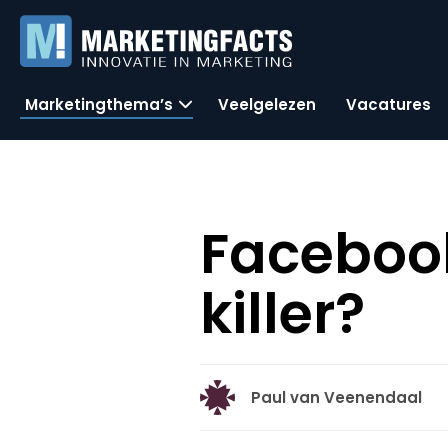
Marketingthema’s
Veelgelezen
Vacatures
Faceboo
killer?
Paul van Veenendaal