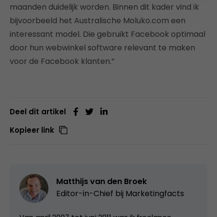
maanden duidelijk worden. Binnen dit kader vind ik
bijvoorbeeld het Australische Moluko.com een
interessant model. Die gebruikt Facebook optimaal
door hun webwinkel software relevant te maken
voor de Facebook klanten.”
Deel dit artikel
Kopieer link
Matthijs van den Broek
Editor-in-Chief bij
Marketingfacts