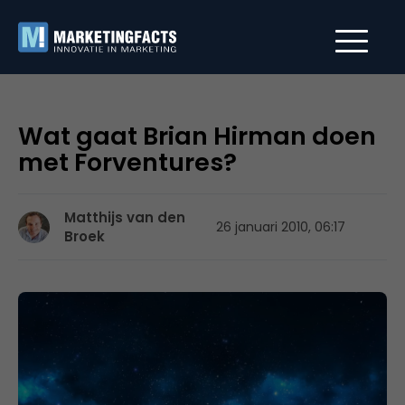
Wat gaat Brian Hirman doen
met Forventures?
Matthijs van den
26 januari 2010, 06:17
Broek