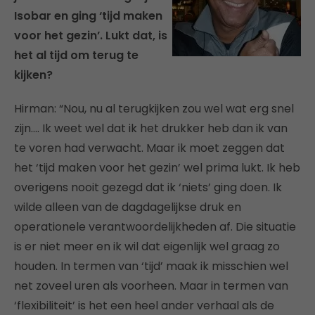
Isobar en ging ‘tijd maken
voor het gezin’. Lukt dat, is
het al tijd om terug te
kijken?
Hirman: “Nou, nu al terugkijken zou wel wat erg snel
zijn…. Ik weet wel dat ik het drukker heb dan ik van
te voren had verwacht. Maar ik moet zeggen dat
het ‘tijd maken voor het gezin’ wel prima lukt. Ik heb
overigens nooit gezegd dat ik ‘niets’ ging doen. Ik
wilde alleen van de dagdagelijkse druk en
operationele verantwoordelijkheden af. Die situatie
is er niet meer en ik wil dat eigenlijk wel graag zo
houden. In termen van ‘tijd’ maak ik misschien wel
net zoveel uren als voorheen. Maar in termen van
‘flexibiliteit’ is het een heel ander verhaal als de