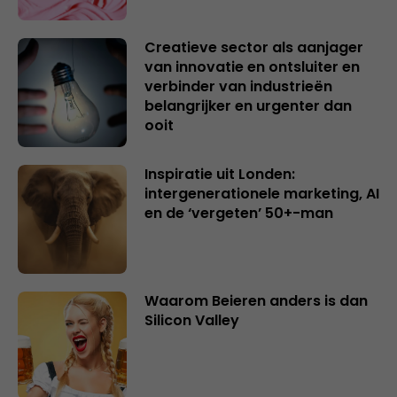
Creatieve sector als aanjager
van innovatie en ontsluiter en
verbinder van industrieën
belangrijker en urgenter dan
ooit
Inspiratie uit Londen:
intergenerationele marketing, AI
en de ‘vergeten’ 50+-man
Waarom Beieren anders is dan
Silicon Valley