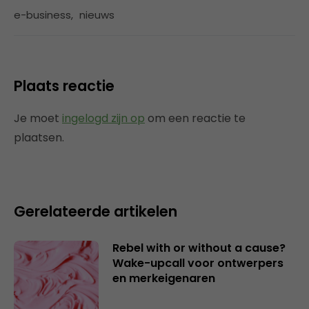
e-business
,
nieuws
Plaats reactie
Je moet
ingelogd zijn op
om een reactie te
plaatsen.
Gerelateerde artikelen
Rebel with or without a cause?
Wake-upcall voor ontwerpers
en merkeigenaren