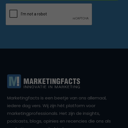
Marketingfacts is een beetje van ons allemaal,
iedere dag vers. Wij zijn hét platform voor
marketingprofessionals. Het zijn de insights,
podcasts, blogs, opinies en recencies die ons als