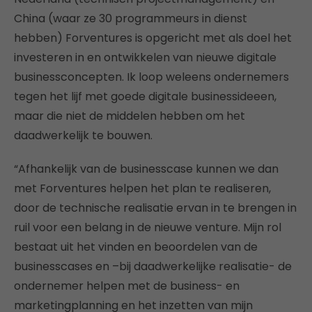
China (waar ze 30 programmeurs in dienst
hebben) Forventures is opgericht met als doel het
investeren in en ontwikkelen van nieuwe digitale
businessconcepten. Ik loop weleens ondernemers
tegen het lijf met goede digitale businessideeen,
maar die niet de middelen hebben om het
daadwerkelijk te bouwen.
“Afhankelijk van de businesscase kunnen we dan
met Forventures helpen het plan te realiseren,
door de technische realisatie ervan in te brengen in
ruil voor een belang in de nieuwe venture. Mijn rol
bestaat uit het vinden en beoordelen van de
businesscases en –bij daadwerkelijke realisatie- de
ondernemer helpen met de business- en
marketingplanning en het inzetten van mijn