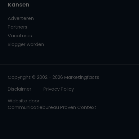
Kansen
Adverteren
Partners
Vacatures
Blogger worden
Copyright © 2002 - 2026 Marketingfacts
Disclaimer
Privacy Policy
Website door
Communicatiebureau Proven Context