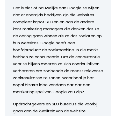
Het is niet of nauwelijks aan Google te wijten
dat er enerzijds bedrijven zijn die websites
compleet kapot SEO’en en aan de andere
kant marketing managers die denken dat ze
de oorlog gaan winnen als ze dat toelaten op
hun websites. Google heeft een
hoofdproduct: de zoekmachine. In die markt
hebben ze concurrentie. Om de concurrentie
voor te blijven moeten ze zich continu blijven
verbeteren om zodoende de meest relevante
zoekresultaten te tonen. Waar haal je het
nogal bizarre idee vandaan dat dat een
martketing spel van Google zou zijn?
Opdrachtgevers en SEO bureau’s die voorbij
gaan aan de kwaliteit van de website