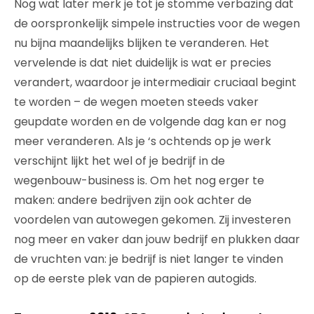
Nog wat later merk je tot je stomme verbazing dat
de oorspronkelijk simpele instructies voor de wegen
nu bijna maandelijks blijken te veranderen. Het
vervelende is dat niet duidelijk is wat er precies
verandert, waardoor je intermediair cruciaal begint
te worden – de wegen moeten steeds vaker
geupdate worden en de volgende dag kan er nog
meer veranderen. Als je ‘s ochtends op je werk
verschijnt lijkt het wel of je bedrijf in de
wegenbouw-business is. Om het nog erger te
maken: andere bedrijven zijn ook achter de
voordelen van autowegen gekomen. Zij investeren
nog meer en vaker dan jouw bedrijf en plukken daar
de vruchten van: je bedrijf is niet langer te vinden
op de eerste plek van de papieren autogids.