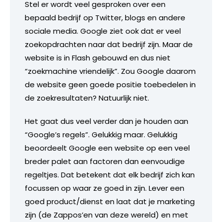
Stel er wordt veel gesproken over een
bepaald bedrijf op Twitter, blogs en andere
sociale media. Google ziet ook dat er veel
zoekopdrachten naar dat bedrijf zijn. Maar de
website is in Flash gebouwd en dus niet
“zoekmachine vriendelijk”. Zou Google daarom
de website geen goede positie toebedelen in
de zoekresultaten? Natuurlijk niet.
Het gaat dus veel verder dan je houden aan
“Google’s regels”. Gelukkig maar. Gelukkig
beoordeelt Google een website op een veel
breder palet aan factoren dan eenvoudige
regeltjes. Dat betekent dat elk bedrijf zich kan
focussen op waar ze goed in zijn. Lever een
goed product/dienst en laat dat je marketing
zijn (de Zappos’en van deze wereld) en met