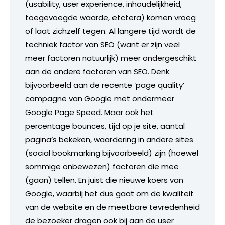
(usability, user experience, inhoudelijkheid,
toegevoegde waarde, etctera) komen vroeg
of laat zichzelf tegen. Al langere tijd wordt de
techniek factor van SEO (want er zijn veel
meer factoren natuurlijk) meer ondergeschikt
aan de andere factoren van SEO. Denk
bijvoorbeeld aan de recente ‘page quality’
campagne van Google met ondermeer
Google Page Speed. Maar ook het
percentage bounces, tijd op je site, aantal
pagina’s bekeken, waardering in andere sites
(social bookmarking bijvoorbeeld) zijn (hoewel
sommige onbewezen) factoren die mee
(gaan) tellen. En juist die nieuwe koers van
Google, waarbij het dus gaat om de kwaliteit
van de website en de meetbare tevredenheid
de bezoeker dragen ook bij aan de user