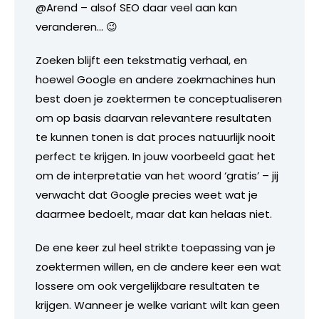
@Arend – alsof SEO daar veel aan kan
veranderen… 😉
Zoeken blijft een tekstmatig verhaal, en
hoewel Google en andere zoekmachines hun
best doen je zoektermen te conceptualiseren
om op basis daarvan relevantere resultaten
te kunnen tonen is dat proces natuurlijk nooit
perfect te krijgen. In jouw voorbeeld gaat het
om de interpretatie van het woord ‘gratis’ – jij
verwacht dat Google precies weet wat je
daarmee bedoelt, maar dat kan helaas niet.
De ene keer zul heel strikte toepassing van je
zoektermen willen, en de andere keer een wat
lossere om ook vergelijkbare resultaten te
krijgen. Wanneer je welke variant wilt kan geen