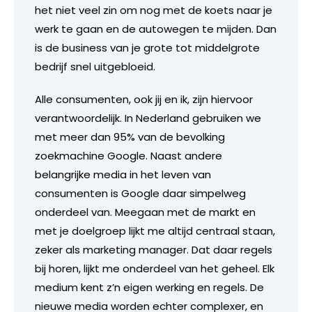
het niet veel zin om nog met de koets naar je
werk te gaan en de autowegen te mijden. Dan
is de business van je grote tot middelgrote
bedrijf snel uitgebloeid.
Alle consumenten, ook jij en ik, zijn hiervoor
verantwoordelijk. In Nederland gebruiken we
met meer dan 95% van de bevolking
zoekmachine Google. Naast andere
belangrijke media in het leven van
consumenten is Google daar simpelweg
onderdeel van. Meegaan met de markt en
met je doelgroep lijkt me altijd centraal staan,
zeker als marketing manager. Dat daar regels
bij horen, lijkt me onderdeel van het geheel. Elk
medium kent z’n eigen werking en regels. De
nieuwe media worden echter complexer, en