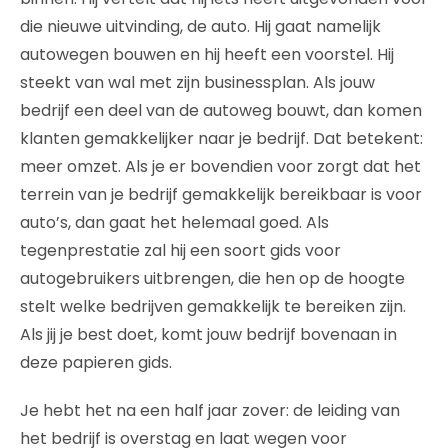
die nieuwe uitvinding, de auto. Hij gaat namelijk
autowegen bouwen en hij heeft een voorstel. Hij
steekt van wal met zijn businessplan. Als jouw
bedrijf een deel van de autoweg bouwt, dan komen
klanten gemakkelijker naar je bedrijf. Dat betekent:
meer omzet. Als je er bovendien voor zorgt dat het
terrein van je bedrijf gemakkelijk bereikbaar is voor
auto’s, dan gaat het helemaal goed. Als
tegenprestatie zal hij een soort gids voor
autogebruikers uitbrengen, die hen op de hoogte
stelt welke bedrijven gemakkelijk te bereiken zijn.
Als jij je best doet, komt jouw bedrijf bovenaan in
deze papieren gids.
Je hebt het na een half jaar zover: de leiding van
het bedrijf is overstag en laat wegen voor