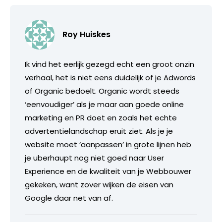
Roy Huiskes
Ik vind het eerlijk gezegd echt een groot onzin
verhaal, het is niet eens duidelijk of je Adwords
of Organic bedoelt. Organic wordt steeds
‘eenvoudiger’ als je maar aan goede online
marketing en PR doet en zoals het echte
advertentielandschap eruit ziet. Als je je
website moet ‘aanpassen’ in grote lijnen heb
je uberhaupt nog niet goed naar User
Experience en de kwaliteit van je Webbouwer
gekeken, want zover wijken de eisen van
Google daar net van af.