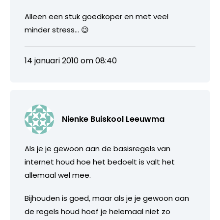
Alleen een stuk goedkoper en met veel
minder stress… 😉
14 januari 2010 om 08:40
Nienke Buiskool Leeuwma
Als je je gewoon aan de basisregels van
internet houd hoe het bedoelt is valt het
allemaal wel mee.
Bijhouden is goed, maar als je je gewoon aan
de regels houd hoef je helemaal niet zo