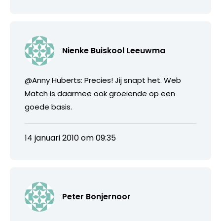
Nienke Buiskool Leeuwma
@Anny Huberts: Precies! Jij snapt het. Web
Match is daarmee ook groeiende op een
goede basis.
14 januari 2010 om 09:35
Peter Bonjernoor