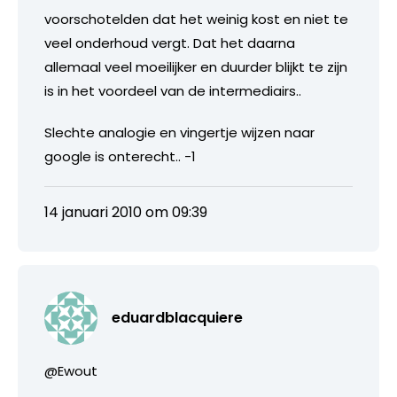
voorschotelden dat het weinig kost en niet te
veel onderhoud vergt. Dat het daarna
allemaal veel moeilijker en duurder blijkt te zijn
is in het voordeel van de intermediairs..
Slechte analogie en vingertje wijzen naar
google is onterecht.. -1
14 januari 2010 om 09:39
eduardblacquiere
@Ewout