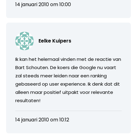
14 januari 2010 om 10:00
Eelke Kuipers
Ik kan het helemaal vinden met de reactie van
Bart Schouten. De koers die Google nu vaart
zal steeds meer leiden naar een ranking
gebaseerd op user experience. Ik denk dat dit
alleen maar positief uitpakt voor relevante
resultaten!
14 januari 2010 om 10:12