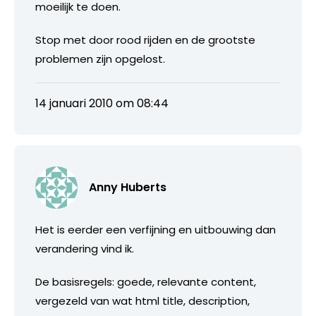
moeilijk te doen.
Stop met door rood rijden en de grootste
problemen zijn opgelost.
14 januari 2010 om 08:44
Anny Huberts
Het is eerder een verfijning en uitbouwing dan
verandering vind ik.
De basisregels: goede, relevante content,
vergezeld van wat html title, description,