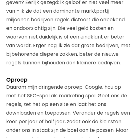
geven? Eerlijk gezegd: ik geloof er niet veel meer
van – ik zie dat een dominante marktpartij
miljoenen bedrijven regels dicteert die onbekend
en ondoorzichtig zijn. Die veel geld kosten en
waarvan niet duidelijk is of een eindklant er beter
van wordt. Erger nog: ik zie dat grote bedrijven, met
bijbehorende diepere zakken, beter de nieuwe
regels kunnen bijhouden dan kleinere bedrijven.
Oproep
Daarom mijn dringende oproep: Google, hou op
met het SEO-spel als marketing spel. Geef ons de
regels, zet het op een site en laat het ons
downloaden en toepassen. Verander de regels een
keer per jaar of half jaar, zodat ook de kleinsten
onder ons in staat zijn de boel aan te passen. Maar