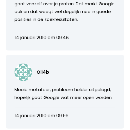
gaat vanzelf over je praten. Dat merkt Google
ook en dat weegt wel degelijk mee in goede
posities in de zoekresultaten.
14 januari 2010 om 09:48
Oli4b
Mooie metafoor, probleem helder uitgelegd,
hopelijk gaat Google wat meer open worden.
14 januari 2010 om 09:56