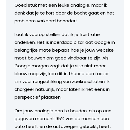
Goed stuk met een leuke analogie, maar ik
denk dat je te kort door de bocht gaat en het
probleem verkeerd benadert.
Laat ik voorop stellen dat ik je frustratie
onderken. Het is inderdaad bizar dat Google in
belangrijke mate bepaalt hoe je jouw website
moet bouwen om goed vindbaar te zijn. Als
Google morgen zegt dat je site niet meer
blauw mag zijn, kan dit in theorie een factor
zijn voor rangschikking van zoekresultaten. Ik
chargeer natuurlijk, maar laten ik het eens in
perspectief plaatsen.
Om jouw analogie aan te houden: als op een
gegeven moment 95% van de mensen een
auto heeft en de autowegen gebruikt, heeft