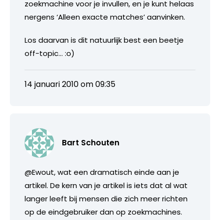
zoekmachine voor je invullen, en je kunt helaas
nergens ‘Alleen exacte matches’ aanvinken.
Los daarvan is dit natuurlijk best een beetje
off-topic… :o)
14 januari 2010 om 09:35
Bart Schouten
@Ewout, wat een dramatisch einde aan je
artikel. De kern van je artikel is iets dat al wat
langer leeft bij mensen die zich meer richten
op de eindgebruiker dan op zoekmachines.