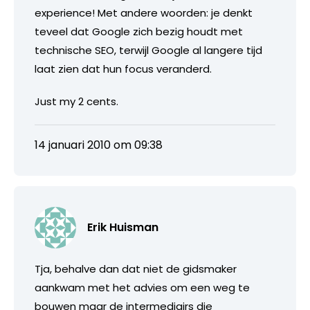
experience! Met andere woorden: je denkt
teveel dat Google zich bezig houdt met
technische SEO, terwijl Google al langere tijd
laat zien dat hun focus veranderd.
Just my 2 cents.
14 januari 2010 om 09:38
Erik Huisman
Tja, behalve dan dat niet de gidsmaker
aankwam met het advies om een weg te
bouwen maar de intermediairs die