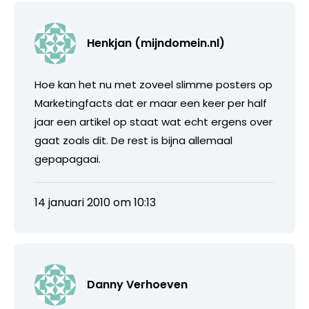
Henkjan (mijndomein.nl)
Hoe kan het nu met zoveel slimme posters op
Marketingfacts dat er maar een keer per half
jaar een artikel op staat wat echt ergens over
gaat zoals dit. De rest is bijna allemaal
gepapagaai.
14 januari 2010 om 10:13
Danny Verhoeven