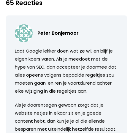
65 Reacties
Peter Bonjernoor
Laat Google lekker doen wat ze wil, en blijf je
eigen koers varen. Als je meedoet met de
hype van SEO, dan accepteer je daarmee dat
alles opeens volgens bepaalde regeltjes zou
moeten gaan, en ren je voortdurend achter
elke wijziging in die regeltjes aan.
Als je daarentegen gewoon zorgt dat je
website netjes in elkaar zit en je goede
content hebt, dan kun je je al die ellende
besparen met uiteindelijk hetzelfde resultaat.