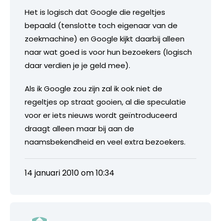
Het is logisch dat Google die regeltjes
bepaald (tenslotte toch eigenaar van de
zoekmachine) en Google kijkt daarbij alleen
naar wat goed is voor hun bezoekers (logisch
daar verdien je je geld mee).
Als ik Google zou zijn zal ik ook niet de
regeltjes op straat gooien, al die speculatie
voor er iets nieuws wordt geïntroduceerd
draagt alleen maar bij aan de
naamsbekendheid en veel extra bezoekers.
14 januari 2010 om 10:34