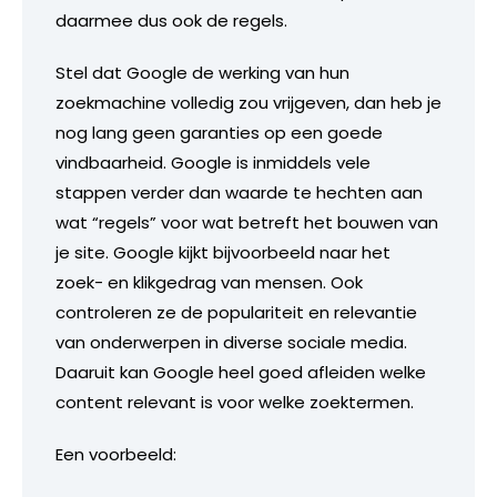
daarmee dus ook de regels.
Stel dat Google de werking van hun
zoekmachine volledig zou vrijgeven, dan heb je
nog lang geen garanties op een goede
vindbaarheid. Google is inmiddels vele
stappen verder dan waarde te hechten aan
wat “regels” voor wat betreft het bouwen van
je site. Google kijkt bijvoorbeeld naar het
zoek- en klikgedrag van mensen. Ook
controleren ze de populariteit en relevantie
van onderwerpen in diverse sociale media.
Daaruit kan Google heel goed afleiden welke
content relevant is voor welke zoektermen.
Een voorbeeld: