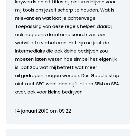
keywords en alt titles bij pictures blijven voor
mij tools om jezelf scherp te houden. Wat is
relevant en wat laat je achterwege.
Toepassing van deze regels helpen daarbij
ook nog eens de interne search van een
website te verbeteren. Het zijn nu juist de
intermediairs die ook kleine bedrijven zou
moeten laten weten hoe simpel het eigenlijk
is. Dat zou wat mij betreft wat meer
uitgedragen mogen worden. Dus Google stop
niet met SEO want dan blijft alleen SEM en SEA
over, ook voor kleine bedrijven.
14 januari 2010 om 09:22