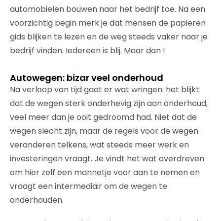
automobielen bouwen naar het bedrijf toe. Na een
voorzichtig begin merk je dat mensen de papieren
gids blijken te lezen en de weg steeds vaker naar je
bedrijf vinden. Iedereen is blij. Maar dan !
Autowegen: bizar veel onderhoud
Na verloop van tijd gaat er wat wringen: het blijkt
dat de wegen sterk onderhevig zijn aan onderhoud,
veel meer dan je ooit gedroomd had. Niet dat de
wegen slecht zijn, maar de regels voor de wegen
veranderen telkens, wat steeds meer werk en
investeringen vraagt. Je vindt het wat overdreven
om hier zelf een mannetje voor aan te nemen en
vraagt een intermediair om de wegen te
onderhouden.