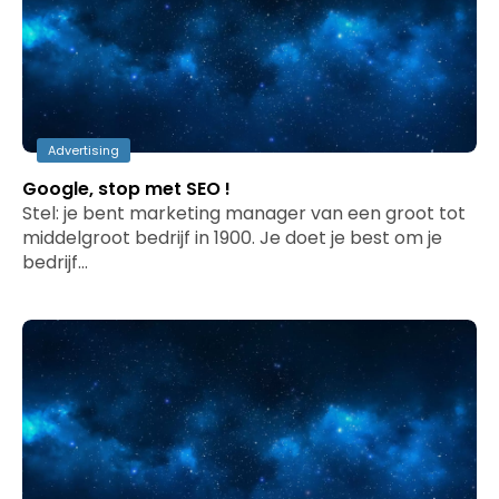
Advertising
Google, stop met SEO !
Stel: je bent marketing manager van een groot tot
middelgroot bedrijf in 1900. Je doet je best om je
bedrijf…