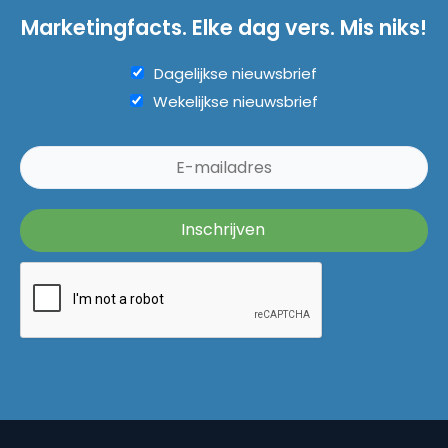
Marketingfacts. Elke dag vers. Mis niks!
Dagelijkse nieuwsbrief
Wekelijkse nieuwsbrief