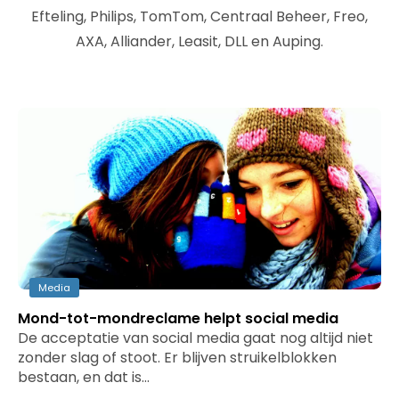
Efteling, Philips, TomTom, Centraal Beheer, Freo,
AXA, Alliander, Leasit, DLL en Auping.
Media
Mond-tot-mondreclame helpt social media
De acceptatie van social media gaat nog altijd niet
zonder slag of stoot. Er blijven struikelblokken
bestaan, en dat is…