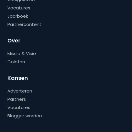
Vacatures
Jaarboek
Partnercontent
Over
Missie & Visie
Colofon
Kansen
Adverteren
Partners
Vacatures
Blogger worden