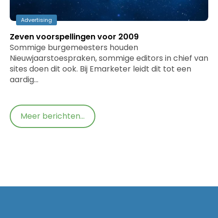
Advertising
Zeven voorspellingen voor 2009
Sommige burgemeesters houden
Nieuwjaarstoespraken, sommige editors in chief van
sites doen dit ook. Bij Emarketer leidt dit tot een
aardig…
Meer berichten...