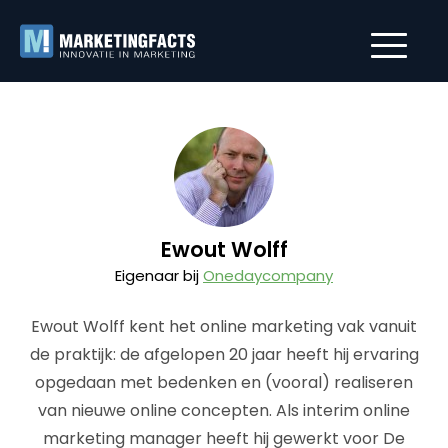
Ewout Wolff
Eigenaar bij
Onedaycompany
Ewout Wolff kent het online marketing vak vanuit
de praktijk: de afgelopen 20 jaar heeft hij ervaring
opgedaan met bedenken en (vooral) realiseren
van nieuwe online concepten. Als interim online
marketing manager heeft hij gewerkt voor De