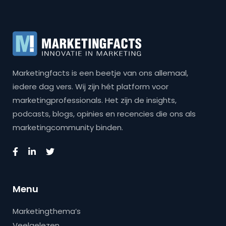
Marketingfacts is een beetje van ons allemaal,
iedere dag vers. Wij zijn hét platform voor
marketingprofessionals. Het zijn de insights,
podcasts, blogs, opinies en recencies die ons als
marketingcommunity binden.
Menu
Marketingthema’s
Veelgelezen