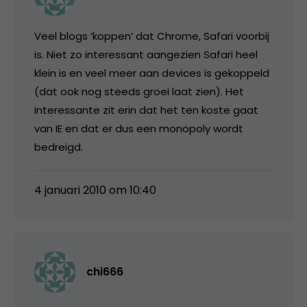
Veel blogs ‘koppen’ dat Chrome, Safari voorbij
is. Niet zo interessant aangezien Safari heel
klein is en veel meer aan devices is gekoppeld
(dat ook nog steeds groei laat zien). Het
interessante zit erin dat het ten koste gaat
van IE en dat er dus een monopoly wordt
bedreigd.
4 januari 2010 om 10:40
chi666