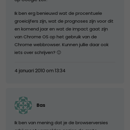
Ik ben erg benieuwd wat de procentuele
groeicijfers zijn, wat de prognoses zijn voor dit
en komend jaar en wat de impact gaat zijn
van Chrome OS op het gebruik van de
Chrome webbrowser. Kunnen jullie daar ook
iets over schrijven? 🙂
4 januari 2010 om 13:34
Bas
Ik ben van mening dat je de browserversies