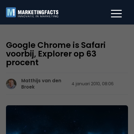
Google Chrome is Safari
voorbij, Explorer op 63
procent
Matthijs van den
4 januari 2010, 08:06
Broek