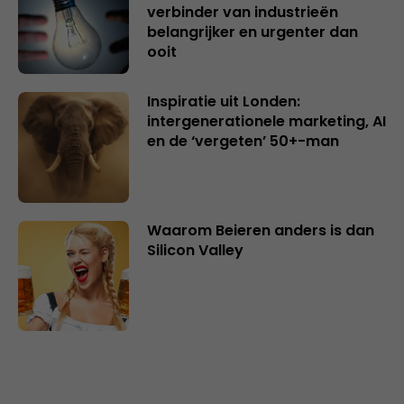
verbinder van industrieën
belangrijker en urgenter dan
ooit
Inspiratie uit Londen:
intergenerationele marketing, AI
en de ‘vergeten’ 50+-man
Waarom Beieren anders is dan
Silicon Valley