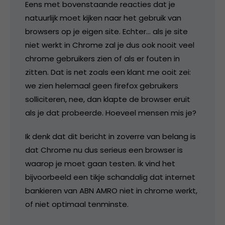
Eens met bovenstaande reacties dat je
natuurlijk moet kijken naar het gebruik van
browsers op je eigen site. Echter… als je site
niet werkt in Chrome zal je dus ook nooit veel
chrome gebruikers zien of als er fouten in
zitten. Dat is net zoals een klant me ooit zei:
we zien helemaal geen firefox gebruikers
solliciteren, nee, dan klapte de browser eruit
als je dat probeerde. Hoeveel mensen mis je?
Ik denk dat dit bericht in zoverre van belang is
dat Chrome nu dus serieus een browser is
waarop je moet gaan testen. Ik vind het
bijvoorbeeld een tikje schandalig dat internet
bankieren van ABN AMRO niet in chrome werkt,
of niet optimaal tenminste.