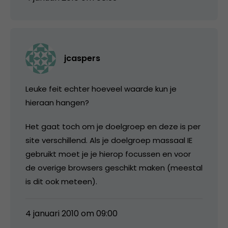
jcaspers
Leuke feit echter hoeveel waarde kun je
hieraan hangen?
Het gaat toch om je doelgroep en deze is per
site verschillend. Als je doelgroep massaal IE
gebruikt moet je je hierop focussen en voor
de overige browsers geschikt maken (meestal
is dit ook meteen).
4 januari 2010 om 09:00