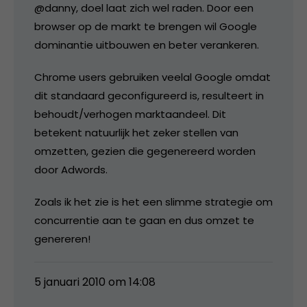
@danny, doel laat zich wel raden. Door een
browser op de markt te brengen wil Google
dominantie uitbouwen en beter verankeren.
Chrome users gebruiken veelal Google omdat
dit standaard geconfigureerd is, resulteert in
behoudt/verhogen marktaandeel. Dit
betekent natuurlijk het zeker stellen van
omzetten, gezien die gegenereerd worden
door Adwords.
Zoals ik het zie is het een slimme strategie om
concurrentie aan te gaan en dus omzet te
genereren!
5 januari 2010 om 14:08