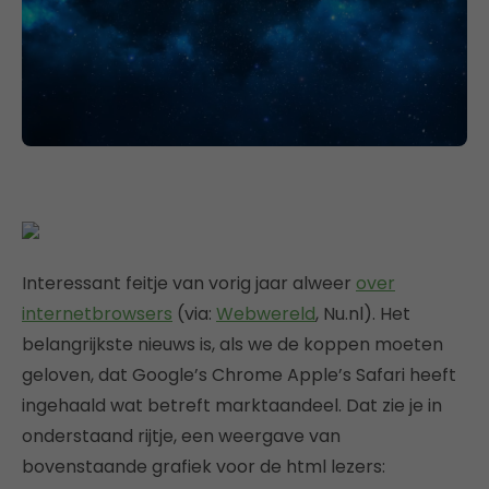
Interessant feitje van vorig jaar alweer
over
internetbrowsers
(via:
Webwereld
, Nu.nl). Het
belangrijkste nieuws is, als we de koppen moeten
geloven, dat Google’s Chrome Apple’s Safari heeft
ingehaald wat betreft marktaandeel. Dat zie je in
onderstaand rijtje, een weergave van
bovenstaande grafiek voor de html lezers: