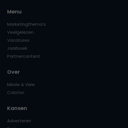
Menu
Marketingthema’s
Veelgelezen
Vacatures
Jaarboek
Partnercontent
Over
Missie & Visie
Colofon
Kansen
Adverteren