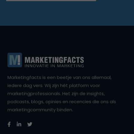
Marketingfacts is een beetje van ons allemaal,
iedere dag vers. Wij zijn hét platform voor
marketingprofessionals. Het zijn de insights,
podcasts, blogs, opinies en recencies die ons als
marketingcommunity binden.