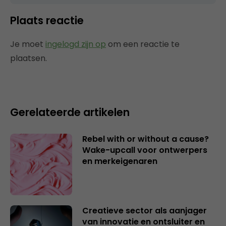
Plaats reactie
Je moet
ingelogd zijn op
om een reactie te
plaatsen.
Gerelateerde artikelen
Rebel with or without a cause?
Wake-upcall voor ontwerpers
en merkeigenaren
Creatieve sector als aanjager
van innovatie en ontsluiter en