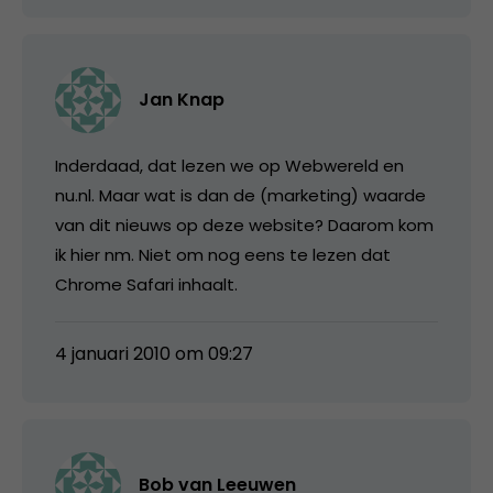
Jan Knap
Inderdaad, dat lezen we op Webwereld en
nu.nl. Maar wat is dan de (marketing) waarde
van dit nieuws op deze website? Daarom kom
ik hier nm. Niet om nog eens te lezen dat
Chrome Safari inhaalt.
4 januari 2010 om 09:27
Bob van Leeuwen