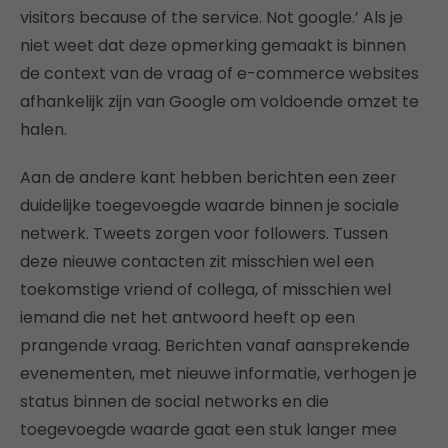
visitors because of the service. Not google.’ Als je
niet weet dat deze opmerking gemaakt is binnen
de context van de vraag of e-commerce websites
afhankelijk zijn van Google om voldoende omzet te
halen.
Aan de andere kant hebben berichten een zeer
duidelijke toegevoegde waarde binnen je sociale
netwerk. Tweets zorgen voor followers. Tussen
deze nieuwe contacten zit misschien wel een
toekomstige vriend of collega, of misschien wel
iemand die net het antwoord heeft op een
prangende vraag. Berichten vanaf aansprekende
evenementen, met nieuwe informatie, verhogen je
status binnen de social networks en die
toegevoegde waarde gaat een stuk langer mee