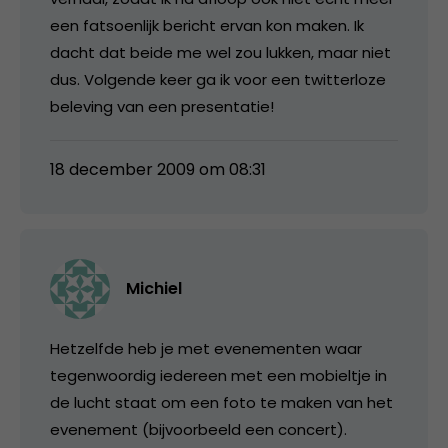
een fatsoenlijk bericht ervan kon maken. Ik
dacht dat beide me wel zou lukken, maar niet
dus. Volgende keer ga ik voor een twitterloze
beleving van een presentatie!
18 december 2009 om 08:31
Michiel
Hetzelfde heb je met evenementen waar
tegenwoordig iedereen met een mobieltje in
de lucht staat om een foto te maken van het
evenement (bijvoorbeeld een concert).