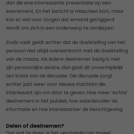
dan die ene interessante presentatie op een
evenement. En het bericht is misschien kort, maar
kan er wel voor zorgen dat iemand getriggerd
wordt om zich in een onderwerp te verdiepen.
Zoals vaak geldt echter dat de doelstelling van het
persoon niet altijd overeenkomt met de doelstelling
van de massa. Als iedere deelnemer bezig is met
zijn persoonlijke device, dan gaat dit onvermijdelijk
ten koste van de discussie. Die discussie zorgt
echter juist weer voor nieuwe inzichten die
interessant zijn om door te geven. Hoe meer ‘echte’
deelnemers in het publiek, hoe waardevoller de
informatie en hoe interessanter de berichtgeving.
Delen of deelnemen?
Dus wat te doen, is het verstandig om zoveel