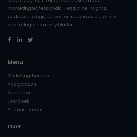
marketingprofessionals. Het zijn de insights,
podcasts, blogs, opinies en recencies die ons als
marketingcommunity binden.
Menu
Marketingthema’s
Veelgelezen
Vacatures
Jaarboek
Partnercontent
Over