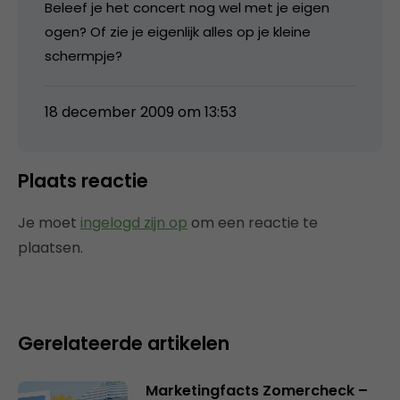
Beleef je het concert nog wel met je eigen
ogen? Of zie je eigenlijk alles op je kleine
schermpje?
18 december 2009 om 13:53
Plaats reactie
Je moet
ingelogd zijn op
om een reactie te
plaatsen.
Gerelateerde artikelen
Marketingfacts Zomercheck –