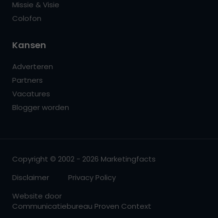
Missie & Visie
Colofon
Kansen
Adverteren
Partners
Vacatures
Blogger worden
Copyright © 2002 - 2026 Marketingfacts
Disclaimer
Privacy Policy
Website door
Communicatiebureau Proven Context