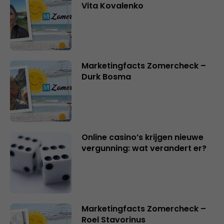
Vita Kovalenko
Marketingfacts Zomercheck –
Durk Bosma
Online casino’s krijgen nieuwe
vergunning: wat verandert er?
Marketingfacts Zomercheck –
Roel Stavorinus