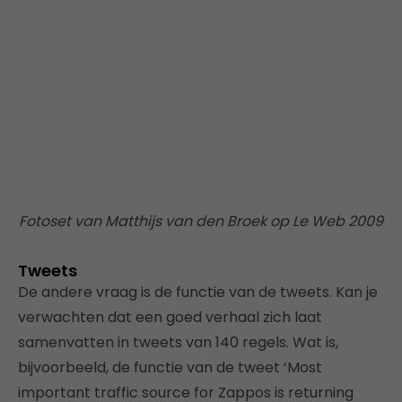
Fotoset van Matthijs van den Broek op Le Web 2009
Tweets
De andere vraag is de functie van de tweets. Kan je
verwachten dat een goed verhaal zich laat
samenvatten in tweets van 140 regels. Wat is,
bijvoorbeeld, de functie van de tweet ‘Most
important traffic source for Zappos is returning