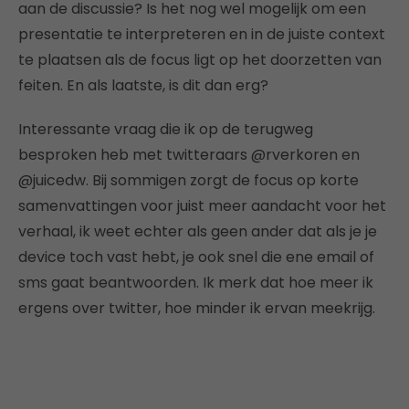
aan de discussie? Is het nog wel mogelijk om een
presentatie te interpreteren en in de juiste context
te plaatsen als de focus ligt op het doorzetten van
feiten. En als laatste, is dit dan erg?
Interessante vraag die ik op de terugweg
besproken heb met twitteraars @rverkoren en
@juicedw. Bij sommigen zorgt de focus op korte
samenvattingen voor juist meer aandacht voor het
verhaal, ik weet echter als geen ander dat als je je
device toch vast hebt, je ook snel die ene email of
sms gaat beantwoorden. Ik merk dat hoe meer ik
ergens over twitter, hoe minder ik ervan meekrijg.