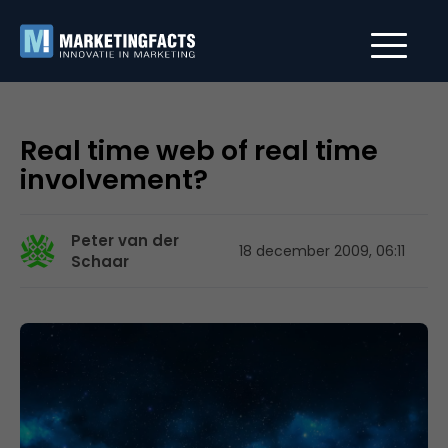
Real time web of real time
involvement?
Peter van der
18 december 2009, 06:11
Schaar