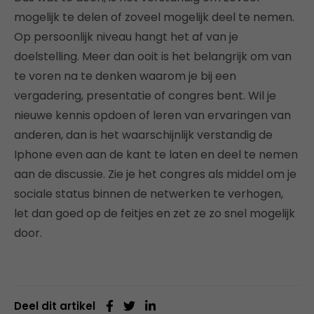
mogelijk te delen of zoveel mogelijk deel te nemen.
Op persoonlijk niveau hangt het af van je
doelstelling. Meer dan ooit is het belangrijk om van
te voren na te denken waarom je bij een
vergadering, presentatie of congres bent. Wil je
nieuwe kennis opdoen of leren van ervaringen van
anderen, dan is het waarschijnlijk verstandig de
Iphone even aan de kant te laten en deel te nemen
aan de discussie. Zie je het congres als middel om je
sociale status binnen de netwerken te verhogen,
let dan goed op de feitjes en zet ze zo snel mogelijk
door.
Deel dit artikel