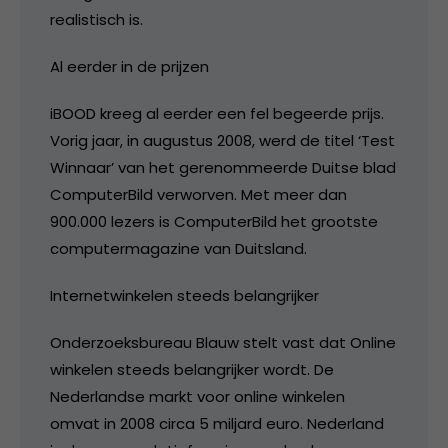
realistisch is.
Al eerder in de prijzen
iBOOD kreeg al eerder een fel begeerde prijs.
Vorig jaar, in augustus 2008, werd de titel ‘Test
Winnaar’ van het gerenommeerde Duitse blad
ComputerBild verworven. Met meer dan
900.000 lezers is ComputerBild het grootste
computermagazine van Duitsland.
Internetwinkelen steeds belangrijker
Onderzoeksbureau Blauw stelt vast dat Online
winkelen steeds belangrijker wordt. De
Nederlandse markt voor online winkelen
omvat in 2008 circa 5 miljard euro. Nederland