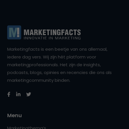
Marketingfacts is een beetje van ons allemaal,
iedere dag vers. Wij zijn hét platform voor
marketingprofessionals. Het zijn de insights,
podcasts, blogs, opinies en recencies die ons als
marketingcommunity binden.
Menu
Marketingthema’s