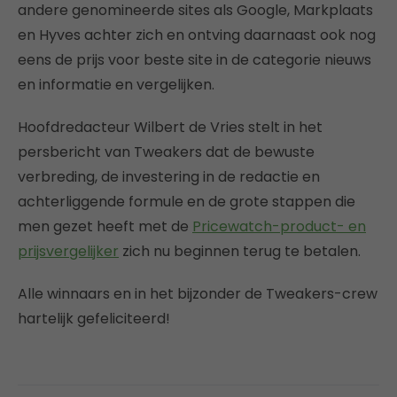
andere genomineerde sites als Google, Markplaats
en Hyves achter zich en ontving daarnaast ook nog
eens de prijs voor beste site in de categorie nieuws
en informatie en vergelijken.
Hoofdredacteur Wilbert de Vries stelt in het
persbericht van Tweakers dat de bewuste
verbreding, de investering in de redactie en
achterliggende formule en de grote stappen die
men gezet heeft met de
Pricewatch-product- en
prijsvergelijker
zich nu beginnen terug te betalen.
Alle winnaars en in het bijzonder de Tweakers-crew
hartelijk gefeliciteerd!