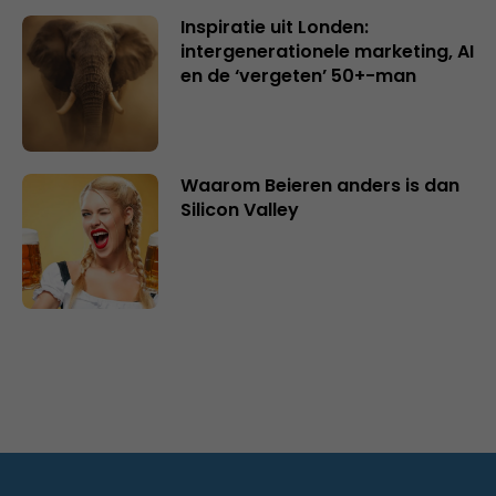
Inspiratie uit Londen:
intergenerationele marketing, AI
en de ‘vergeten’ 50+-man
Waarom Beieren anders is dan
Silicon Valley