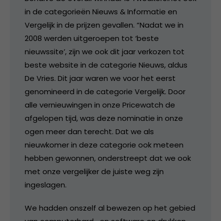
in de categorieën Nieuws & Informatie en
Vergelijk in de prijzen gevallen. “Nadat we in
2008 werden uitgeroepen tot ‘beste
nieuwssite’, zijn we ook dit jaar verkozen tot
beste website in de categorie Nieuws, aldus
De Vries. Dit jaar waren we voor het eerst
genomineerd in de categorie Vergelijk. Door
alle vernieuwingen in onze Pricewatch de
afgelopen tijd, was deze nominatie in onze
ogen meer dan terecht. Dat we als
nieuwkomer in deze categorie ook meteen
hebben gewonnen, onderstreept dat we ook
met onze vergelijker de juiste weg zijn
ingeslagen.
We hadden onszelf al bewezen op het gebied