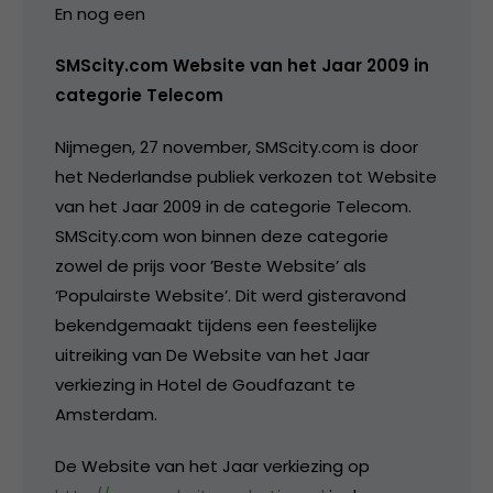
En nog een
SMScity.com Website van het Jaar 2009 in
categorie Telecom
Nijmegen, 27 november, SMScity.com is door
het Nederlandse publiek verkozen tot Website
van het Jaar 2009 in de categorie Telecom.
SMScity.com won binnen deze categorie
zowel de prijs voor ’Beste Website’ als
‘Populairste Website’. Dit werd gisteravond
bekendgemaakt tijdens een feestelijke
uitreiking van De Website van het Jaar
verkiezing in Hotel de Goudfazant te
Amsterdam.
De Website van het Jaar verkiezing op