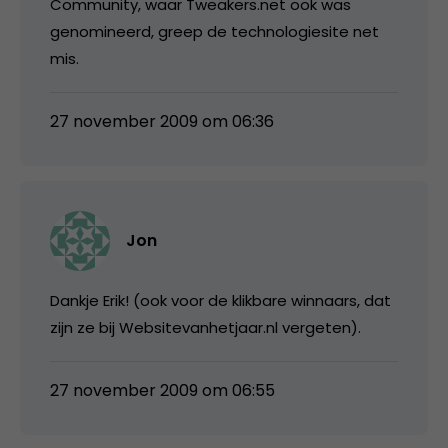
Community, waar Tweakers.net ook was
genomineerd, greep de technologiesite net
mis.
27 november 2009 om 06:36
Jon
Dankje Erik! (ook voor de klikbare winnaars, dat
zijn ze bij Websitevanhetjaar.nl vergeten).
27 november 2009 om 06:55