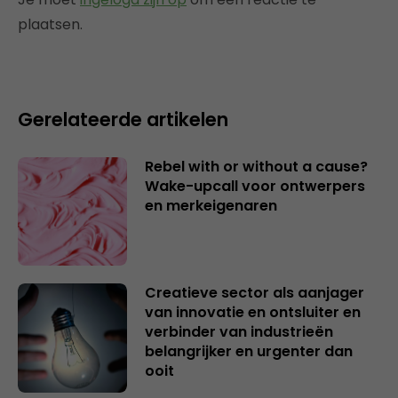
plaatsen.
Gerelateerde artikelen
Rebel with or without a cause?
Wake-upcall voor ontwerpers
en merkeigenaren
Creatieve sector als aanjager
van innovatie en ontsluiter en
verbinder van industrieën
belangrijker en urgenter dan
ooit