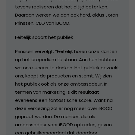
tevens realiseren dat het altijd beter kan.
Daaraan werken we dan ook hard, aldus Joran
Prinssen, CEO van iBOOD.
Feitelijk scoort het publiek
Prinssen vervolgt: “Feitelijk horen onze klanten
op het erepodium te staan. Aan hen hebben
we ons succes te danken. Het publiek bezoekt
ons, koopt de producten en stemt. Wij zien
het publiek ook als onze ambassadeur. In
termen van marketing is dit resultaat
eveneens een fantastische score. Want na
deze verkiezing zal er nog meer over iBOOD
gepraat worden. De mensen die als
ambassadeur voor iBOOD optreden, geven
een gebruikersoordeel dat daardoor