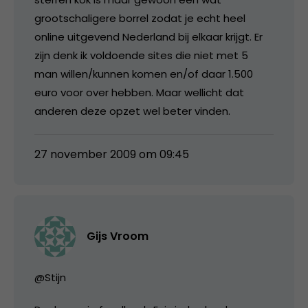
grootschaligere borrel zodat je echt heel
online uitgevend Nederland bij elkaar krijgt. Er
zijn denk ik voldoende sites die niet met 5
man willen/kunnen komen en/of daar 1.500
euro voor over hebben. Maar wellicht dat
anderen deze opzet wel beter vinden.
27 november 2009 om 09:45
Gijs Vroom
@Stijn