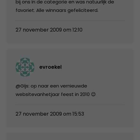
bij ons in de categorie en was natuurlijk de
favoriet. Alle winnaars gefeliciteerd.
27 november 2009 om 12:10
evroekel
@Gijs: op naar een vernieuwde
websitevanhetjaar feest in 2010 😉
27 november 2009 om 15:53