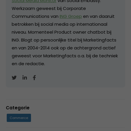
Social Media Monitor
van Social Embassy.
Werkzaam geweest bij Corporate
Communications van
ING Groep
en van daaruit
betrokken bij social media op internationaal
niveau. Momenteel Product owner chatbot bij
ING. Blogt op persoonlijke titel bij Marketingfacts
en van 2004-2014 ook op de achtergrond actief
geweest voor Marketingfacts o.a. bij de techniek
en de redactie.
Categorie
Commerce