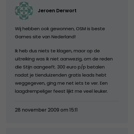
Jeroen Derwort
Wij hebben ook gewonnen, OSM is beste
Games site van Nederland!
Ik heb dus niets te klagen, maor op de
uitreiking was ik niet aanwezig, om de reden
die Stijn aangeeft. 300 euro p/p betalen
nadat je tienduizenden gratis leads hebt
weggegeven, ging me net iets te ver. Een
laagdrempeliger feest lijkt me veel leuker.
28 november 2009 om 15:11