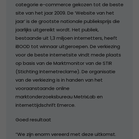
categorie e-commerce gekozen tot de beste
site van het jaar 2009. De ‘Website van het
jaar’ is de grootste nationale publieksprijs die
jaarlijks uitgereikt wordt. Het publiek,
bestaande uit 1,3 miljoen internetters, heeft
iBOOD tot winnaar uitgeroepen. De verkiezing
voor de beste internetsite vindt mede plaats
op basis van de Marktmonitor van de STIR
(Stichting Internetreclame). De organisatie
van de verkiezing is in handen van het
vooraanstaande online
marktonderzoeksbureau MetrixLab en
internettijdschrift Emerce.
Goed resultaat
“We zijn enorm vereerd met deze uitkomst.