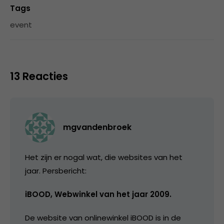
Tags
event
13 Reacties
mgvandenbroek
Het zijn er nogal wat, die websites van het
jaar. Persbericht:
iBOOD, Webwinkel van het jaar 2009.
De website van onlinewinkel iBOOD is in de