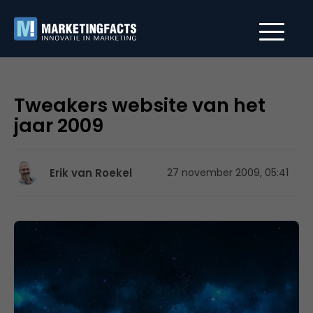
Tweakers website van het
jaar 2009
Erik van Roekel
27 november 2009, 05:41