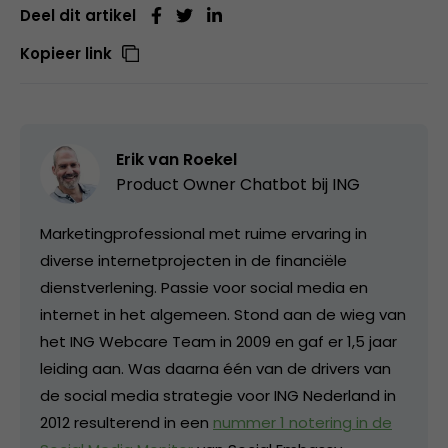
Deel dit artikel
Kopieer link
Erik van Roekel
Product Owner Chatbot bij ING
Marketingprofessional met ruime ervaring in
diverse internetprojecten in de financiële
dienstverlening. Passie voor social media en
internet in het algemeen. Stond aan de wieg van
het ING Webcare Team in 2009 en gaf er 1,5 jaar
leiding aan. Was daarna één van de drivers van
de social media strategie voor ING Nederland in
2012 resulterend in een
nummer 1 notering in de