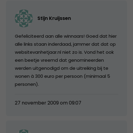
Stijn Kruijssen
Gefeliciteerd aan alle winnaars! Goed dat hier
alle links staan inderdaad, jammer dat dat op
websitevanhetjaar.nl niet zo is. Vond het ook
een beetje vreemd dat genomineerden
werden uitgenodigd om de uitreiking bij te
wonen à 300 euro per persoon (minimaal 5
personen).
27 november 2009 om 09:07