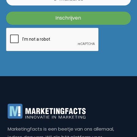
Marketingfacts is een beetje van ons allemaal,