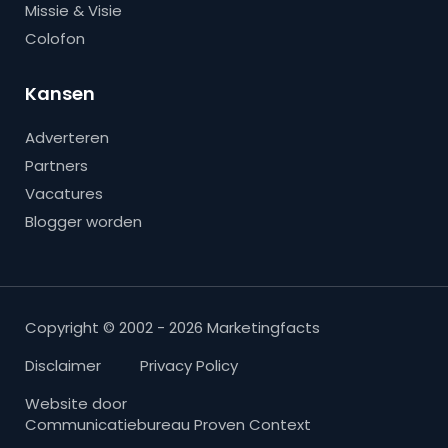
Missie & Visie
Colofon
Kansen
Adverteren
Partners
Vacatures
Blogger worden
Copyright © 2002 - 2026 Marketingfacts
Disclaimer
Privacy Policy
Website door
Communicatiebureau Proven Context