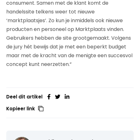
consument. Samen met de klant komt de
handelssite telkens weer tot nieuwe
‘marktplaatsjes’. Zo kun je inmiddels ook nieuwe
producten en personeel op Marktplaats vinden.
Gebruikers hebben de site grootgemaakt. Volgens
de jury hét bewijs dat je met een beperkt budget
maar met de kracht van de menigte een succesvol
concept kunt neerzetten.”
Deel dit artikel
Kopieer link