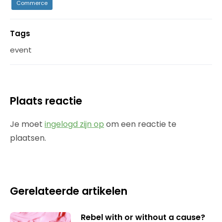
Commerce
Tags
event
Plaats reactie
Je moet
ingelogd zijn op
om een reactie te
plaatsen.
Gerelateerde artikelen
Rebel with or without a cause?