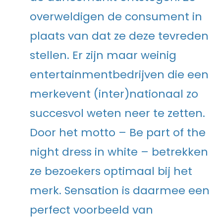
overweldigen de consument in
plaats van dat ze deze tevreden
stellen. Er zijn maar weinig
entertainmentbedrijven die een
merkevent (inter)nationaal zo
succesvol weten neer te zetten.
Door het motto – Be part of the
night dress in white – betrekken
ze bezoekers optimaal bij het
merk. Sensation is daarmee een
perfect voorbeeld van