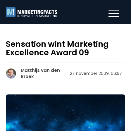
Sensation wint Marketing
Excellence Award 09
Matthijs van den
27 november 2009, 06:57
Broek