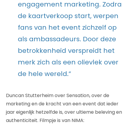
engagement marketing. Zodra
de kaartverkoop start, werpen
fans van het event zichzelf op
als ambassadeurs. Door deze
betrokkenheid verspreidt het
merk zich als een olievlek over
de hele wereld.”
Duncan Stutterheim over Sensation, over de
marketing en de kracht van een event dat ieder
jaar eigenlijk hetzelfde is, over ultieme beleving en
authenticiteit. Filmpje is van NIMA: