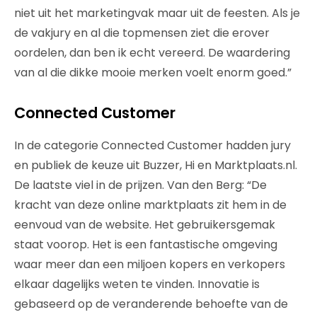
niet uit het marketingvak maar uit de feesten. Als je
de vakjury en al die topmensen ziet die erover
oordelen, dan ben ik echt vereerd. De waardering
van al die dikke mooie merken voelt enorm goed.”
Connected Customer
In de categorie Connected Customer hadden jury
en publiek de keuze uit Buzzer, Hi en Marktplaats.nl.
De laatste viel in de prijzen. Van den Berg: “De
kracht van deze online marktplaats zit hem in de
eenvoud van de website. Het gebruikersgemak
staat voorop. Het is een fantastische omgeving
waar meer dan een miljoen kopers en verkopers
elkaar dagelijks weten te vinden. Innovatie is
gebaseerd op de veranderende behoefte van de