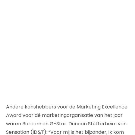
Andere kanshebbers voor de Marketing Excellence
Award voor dé marketingorganisatie van het jaar
waren Bol.com en G-Star. Duncan Stutterheim van
Sensation (ID&T): “Voor mij is het bijzonder, ik kom