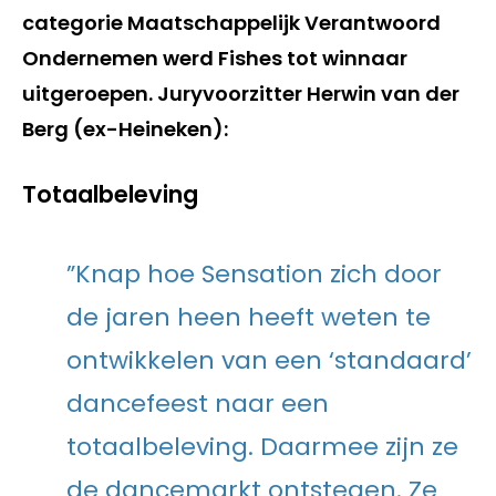
categorie Maatschappelijk Verantwoord
Ondernemen werd Fishes tot winnaar
uitgeroepen. Juryvoorzitter Herwin van der
Berg (ex-Heineken):
Totaalbeleving
”Knap hoe Sensation zich door
de jaren heen heeft weten te
ontwikkelen van een ‘standaard’
dancefeest naar een
totaalbeleving. Daarmee zijn ze
de dancemarkt ontstegen. Ze