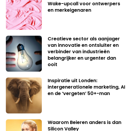
Wake-upcall voor ontwerpers
en merkeigenaren
Creatieve sector als aanjager
van innovatie en ontsluiter en
verbinder van industrieën
belangrijker en urgenter dan
ooit
Inspiratie uit Londen:
intergenerationele marketing, AI
en de ‘vergeten’ 50+-man
Waarom Beieren anders is dan
Silicon Valley