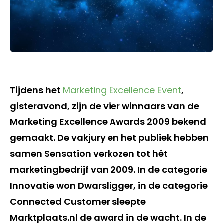
Tijdens het
Marketing Excellence Event
,
gisteravond, zijn de vier winnaars van de
Marketing Excellence Awards 2009 bekend
gemaakt. De vakjury en het publiek hebben
samen Sensation verkozen tot hét
marketingbedrijf van 2009. In de categorie
Innovatie won Dwarsligger, in de categorie
Connected Customer sleepte
Marktplaats.nl de award in de wacht. In de