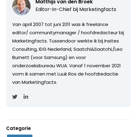
Matthijs van den Broek
Editor-in-Chief bij
Marketingfacts
Van april 2007 tot juni 2011 was ik freelance
editor/ communitymanager / hoofdredacteur bij
Marketingfacts. Tussendoor werkte ik bij Insites
Consulting, IDG Nederland, Saatchi&Saatchi;/Leo
Burnett (voor Samsung) en voor
onderzoeksbureau WUA. Vanaf 1 november 2021
vorm ik samen met Luuk Ros de hoofdredactie
van Marketingfacts.
Categorie