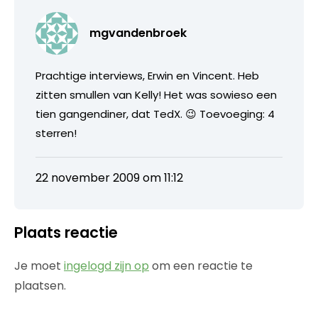
mgvandenbroek
Prachtige interviews, Erwin en Vincent. Heb
zitten smullen van Kelly! Het was sowieso een
tien gangendiner, dat TedX. 😉 Toevoeging: 4
sterren!
22 november 2009 om 11:12
Plaats reactie
Je moet
ingelogd zijn op
om een reactie te
plaatsen.