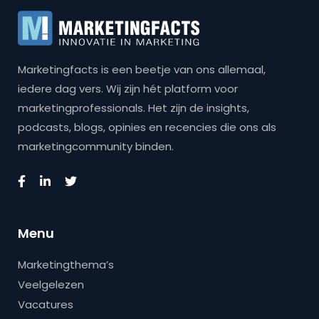
Marketingfacts is een beetje van ons allemaal,
iedere dag vers. Wij zijn hét platform voor
marketingprofessionals. Het zijn de insights,
podcasts, blogs, opinies en recencies die ons als
marketingcommunity binden.
Menu
Marketingthema’s
Veelgelezen
Vacatures