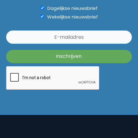
Dagelijkse nieuwsbrief
Wekelijkse nieuwsbrief