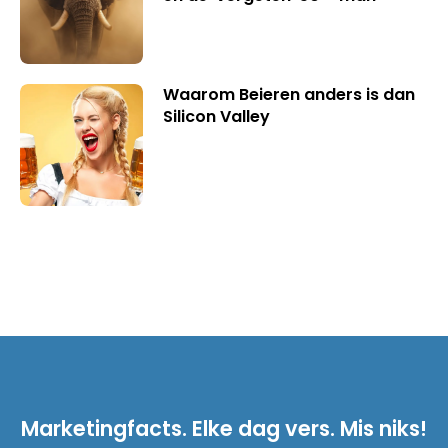
Waarom Beieren anders is dan
Silicon Valley
Marketingfacts. Elke dag vers. Mis niks!