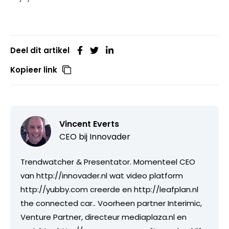
Deel dit artikel
Kopieer link
Vincent Everts
CEO bij
Innovader
Trendwatcher & Presentator. Momenteel CEO
van http://innovader.nl wat video platform
http://yubby.com creerde en http://leafplan.nl
the connected car.. Voorheen partner Interimic,
Venture Partner, directeur mediaplaza.nl en