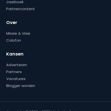
Jaarboek
Partnercontent
Over
Missie & Visie
Colofon
Kansen
Adverteren
Partners
Vacatures
Blogger worden