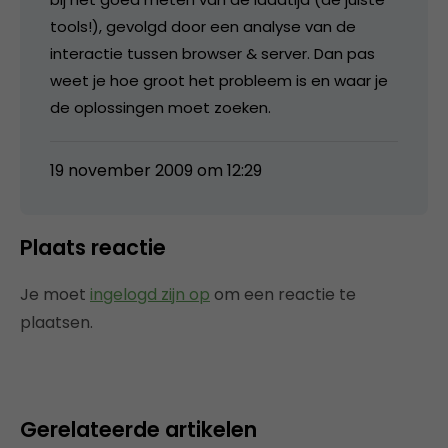
tools!), gevolgd door een analyse van de
interactie tussen browser & server. Dan pas
weet je hoe groot het probleem is en waar je
de oplossingen moet zoeken.
19 november 2009 om 12:29
Plaats reactie
Je moet
ingelogd zijn op
om een reactie te
plaatsen.
Gerelateerde artikelen