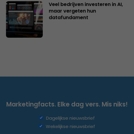
Veel bedrijven investeren in AI,
maar vergeten hun
datafundament
Marketingfacts. Elke dag vers. Mis niks!
Dagelijkse nieuwsbrief
Wekelijkse nieuwsbrief