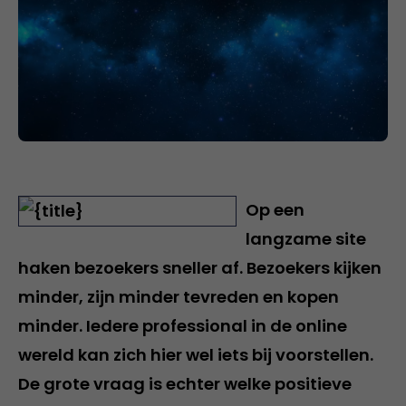
Op een
langzame site
haken bezoekers sneller af. Bezoekers kijken
minder, zijn minder tevreden en kopen
minder. Iedere professional in de online
wereld kan zich hier wel iets bij voorstellen.
De grote vraag is echter welke positieve