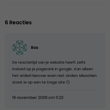
6 Reacties
Bas
De reactietijd van je website heeft zelfs
invloed op je pagerank in google.. Kan alleen
het artikel hierover even niet vinden. Misschien
staat ie op een te trage site 🙂
19 november 2009 om 11:23