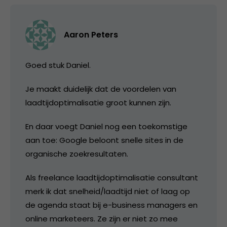
Aaron Peters
Goed stuk Daniel.
Je maakt duidelijk dat de voordelen van
laadtijdoptimalisatie groot kunnen zijn.
En daar voegt Daniel nog een toekomstige
aan toe: Google beloont snelle sites in de
organische zoekresultaten.
Als freelance laadtijdoptimalisatie consultant
merk ik dat snelheid/laadtijd niet of laag op
de agenda staat bij e-business managers en
online marketeers. Ze zijn er niet zo mee