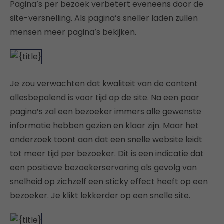
Pagina’s per bezoek verbetert eveneens door de
site-versnelling. Als pagina’s sneller laden zullen
mensen meer pagina’s bekijken.
Je zou verwachten dat kwaliteit van de content
allesbepalend is voor tijd op de site. Na een paar
pagina’s zal een bezoeker immers alle gewenste
informatie hebben gezien en klaar zijn. Maar het
onderzoek toont aan dat een snelle website leidt
tot meer tijd per bezoeker. Dit is een indicatie dat
een positieve bezoekerservaring als gevolg van
snelheid op zichzelf een sticky effect heeft op een
bezoeker. Je klikt lekkerder op een snelle site.