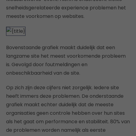
snelheidsgerelateerde experience problemen het
meeste voorkomen op websites.
Bovenstaande grafiek maakt duidelijk dat een
langzame site het meest voorkomende probleem
is. Gevolgd door foutmeldingen en
onbeschikbaarheid van de site.
Op zich zijn deze cijfers niet zorgelijk. Iedere site
heeft immers deze problemen. De onderstaande
grafiek maakt echter duidelijk dat de meeste
organisaties geen controle hebben over hun sites
als het gaat om performance en stabiliteit. 80% van
de problemen worden namelijk als eerste