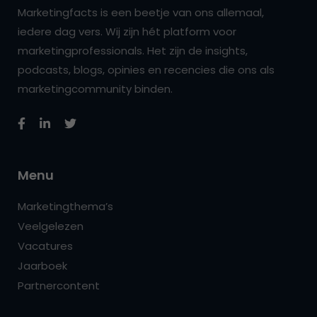
Marketingfacts is een beetje van ons allemaal,
iedere dag vers. Wij zijn hét platform voor
marketingprofessionals. Het zijn de insights,
podcasts, blogs, opinies en recencies die ons als
marketingcommunity binden.
Menu
Marketingthema’s
Veelgelezen
Vacatures
Jaarboek
Partnercontent