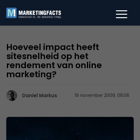
Hoeveel impact heeft
sitesnelheid op het
rendement van online
marketing?
Daniel Markus
19 november 2009, 08:06