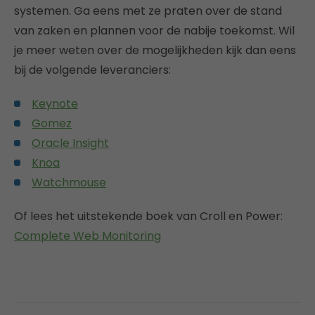
systemen. Ga eens met ze praten over de stand
van zaken en plannen voor de nabije toekomst. Wil
je meer weten over de mogelijkheden kijk dan eens
bij de volgende leveranciers:
Keynote
Gomez
Oracle Insight
Knoa
Watchmouse
Of lees het uitstekende boek van Croll en Power:
Complete Web Monitoring