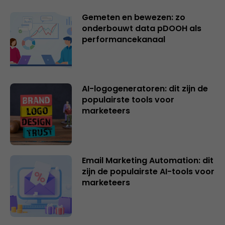
Gemeten en bewezen: zo
onderbouwt data pDOOH als
performancekanaal
AI-logogeneratoren: dit zijn de
populairste tools voor
marketeers
Email Marketing Automation: dit
zijn de populairste AI-tools voor
marketeers