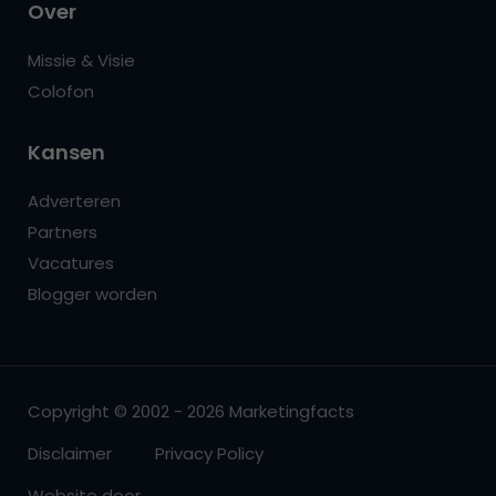
Over
Missie & Visie
Colofon
Kansen
Adverteren
Partners
Vacatures
Blogger worden
Copyright © 2002 - 2026 Marketingfacts
Disclaimer
Privacy Policy
Website door