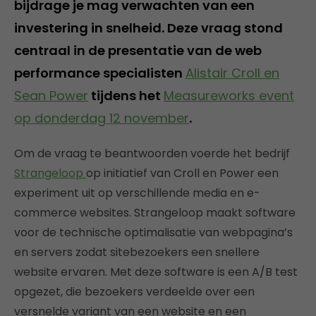
bijdrage je mag verwachten van een
investering in snelheid. Deze vraag stond
centraal in de presentatie van de web
performance specialisten
Alistair Croll en
Sean Power
tijdens het
Measureworks event
op donderdag 12 november
.
Om de vraag te beantwoorden voerde het bedrijf
Strangeloop
op initiatief van Croll en Power een
experiment uit op verschillende media en e-
commerce websites. Strangeloop maakt software
voor de technische optimalisatie van webpagina’s
en servers zodat sitebezoekers een snellere
website ervaren. Met deze software is een A/B test
opgezet, die bezoekers verdeelde over een
versnelde variant van een website en een