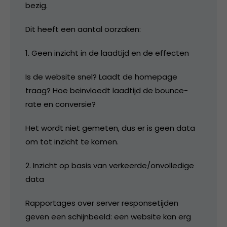
bezig.
Dit heeft een aantal oorzaken:
1. Geen inzicht in de laadtijd en de effecten
Is de website snel? Laadt de homepage
traag? Hoe beinvloedt laadtijd de bounce-
rate en conversie?
Het wordt niet gemeten, dus er is geen data
om tot inzicht te komen.
2. Inzicht op basis van verkeerde/onvolledige
data
Rapportages over server responsetijden
geven een schijnbeeld: een website kan erg