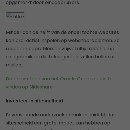
opgemerkt door eindgebruikers.
Minder dan de helft van de onderzochte websites
kan pro-actief inspelen op websiteproblemen. Ze
reageren bij problemen vrijwel altijd reactief op
eindgebruikers die teleurgesteld zullen bellen of
mailen.
De presentatie van het Oracle Onderzoek is te
vinden op Slideshare
Investeer in sitesnelheid
Bovenstaande onderzoeken maken duidelijk dat
sitesnelheid een grote impact kan hebben op