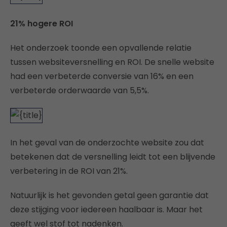
21% hogere ROI
Het onderzoek toonde een opvallende relatie
tussen websiteversnelling en ROI. De snelle website
had een verbeterde conversie van 16% en een
verbeterde orderwaarde van 5,5%.
In het geval van de onderzochte website zou dat
betekenen dat de versnelling leidt tot een blijvende
verbetering in de ROI van 21%.
Natuurlijk is het gevonden getal geen garantie dat
deze stijging voor iedereen haalbaar is. Maar het
geeft wel stof tot nadenken.