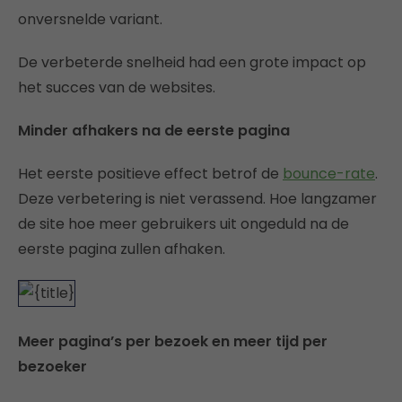
onversnelde variant.
De verbeterde snelheid had een grote impact op
het succes van de websites.
Minder afhakers na de eerste pagina
Het eerste positieve effect betrof de
bounce-rate
.
Deze verbetering is niet verassend. Hoe langzamer
de site hoe meer gebruikers uit ongeduld na de
eerste pagina zullen afhaken.
Meer pagina’s per bezoek en meer tijd per
bezoeker