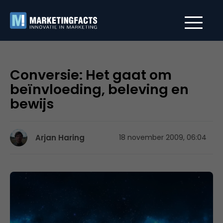
Conversie: Het gaat om
beïnvloeding, beleving en
bewijs
Arjan Haring
18 november 2009, 06:04