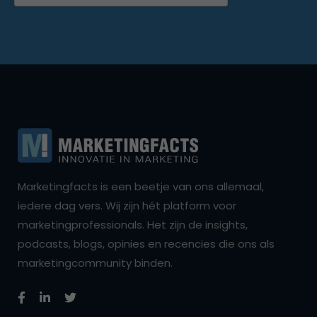
Marketingfacts is een beetje van ons allemaal,
iedere dag vers. Wij zijn hét platform voor
marketingprofessionals. Het zijn de insights,
podcasts, blogs, opinies en recencies die ons als
marketingcommunity binden.