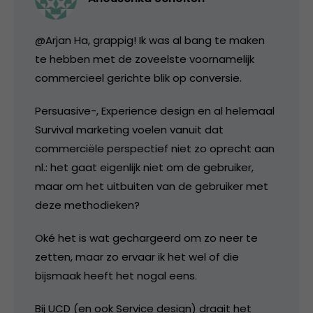
@Arjan Ha, grappig! Ik was al bang te maken
te hebben met de zoveelste voornamelijk
commercieel gerichte blik op conversie.
Persuasive-, Experience design en al helemaal
Survival marketing voelen vanuit dat
commerciële perspectief niet zo oprecht aan
nl.: het gaat eigenlijk niet om de gebruiker,
maar om het uitbuiten van de gebruiker met
deze methodieken?
Oké het is wat gechargeerd om zo neer te
zetten, maar zo ervaar ik het wel of die
bijsmaak heeft het nogal eens.
Bij UCD (en ook Service design) draait het