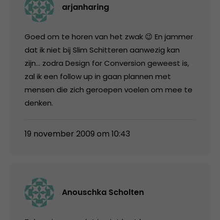
arjanharing
Goed om te horen van het zwak 😉 En jammer
dat ik niet bij Slim Schitteren aanwezig kan
zijn… zodra Design for Conversion geweest is,
zal ik een follow up in gaan plannen met
mensen die zich geroepen voelen om mee te
denken.
19 november 2009 om 10:43
Anouschka Scholten