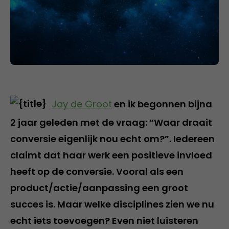
Jay de Groot
en ik begonnen bijna
2 jaar geleden met de vraag: “Waar draait
conversie eigenlijk nou echt om?”. Iedereen
claimt dat haar werk een positieve invloed
heeft op de conversie. Vooral als een
product/actie/aanpassing een groot
succes is. Maar welke disciplines zien we nu
echt iets toevoegen? Even niet luisteren