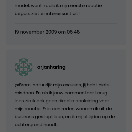
model, want zoals ik mijn eerste reactie
begon: ziet er interessant uit!
19 november 2009 om 06:48
arjanharing
@Bram: natuurljik mijn excuses, jij hebt niets
misdaan. En als ik jouw commentaar terug
lees zie ik ook geen directe aanleiding voor
mijn reactie. Er is een reden waarom ik uit de
business gestapt ben, en ik mij al tijden op de
achtergrond houdt.