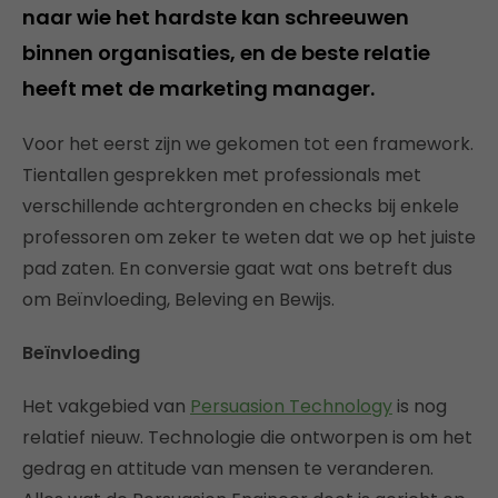
naar wie het hardste kan schreeuwen
binnen organisaties, en de beste relatie
heeft met de marketing manager.
Voor het eerst zijn we gekomen tot een framework.
Tientallen gesprekken met professionals met
verschillende achtergronden en checks bij enkele
professoren om zeker te weten dat we op het juiste
pad zaten. En conversie gaat wat ons betreft dus
om Beïnvloeding, Beleving en Bewijs.
Beïnvloeding
Het vakgebied van
Persuasion Technology
is nog
relatief nieuw. Technologie die ontworpen is om het
gedrag en attitude van mensen te veranderen.