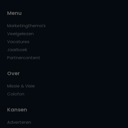
Menu
Marketingthema’s
Veelgelezen
Vacatures
Jaarboek
Partnercontent
Over
Missie & Visie
Colofon
Kansen
Adverteren