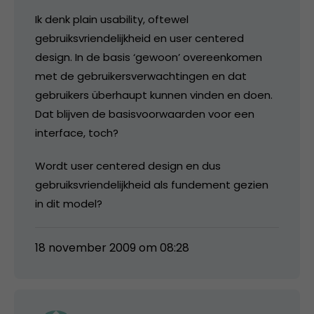
Ik denk plain usability, oftewel
gebruiksvriendelijkheid en user centered
design. In de basis ‘gewoon’ overeenkomen
met de gebruikersverwachtingen en dat
gebruikers überhaupt kunnen vinden en doen.
Dat blijven de basisvoorwaarden voor een
interface, toch?
Wordt user centered design en dus
gebruiksvriendelijkheid als fundement gezien
in dit model?
18 november 2009 om 08:28