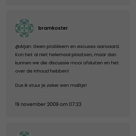
bramkoster
@Arjan: Geen probleem en excuses aanvaard.
Kon het al niet helemaal plaatsen, maar dan
kunnen we die discussie mooi afsluiten en het
over de inhoud hebben!
Dus ik stuur je zeker een mailtje!
19 november 2009 om 07:23