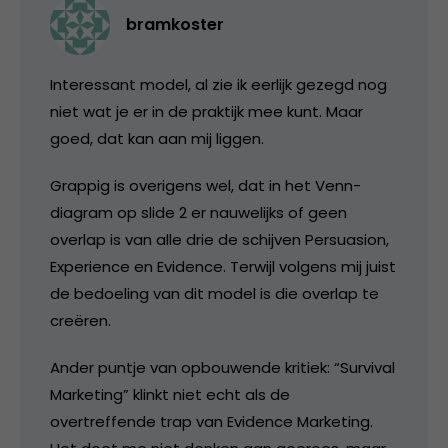
bramkoster
Interessant model, al zie ik eerlijk gezegd nog
niet wat je er in de praktijk mee kunt. Maar
goed, dat kan aan mij liggen.
Grappig is overigens wel, dat in het Venn-
diagram op slide 2 er nauwelijks of geen
overlap is van alle drie de schijven Persuasion,
Experience en Evidence. Terwijl volgens mij juist
de bedoeling van dit model is die overlap te
creëren.
Ander puntje van opbouwende kritiek: “Survival
Marketing” klinkt niet echt als de
overtreffende trap van Evidence Marketing.