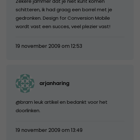
Zekere jammer dat je niet kunt komen
schitteren, ik had graag een borrel met je
gedronken. Design for Conversion Mobile
wordt vast een succes, veel plezier vast!
19 november 2009 om 12:53
arjanharing
@bram leuk artikel en bedankt voor het
doorlinken.
19 november 2009 om 13:49