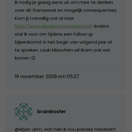
Ik nodig je graag eens uit om mee te denken
over dit framework en mogelijk consequenties.
Kom jij toevallig ook al naar
http://www.designforconversion.nl?
Anders
stel ik voor om tijdens een follow up
bijeenkomst in het begin van volgend jaar af
te spreken. Leuk! Misschien wil Bram ook wel
komen 😉
19 november 2009 om 05:27
bramkoster
@Arjan: uhm, wat heb ik nou precies misdaan?