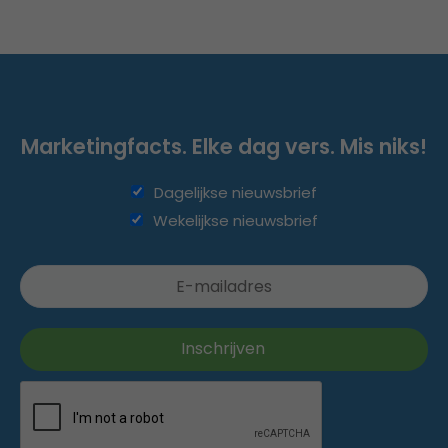
Marketingfacts. Elke dag vers. Mis niks!
Dagelijkse nieuwsbrief
Wekelijkse nieuwsbrief