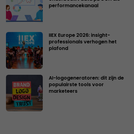
performancekanaal
IIEX Europe 2026: insight-
professionals verhogen het
plafond
AI-logogeneratoren: dit zijn de
populairste tools voor
marketeers