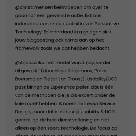
@christ: mensen beïnvloeden om over te
gaan tot een gewenste actie, lijkt me
inderdaad een mooie definitie van Persuasive
Technology. En inderdaad in mijn ogen sluit
jouw blogposting ook prima aan op het
framework zoals we dat hebben bedacht.
@Anouschka: het model wordt nog verder
uitgewerkt (door Hugo Koopmans, Peter
Boersma en Pieter Jan Troost). Usability/UCD
past binnen de Experience peiler, dat is één
van de methoden die je als expert onder de
knie moet hebben. Ik noem het even Service
Design, maar dat is natuurlijk usability & UCD
gericht op de hele dienstverlening en niet
alleen op één soort technologie. De focus op