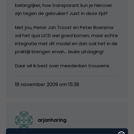
belangrijker, hoe transparant kun je hierover
zijn tegen de gebruiker? Juist in deze tijd?
Met jou, Pieter Jan Troost en Peter Boersma
zal het qua UCD wel goed komen, maar echte
integratie met dit model en dan ook het in de
praktijk brengen ervan… leuke uitdaging!
Daar wil ik best over meedenken trouwens.
18 november 2009 om 15:38
arjanharing