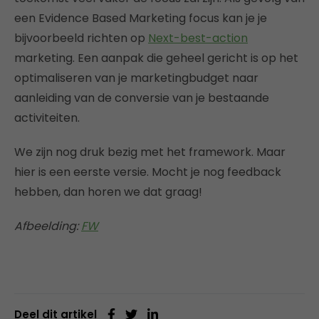
een Evidence Based Marketing focus kan je je
bijvoorbeeld richten op
Next-best-action
marketing. Een aanpak die geheel gericht is op het
optimaliseren van je marketingbudget naar
aanleiding van de conversie van je bestaande
activiteiten.
We zijn nog druk bezig met het framework. Maar
hier is een eerste versie. Mocht je nog feedback
hebben, dan horen we dat graag!
Afbeelding:
FW
Deel dit artikel