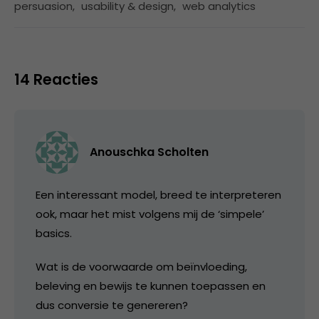
persuasion
,
usability & design
,
web analytics
14 Reacties
Anouschka Scholten
Een interessant model, breed te interpreteren
ook, maar het mist volgens mij de ‘simpele’
basics.
Wat is de voorwaarde om beïnvloeding,
beleving en bewijs te kunnen toepassen en
dus conversie te genereren?