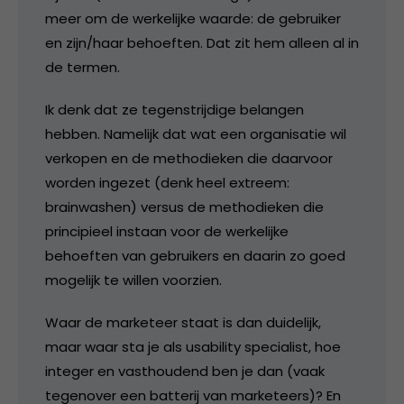
meer om de werkelijke waarde: de gebruiker
en zijn/haar behoeften. Dat zit hem alleen al in
de termen.
Ik denk dat ze tegenstrijdige belangen
hebben. Namelijk dat wat een organisatie wil
verkopen en de methodieken die daarvoor
worden ingezet (denk heel extreem:
brainwashen) versus de methodieken die
principieel instaan voor de werkelijke
behoeften van gebruikers en daarin zo goed
mogelijk te willen voorzien.
Waar de marketeer staat is dan duidelijk,
maar waar sta je als usability specialist, hoe
integer en vasthoudend ben je dan (vaak
tegenover een batterij van marketeers)? En