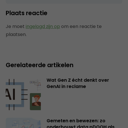
Plaats reactie
Je moet
ingelogd zijn op
om een reactie te
plaatsen.
Gerelateerde artikelen
Wat Gen Z écht denkt over
GenAI in reclame
Gemeten en bewezen: zo
onderbouwt data pDOOH als