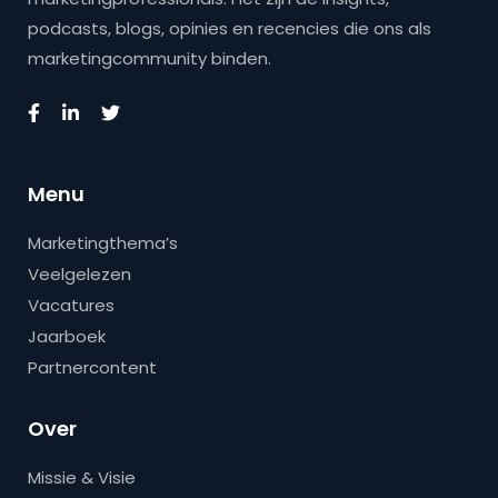
podcasts, blogs, opinies en recencies die ons als
marketingcommunity binden.
Menu
Marketingthema’s
Veelgelezen
Vacatures
Jaarboek
Partnercontent
Over
Missie & Visie