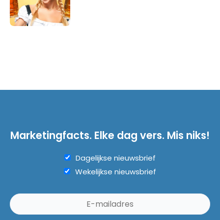
Marketingfacts. Elke dag vers. Mis niks!
Dagelijkse nieuwsbrief
Wekelijkse nieuwsbrief