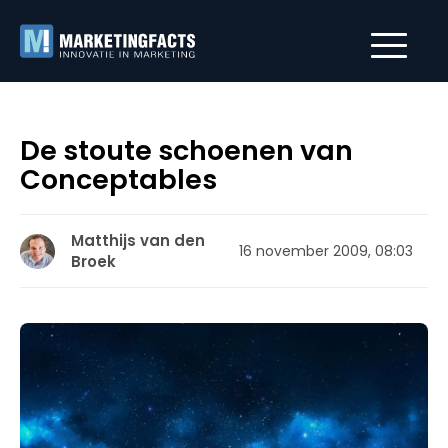
De stoute schoenen van
Conceptables
Matthijs van den
16 november 2009, 08:03
Broek