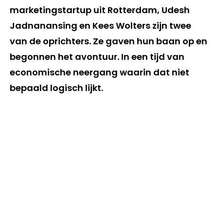
marketingstartup uit Rotterdam, Udesh
Jadnanansing en Kees Wolters zijn twee
van de oprichters. Ze gaven hun baan op en
begonnen het avontuur. In een tijd van
economische neergang waarin dat niet
bepaald logisch lijkt.