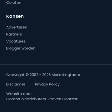
Colofon
Kansen
Adverteren
Partners
Vacatures
Blogger worden
Copyright © 2002 - 2026 Marketingfacts
Disclaimer
Privacy Policy
Website door
Communicatiebureau Proven Context