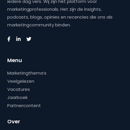
iedere dag vers. Wij zijn hét platform voor
marketingprofessionals. Het zijn de insights,
podcasts, blogs, opinies en recencies die ons als
marketingcommunity binden.
Menu
Marketingthema’s
Veelgelezen
Vacatures
Jaarboek
Partnercontent
Over