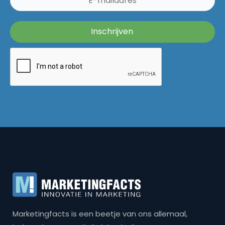
Marketingfacts is een beetje van ons allemaal,