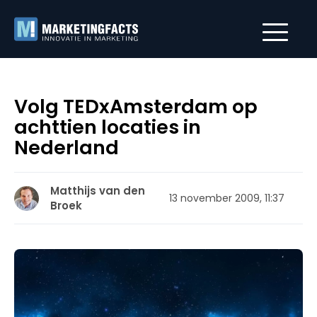
Volg TEDxAmsterdam op
achttien locaties in
Nederland
Matthijs van den
13 november 2009, 11:37
Broek