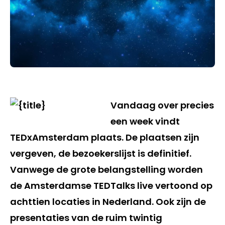
Vandaag over precies
een week vindt
TEDxAmsterdam plaats. De plaatsen zijn
vergeven, de bezoekerslijst is definitief.
Vanwege de grote belangstelling worden
de Amsterdamse TEDTalks live vertoond op
achttien locaties in Nederland. Ook zijn de
presentaties van de ruim twintig