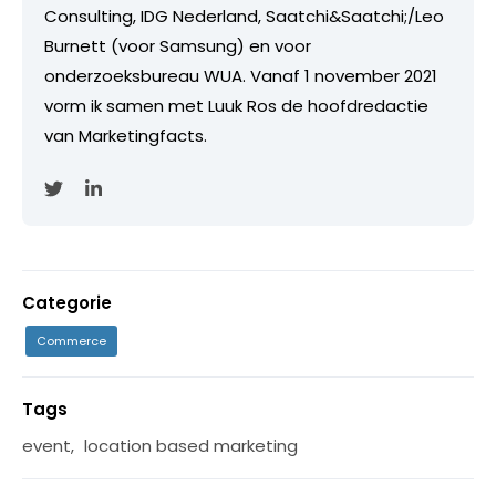
Consulting, IDG Nederland, Saatchi&Saatchi;/Leo
Burnett (voor Samsung) en voor
onderzoeksbureau WUA. Vanaf 1 november 2021
vorm ik samen met Luuk Ros de hoofdredactie
van Marketingfacts.
Categorie
Commerce
Tags
event
,
location based marketing