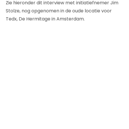
Zie hieronder dit interview met initiatiefnemer Jim
Stolze, nog opgenomen in de oude locatie voor
Tedx, De Hermitage in Amsterdam.