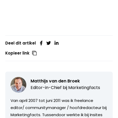
Deel dit artikel
Kopieer link
Matthijs van den Broek
Editor-in-Chief bij
Marketingfacts
Van april 2007 tot juni 2011 was ik freelance
editor/ communitymanager / hoofdredacteur bij
Marketingfacts. Tussendoor werkte ik bij Insites