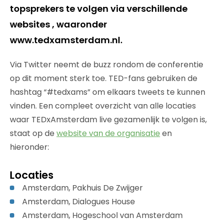
topsprekers te volgen via verschillende
websites , waaronder
www.tedxamsterdam.nl.
Via Twitter neemt de buzz rondom de conferentie
op dit moment sterk toe. TED-fans gebruiken de
hashtag “#tedxams” om elkaars tweets te kunnen
vinden. Een compleet overzicht van alle locaties
waar TEDxAmsterdam live gezamenlijk te volgen is,
staat op de
website van de organisatie
en
hieronder:
Locaties
Amsterdam, Pakhuis De Zwijger
Amsterdam, Dialogues House
Amsterdam, Hogeschool van Amsterdam