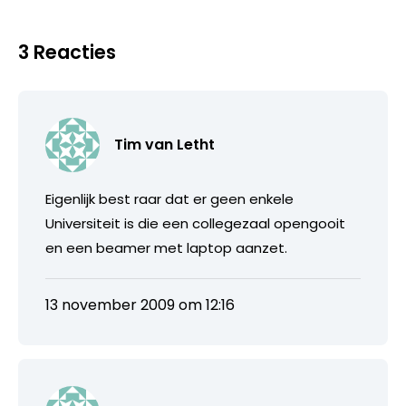
3 Reacties
Tim van Letht
Eigenlijk best raar dat er geen enkele
Universiteit is die een collegezaal opengooit
en een beamer met laptop aanzet.
13 november 2009 om 12:16