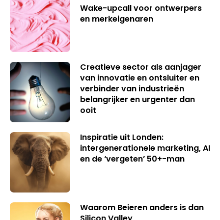
Wake-upcall voor ontwerpers
en merkeigenaren
Creatieve sector als aanjager
van innovatie en ontsluiter en
verbinder van industrieën
belangrijker en urgenter dan
ooit
Inspiratie uit Londen:
intergenerationele marketing, AI
en de ‘vergeten’ 50+-man
Waarom Beieren anders is dan
Silicon Valley