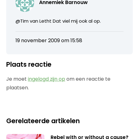
Annemiek Barnouw
@Tim van Letht Dat viel mij ook al op.
19 november 2009 om 15:58
Plaats reactie
Je moet
ingelogd zijn op
om een reactie te
plaatsen.
Gerelateerde artikelen
Rebel with or without a cause?