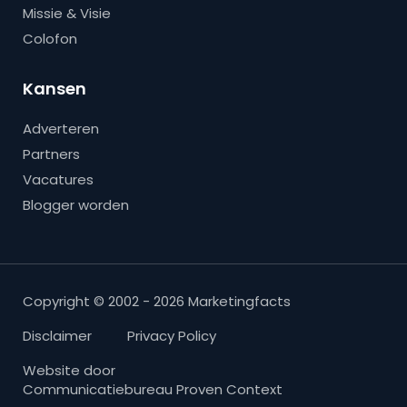
Missie & Visie
Colofon
Kansen
Adverteren
Partners
Vacatures
Blogger worden
Copyright © 2002 - 2026 Marketingfacts
Disclaimer
Privacy Policy
Website door
Communicatiebureau Proven Context