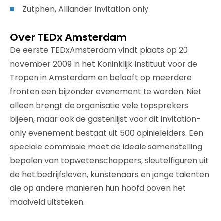
Zutphen, Alliander Invitation only
Over TEDx Amsterdam
De eerste TEDxAmsterdam vindt plaats op 20
november 2009 in het Koninklijk Instituut voor de
Tropen in Amsterdam en belooft op meerdere
fronten een bijzonder evenement te worden. Niet
alleen brengt de organisatie vele topsprekers
bijeen, maar ook de gastenlijst voor dit invitation-
only evenement bestaat uit 500 opinieleiders. Een
speciale commissie moet de ideale samenstelling
bepalen van topwetenschappers, sleutelfiguren uit
de het bedrijfsleven, kunstenaars en jonge talenten
die op andere manieren hun hoofd boven het
maaiveld uitsteken.