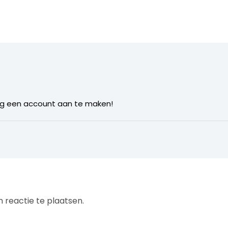
ig een account aan te maken!
 reactie te plaatsen.