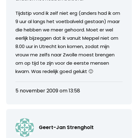
Tijdstip vond ik zelf niet erg (anders had ik om
9 uur al langs het voetbalveld gestaan) maar
die hebben we meer gehoord. Moet er wel
eerlijk bijzeggen dat ik vanuit Meppel niet om
8.00 uur in Utrecht kon komen, zodat mijn
vrouw me zelfs naar Zwolle moest brengen
om op tijd te zijn voor de eerste mensen
kwam. Was redelijk goed gelukt 🙂
5 november 2009 om 13:58
Geert-Jan Strengholt