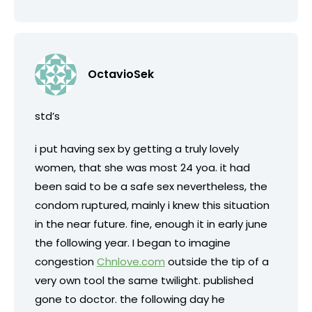
OctavioSek
std’s
i put having sex by getting a truly lovely
women, that she was most 24 yoa. it had
been said to be a safe sex nevertheless, the
condom ruptured, mainly i knew this situation
in the near future. fine, enough it in early june
the following year. I began to imagine
congestion
Chnlove.com
outside the tip of a
very own tool the same twilight. published
gone to doctor. the following day he