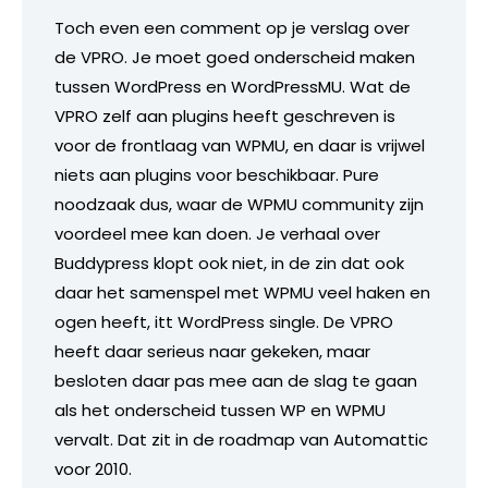
Toch even een comment op je verslag over
de VPRO. Je moet goed onderscheid maken
tussen WordPress en WordPressMU. Wat de
VPRO zelf aan plugins heeft geschreven is
voor de frontlaag van WPMU, en daar is vrijwel
niets aan plugins voor beschikbaar. Pure
noodzaak dus, waar de WPMU community zijn
voordeel mee kan doen. Je verhaal over
Buddypress klopt ook niet, in de zin dat ook
daar het samenspel met WPMU veel haken en
ogen heeft, itt WordPress single. De VPRO
heeft daar serieus naar gekeken, maar
besloten daar pas mee aan de slag te gaan
als het onderscheid tussen WP en WPMU
vervalt. Dat zit in de roadmap van Automattic
voor 2010.