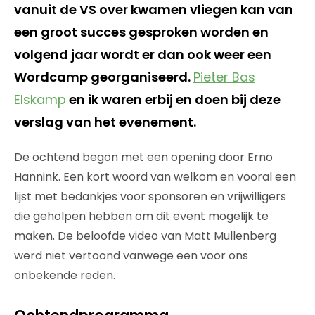
vanuit de VS over kwamen vliegen kan van
een groot succes gesproken worden en
volgend jaar wordt er dan ook weer een
Wordcamp georganiseerd.
Pieter Bas
Elskamp
en ik waren erbij en doen bij deze
verslag van het evenement.
De ochtend begon met een opening door Erno
Hannink. Een kort woord van welkom en vooral een
lijst met bedankjes voor sponsoren en vrijwilligers
die geholpen hebben om dit event mogelijk te
maken. De beloofde video van Matt Mullenberg
werd niet vertoond vanwege een voor ons
onbekende reden.