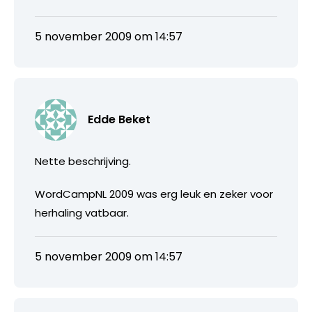
5 november 2009 om 14:57
Edde Beket
Nette beschrijving.
WordCampNL 2009 was erg leuk en zeker voor
herhaling vatbaar.
5 november 2009 om 14:57