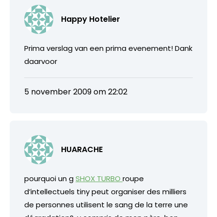
Happy Hotelier
Prima verslag van een prima evenement! Dank
daarvoor
5 november 2009 om 22:02
HUARACHE
pourquoi un g
SHOX TURBO
roupe
d’intellectuels tiny peut organiser des milliers
de personnes utilisent le sang de la terre une