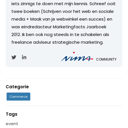
iets zinnigs te doen met mijn kennis. Schreef ooit
twee boeken (Schrijven voor het web en sociale
media + Maak van je webwinkel een succes) en
was eindredacteur Marketingfacts Jaarboek
2012. Ik ben ook nog steeds in te schakelen als
freelance adviseur strategische marketing.
COMMUNITY
Categorie
Commerce
Tags
event