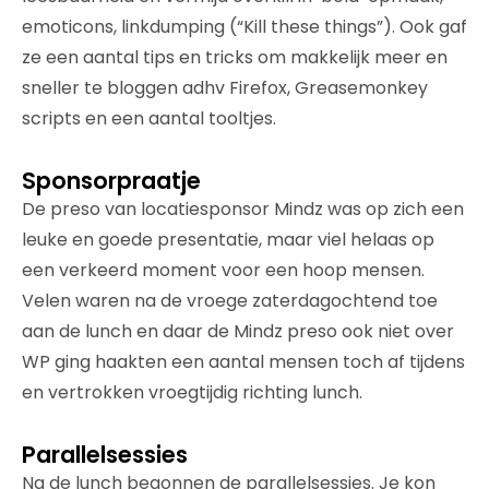
emoticons, linkdumping (“Kill these things”). Ook gaf
ze een aantal tips en tricks om makkelijk meer en
sneller te bloggen adhv Firefox, Greasemonkey
scripts en een aantal tooltjes.
Sponsorpraatje
De preso van locatiesponsor Mindz was op zich een
leuke en goede presentatie, maar viel helaas op
een verkeerd moment voor een hoop mensen.
Velen waren na de vroege zaterdagochtend toe
aan de lunch en daar de Mindz preso ook niet over
WP ging haakten een aantal mensen toch af tijdens
en vertrokken vroegtijdig richting lunch.
Parallelsessies
Na de lunch begonnen de parallelsessies. Je kon