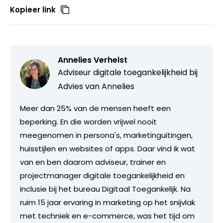
Kopieer link
Annelies Verhelst
Adviseur digitale toegankelijkheid bij
Advies van Annelies
Meer dan 25% van de mensen heeft een
beperking. En die worden vrijwel nooit
meegenomen in persona's, marketinguitingen,
huisstijlen en websites of apps. Daar vind ik wat
van en ben daarom adviseur, trainer en
projectmanager digitale toegankelijkheid en
inclusie bij het bureau Digitaal Toegankelijk. Na
ruim 15 jaar ervaring in marketing op het snijvlak
met techniek en e-commerce, was het tijd om