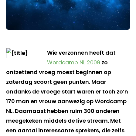
Wie verzonnen heeft dat
Wordcamp NL 2009
zo
ontzettend vroeg moest beginnen op
zaterdag scoort geen punten. Maar
ondanks de vroege start waren er toch zo’n
170 man en vrouw aanwezig op Wordcamp
NL. Daarnaast hebben ruim 300 anderen
meegekeken middels de live stream. Met
een aantal interessante sprekers, die zelfs