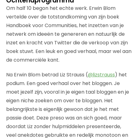
Ochtendprogramma
Om half 10 begon het echte werk. Erwin Blom
vertelde over de totstandkoming van zijn boek
Handboek voor Communities, het inzetten van je
netwerk om ideeën te genereren en natuurlijk de
inzet en kracht van Twitter die de verkoop van zijn
boek stuwt. Een leuk en goed verhaal, maar wel aan
de commerciële kant.
Na Erwin Blom betrad Liz Strauss (
@lizstrauss
) het
podium. Een goed verhaal over het bloggen. Je
moet jezelf zijn, vooral in je eigen taal bloggen en je
eigen niche zoeken om over te bloggen. Het
belangrijkste is eigenlijk gewoon dat je het met
passie doet. Deze preso was an sich goed, maar
doordat Liz zonder hulpmiddelen presenteerde,
veel anekdotes gebruikte en redelijk monotoon en