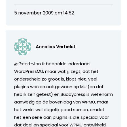
5 november 2009 om 14:52
Annelies Verhelst
@Geert-Jan ik bedoelde inderdaad
WordPressMU, maar wat jij zegt, dat het
onderscheid zo groot is, klopt niet. Veel
plugins werken ook gewoon op MU (en dat
heb ik zelf getest) en Buddypress is wel enorm
aanwezig op de bovenlaag van WPMU, maar
het werkt wel degelijk goed samen, omdat
het een serie aan plugins is die speciaal voor
dat doel en speciaal voor WPMU ontwikkeld