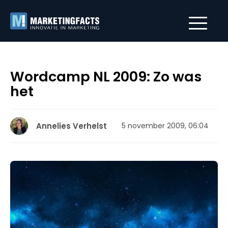
Wordcamp NL 2009: Zo was
het
Annelies Verhelst
5 november 2009, 06:04