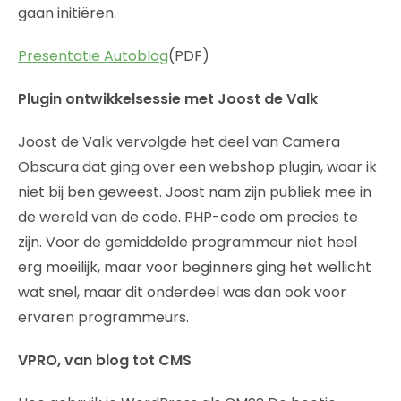
gaan initiëren.
Presentatie Autoblog
(PDF)
Plugin ontwikkelsessie met Joost de Valk
Joost de Valk vervolgde het deel van Camera
Obscura dat ging over een webshop plugin, waar ik
niet bij ben geweest. Joost nam zijn publiek mee in
de wereld van de code. PHP-code om precies te
zijn. Voor de gemiddelde programmeur niet heel
erg moeilijk, maar voor beginners ging het wellicht
wat snel, maar dit onderdeel was dan ook voor
ervaren programmeurs.
VPRO, van blog tot CMS