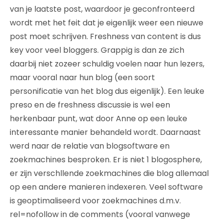
van je laatste post, waardoor je geconfronteerd
wordt met het feit dat je eigenlijk weer een nieuwe
post moet schrijven. Freshness van content is dus
key voor veel bloggers. Grappig is dan ze zich
daarbij niet zozeer schuldig voelen naar hun lezers,
maar vooral naar hun blog (een soort
personificatie van het blog dus eigenlijk). Een leuke
preso en de freshness discussie is wel een
herkenbaar punt, wat door Anne op een leuke
interessante manier behandeld wordt. Daarnaast
werd naar de relatie van blogsoftware en
zoekmachines besproken. Er is niet 1 blogosphere,
er zijn verschllende zoekmachines die blog allemaal
op een andere manieren indexeren. Veel software
is geoptimaliseerd voor zoekmachines d.m.v.
rel=nofollow in de comments (vooral vanwege