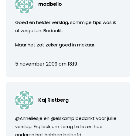
madbello
Goed en helder verslag, sommige tips was ik
al vergeten. Bedankt.
Maar het zat zeker goed in mekaar.
5 november 2009 om 13:19
Kaj Rietberg
@Anneliesje en @elskamp bedankt voor jullie
verslag. Erg leuk om terug te lezen hoe
anderen het hebben beleefd.