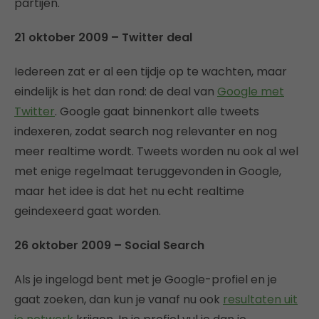
partijen.
21 oktober 2009 – Twitter deal
Iedereen zat er al een tijdje op te wachten, maar
eindelijk is het dan rond: de deal van
Google met
Twitter
. Google gaat binnenkort alle tweets
indexeren, zodat search nog relevanter en nog
meer realtime wordt. Tweets worden nu ook al wel
met enige regelmaat teruggevonden in Google,
maar het idee is dat het nu echt realtime
geindexeerd gaat worden.
26 oktober 2009 – Social Search
Als je ingelogd bent met je Google-profiel en je
gaat zoeken, dan kun je vanaf nu ook
resultaten uit