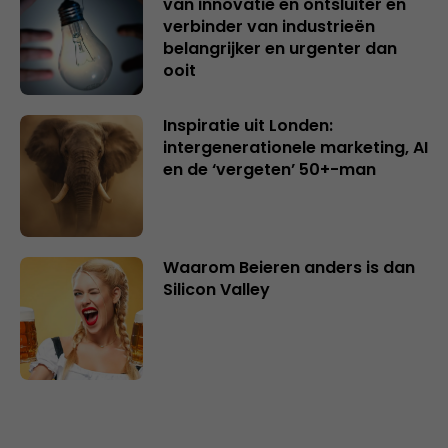
van innovatie en ontsluiter en
verbinder van industrieën
belangrijker en urgenter dan
ooit
Inspiratie uit Londen:
intergenerationele marketing, AI
en de ‘vergeten’ 50+-man
Waarom Beieren anders is dan
Silicon Valley