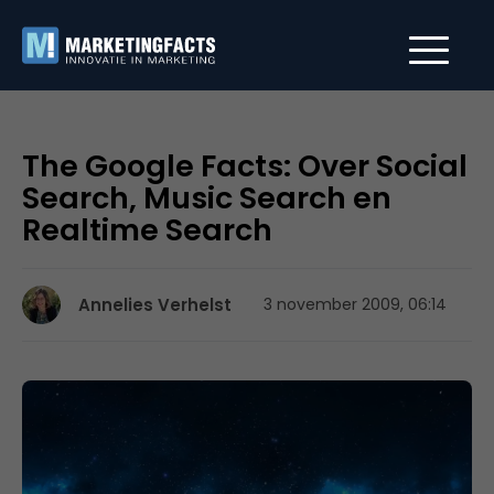
The Google Facts: Over Social
Search, Music Search en
Realtime Search
Annelies Verhelst
3 november 2009, 06:14