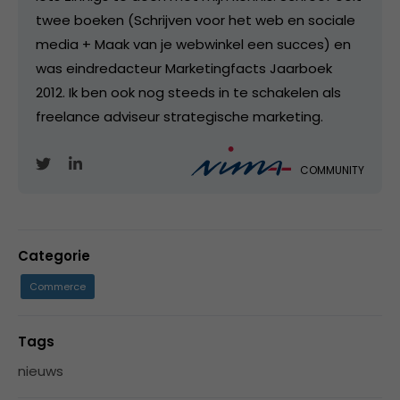
twee boeken (Schrijven voor het web en sociale
media + Maak van je webwinkel een succes) en
was eindredacteur Marketingfacts Jaarboek
2012. Ik ben ook nog steeds in te schakelen als
freelance adviseur strategische marketing.
COMMUNITY
Categorie
Commerce
Tags
nieuws