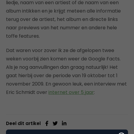
liedje, naam van een artiest of de naam van een
album intikken en je krijgt meteen alle informatie
terug over de artiest, het album en directe links
naar previews van het nummer en andere hele
toffe features.
Dat waren voor zover ik ze de afgelopen twee
weken voorbij zien komen weer de Google Facts.
Als je nog aanvullingen dan graag natuurlijk! Het
gaat hierbij over de periode van 19 oktober tot 1
november 2009. En gewoon leuk, een interview met
Eric Schmidt over
internet over 5 jaar
:
Deel dit artikel