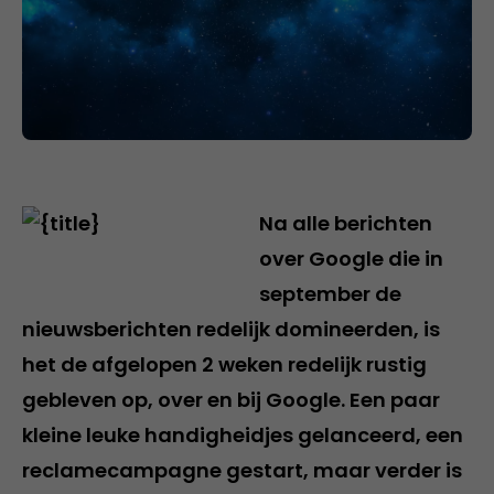
Na alle berichten
over Google die in
september de
nieuwsberichten redelijk domineerden, is
het de afgelopen 2 weken redelijk rustig
gebleven op, over en bij Google. Een paar
kleine leuke handigheidjes gelanceerd, een
reclamecampagne gestart, maar verder is