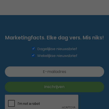
Marketingfacts. Elke dag vers. Mis niks!
Dagelijkse nieuwsbrief
Wekelijkse nieuwsbrief