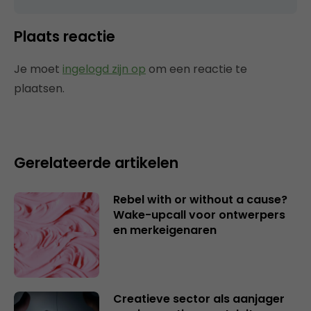
Plaats reactie
Je moet
ingelogd zijn op
om een reactie te
plaatsen.
Gerelateerde artikelen
Rebel with or without a cause?
Wake-upcall voor ontwerpers
en merkeigenaren
Creatieve sector als aanjager