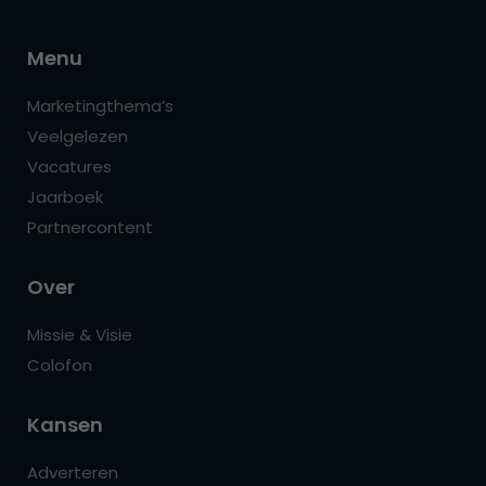
Menu
Marketingthema’s
Veelgelezen
Vacatures
Jaarboek
Partnercontent
Over
Missie & Visie
Colofon
Kansen
Adverteren