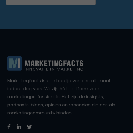
Marketingfacts is een beetje van ons allemaal,
iedere dag vers. Wij zijn hét platform voor
marketingprofessionals. Het zijn de insights,
podcasts, blogs, opinies en recencies die ons als
marketingcommunity binden.