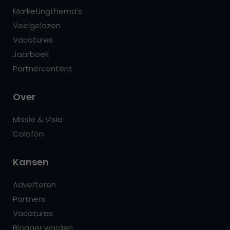
Marketingthema’s
Veelgelezen
Vacatures
Jaarboek
Partnercontent
Over
Missie & Visie
Colofon
Kansen
Adverteren
Partners
Vacatures
Blogger worden