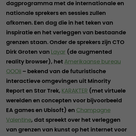
dagprogramma met de internationale en
nationale sprekers en sessies zullen
afkomen. Een dag die in het teken van
inspiratie en het verleggen van bestaande
grenzen staan. Onder de sprekers zijn CTO
Dirk Groten van
Layar
(de augmented
reality browser), het
Amerikaanse bureau
OOOii
– bekend van de futuristische
interactieve omgevingen uit Minority
Report en Star Trek,
KARAKTER
(met virtuele
werelden en concepten voor bijvoorbeeld
EA games en Ubisoft) en
Champagne
Valentine
, dat spreekt over het verleggen
van grenzen van kunst op het internet voor