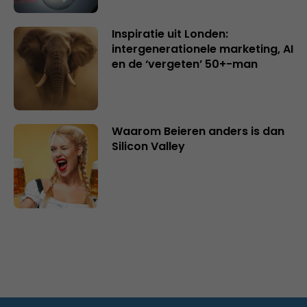
Inspiratie uit Londen:
intergenerationele marketing, AI
en de ‘vergeten’ 50+-man
Waarom Beieren anders is dan
Silicon Valley