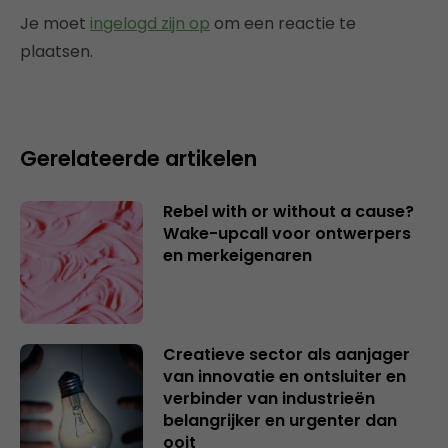
Je moet
ingelogd zijn op
om een reactie te
plaatsen.
Gerelateerde artikelen
Rebel with or without a cause?
Wake-upcall voor ontwerpers
en merkeigenaren
Creatieve sector als aanjager
van innovatie en ontsluiter en
verbinder van industrieën
belangrijker en urgenter dan
ooit