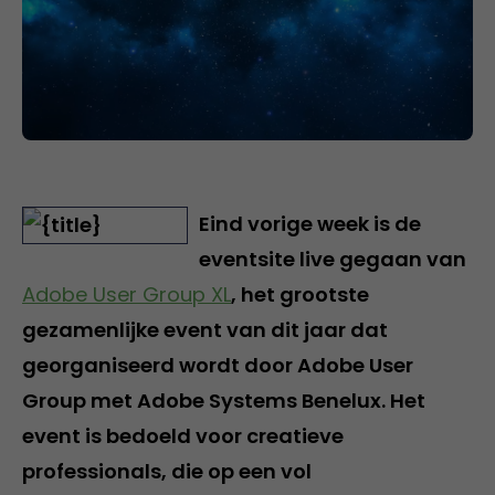
Eind vorige week is de
eventsite live gegaan van
Adobe User Group XL
, het grootste
gezamenlijke event van dit jaar dat
georganiseerd wordt door Adobe User
Group met Adobe Systems Benelux. Het
event is bedoeld voor creatieve
professionals, die op een vol