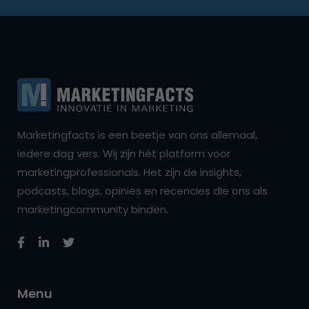
Marketingfacts is een beetje van ons allemaal,
iedere dag vers. Wij zijn hét platform voor
marketingprofessionals. Het zijn de insights,
podcasts, blogs, opinies en recencies die ons als
marketingcommunity binden.
Menu