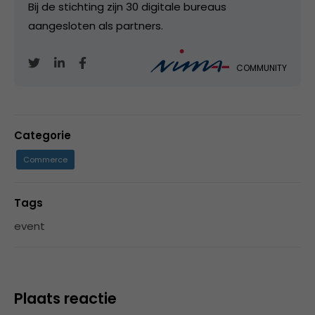
Bij de stichting zijn 30 digitale bureaus
aangesloten als partners.
COMMUNITY
Categorie
Commerce
Tags
event
Plaats reactie