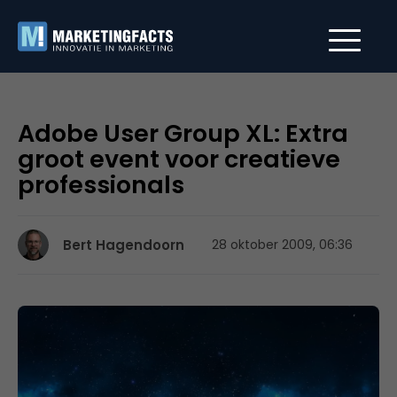
Adobe User Group XL: Extra
groot event voor creatieve
professionals
Bert Hagendoorn
28 oktober 2009, 06:36