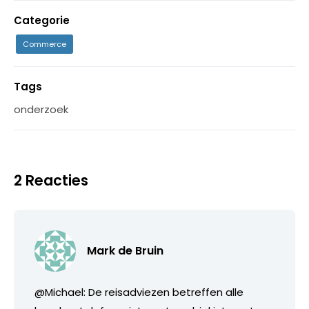
Categorie
Commerce
Tags
onderzoek
2 Reacties
Mark de Bruin
@Michael: De reisadviezen betreffen alle