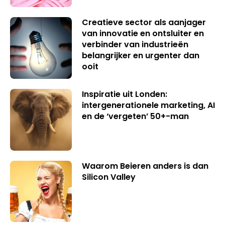
Creatieve sector als aanjager
van innovatie en ontsluiter en
verbinder van industrieën
belangrijker en urgenter dan
ooit
Inspiratie uit Londen:
intergenerationele marketing, AI
en de ‘vergeten’ 50+-man
Waarom Beieren anders is dan
Silicon Valley