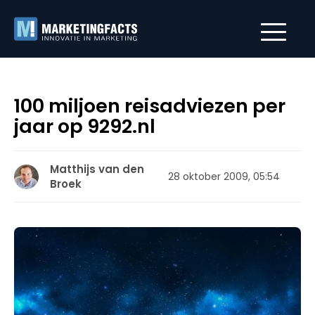
100 miljoen reisadviezen per
jaar op 9292.nl
Matthijs van den
28 oktober 2009, 05:54
Broek