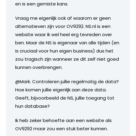
en is een gemiste kans.
Vraag me eigenlijk ook af waarom er geen
alternatieven zijn voor OV9292. NS.nl is een
website waar ik wel heel erg tevreden over
ben. Maar de NS is eigenaar van alle tijden (en
is cruciaal voor hun eigen business) dus het
zou tragisch zijn wanneer ze dit zelf niet goed
kunnen overbrengen.
@Mark. Controleren jullie regelmatig de data?
Hoe komen jullie eigenlijk aan deze data.
Geeft, bijvoorbeeld de NS, jullie toegang tot
hun database?
Ik heb zeker behoefte aan een website als
OV9292 maar zou een stuk beter kunnen.