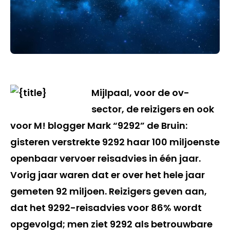
Mijlpaal, voor de ov-
sector, de reizigers en ook
voor M! blogger Mark “9292” de Bruin:
gisteren verstrekte 9292 haar 100 miljoenste
openbaar vervoer reisadvies in één jaar.
Vorig jaar waren dat er over het hele jaar
gemeten 92 miljoen. Reizigers geven aan,
dat het 9292-reisadvies voor 86% wordt
opgevolgd; men ziet 9292 als betrouwbare