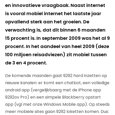
en innovatieve vraagbaak. Naast internet
is vooral mobiel internet het laatste jaar
opvallend sterk aan het groeien. De
verwachting is, dat dit binnen 6 maanden
15 procent is. In september 2009 was het al 9
procent. In het aandeel van heel 2009 (deze
100 miljoen reisadviezen) zit mobiel tussen
de 3 en 4 procent.
De komende maanden gaat 9292 hard inzetten op
nieuwe kanalen: er komt een chatbot, een volledige
android app (vergelijkbaarg met de iPhone app
9292ov Pro) en een simpele Blackberry opstart
app (vgl met onze Windows Mobile app). Op steeds
meer mobiele sites gaan 9292 loketten komen. Dus: