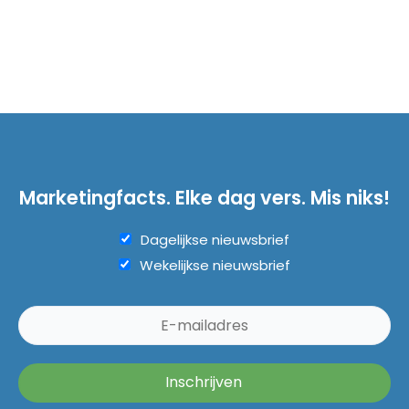
Marketingfacts. Elke dag vers. Mis niks!
Dagelijkse nieuwsbrief
Wekelijkse nieuwsbrief