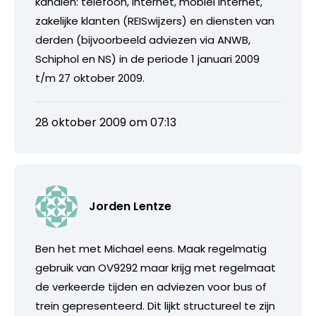
kanalen: telefoon, internet, mobiel internet,
zakelijke klanten (REISwijzers) en diensten van
derden (bijvoorbeeld adviezen via ANWB,
Schiphol en NS) in de periode 1 januari 2009
t/m 27 oktober 2009.
28 oktober 2009 om 07:13
Jorden Lentze
Ben het met Michael eens. Maak regelmatig
gebruik van OV9292 maar krijg met regelmaat
de verkeerde tijden en adviezen voor bus of
trein gepresenteerd. Dit lijkt structureel te zijn