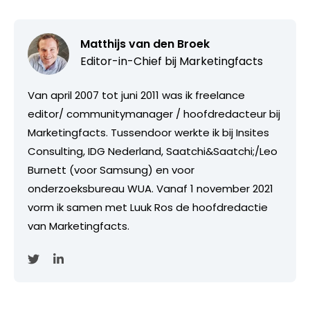
Matthijs van den Broek
Editor-in-Chief bij
Marketingfacts
Van april 2007 tot juni 2011 was ik freelance
editor/ communitymanager / hoofdredacteur bij
Marketingfacts. Tussendoor werkte ik bij Insites
Consulting, IDG Nederland, Saatchi&Saatchi;/Leo
Burnett (voor Samsung) en voor
onderzoeksbureau WUA. Vanaf 1 november 2021
vorm ik samen met Luuk Ros de hoofdredactie
van Marketingfacts.