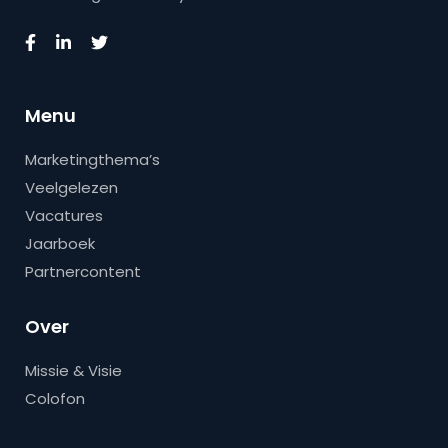
Menu
Marketingthema’s
Veelgelezen
Vacatures
Jaarboek
Partnercontent
Over
Missie & Visie
Colofon