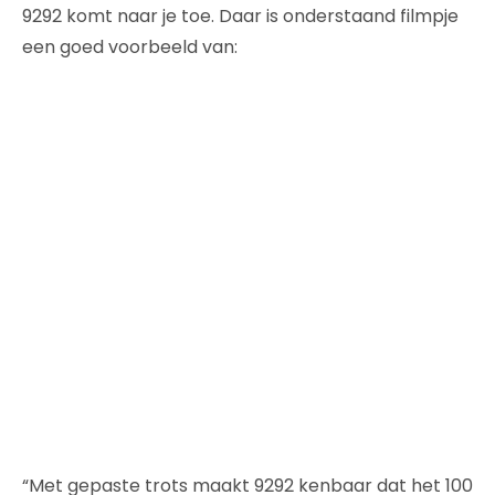
9292 komt naar je toe. Daar is onderstaand filmpje
een goed voorbeeld van:
“Met gepaste trots maakt 9292 kenbaar dat het 100