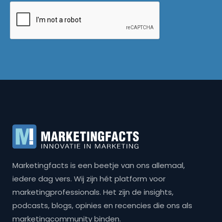
Marketingfacts is een beetje van ons allemaal,
iedere dag vers. Wij zijn hét platform voor
marketingprofessionals. Het zijn de insights,
podcasts, blogs, opinies en recencies die ons als
marketingcommunity binden.