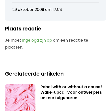
29 oktober 2009 om 17:58
Plaats reactie
Je moet
ingelogd zijn op
om een reactie te
plaatsen.
Gerelateerde artikelen
Rebel with or without a cause?
Wake-upcall voor ontwerpers
en merkeigenaren