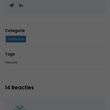
Categorie
Commerce
Tags
nieuws
14 Reacties