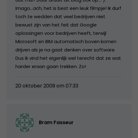
Imago…ach, het is best een leuk filmpje! Ik durf
toch te wedden dat veel bedrijven niet
bewust zijn van het feit dat Google
oplossingen voor bedrijven heeft, terwijl
Microsoft en IBM automatisch boven komen
drijven als je na gaat denken over software.
Dus ik vind het eigenlijk wel terecht dat ze wat
harder eraan gaan trekken. Zo!
20 oktober 2009 om 07:33
Bram Fasseur