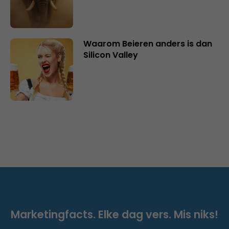
Waarom Beieren anders is dan
Silicon Valley
Marketingfacts. Elke dag vers. Mis niks!