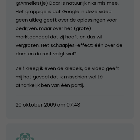
@Annelies(je) Daar is natuurlijk niks mis mee.
Het grappige is dat Google in deze video
geen uitleg geeft over de oplossingen voor
bedrijven, maar over het (grote)
marktaandeel dat zij heeft en dus wil
vergroten. Het schaapjes-effect: één over de
dam en de rest volgt wel?
Zelf kreeg ik even de kriebels, de video geeft
mij het gevoel dat ik misschien wel té
afhankelijk ben van één partij.
20 oktober 2009 om 07:48