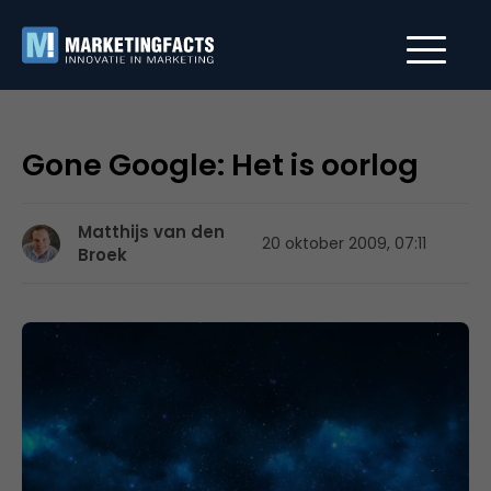
Gone Google: Het is oorlog
Matthijs van den
20 oktober 2009, 07:11
Broek