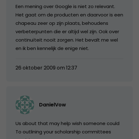
Een mening over Google is niet zo relevant.
Het gaat om de producten en daarvoor is een
chapeau zeer op zijn plaats, behoudens
verbeterpunten die er altijd wel zijn. Ook over
continuïteit nooit zorgen. Het bevalt me wel
en ik ben kennelijk de enige niet.
26 oktober 2009 om 12:37
DanielVow
Us about that may help wish someone could
To outlining your scholarship committees