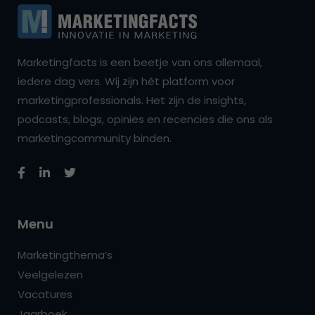
Marketingfacts is een beetje van ons allemaal,
iedere dag vers. Wij zijn hét platform voor
marketingprofessionals. Het zijn de insights,
podcasts, blogs, opinies en recencies die ons als
marketingcommunity binden.
Menu
Marketingthema’s
Veelgelezen
Vacatures
Jaarboek