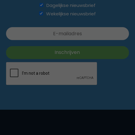
Dagelijkse nieuwsbrief
Wekelijkse nieuwsbrief