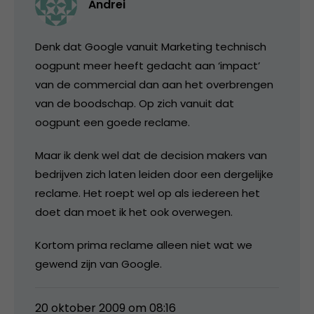
Andrei
Denk dat Google vanuit Marketing technisch
oogpunt meer heeft gedacht aan ‘impact’
van de commercial dan aan het overbrengen
van de boodschap. Op zich vanuit dat
oogpunt een goede reclame.
Maar ik denk wel dat de decision makers van
bedrijven zich laten leiden door een dergelijke
reclame. Het roept wel op als iedereen het
doet dan moet ik het ook overwegen.
Kortom prima reclame alleen niet wat we
gewend zijn van Google.
20 oktober 2009 om 08:16