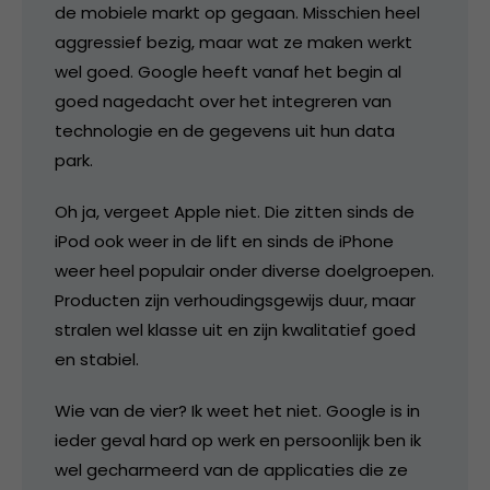
de mobiele markt op gegaan. Misschien heel
aggressief bezig, maar wat ze maken werkt
wel goed. Google heeft vanaf het begin al
goed nagedacht over het integreren van
technologie en de gegevens uit hun data
park.
Oh ja, vergeet Apple niet. Die zitten sinds de
iPod ook weer in de lift en sinds de iPhone
weer heel populair onder diverse doelgroepen.
Producten zijn verhoudingsgewijs duur, maar
stralen wel klasse uit en zijn kwalitatief goed
en stabiel.
Wie van de vier? Ik weet het niet. Google is in
ieder geval hard op werk en persoonlijk ben ik
wel gecharmeerd van de applicaties die ze