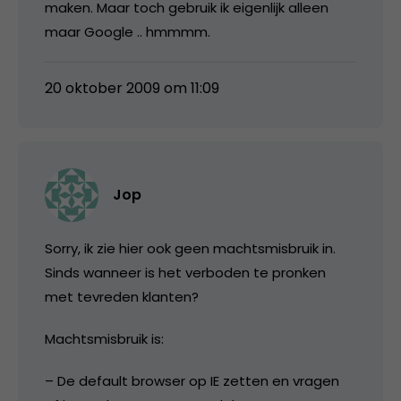
maken. Maar toch gebruik ik eigenlijk alleen
maar Google .. hmmmm.
20 oktober 2009 om 11:09
Jop
Sorry, ik zie hier ook geen machtsmisbruik in.
Sinds wanneer is het verboden te pronken
met tevreden klanten?
Machtsmisbruik is:
– De default browser op IE zetten en vragen