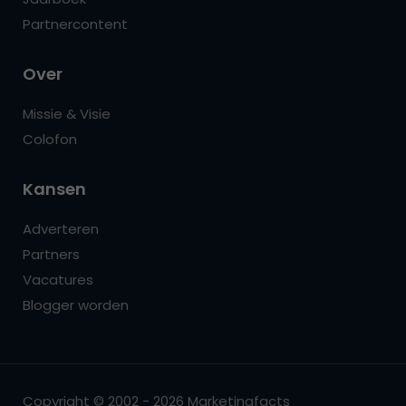
Partnercontent
Over
Missie & Visie
Colofon
Kansen
Adverteren
Partners
Vacatures
Blogger worden
Copyright © 2002 - 2026 Marketingfacts