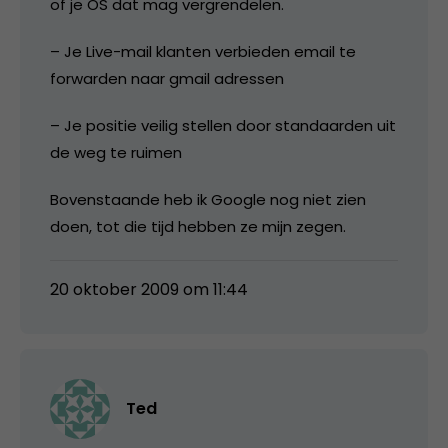
of je OS dat mag vergrendelen.
– Je Live-mail klanten verbieden email te
forwarden naar gmail adressen
– Je positie veilig stellen door standaarden uit
de weg te ruimen
Bovenstaande heb ik Google nog niet zien
doen, tot die tijd hebben ze mijn zegen.
20 oktober 2009 om 11:44
Ted