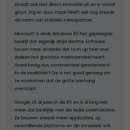
straalt ook niet direct innovatie uit en is vooral
groot, log en duur, maar heeft wel nog steeds
de naam van stabiele zakenpartner.
Microsoft is sinds Windows 95 het geplaagde
bedrijf dat eigenlijk altijd slechte software
bouwt maar ondanks dat toch op heel veel
vlakken het grootste marktaandeel heeft.
Goed bezig dus, commercieel geredeneerd.
En de kwalititeit? Die is net goed genoeg om
te voorkomen dat de grote aanhang
overstapt.
Google zit al jaren in de lift en is al lang niet
meer dat bedrijfje met die leuke zoekmachine.
Ze bouwen steeds meer applicaties, op
verschillende platforms en zijn inmiddels ook