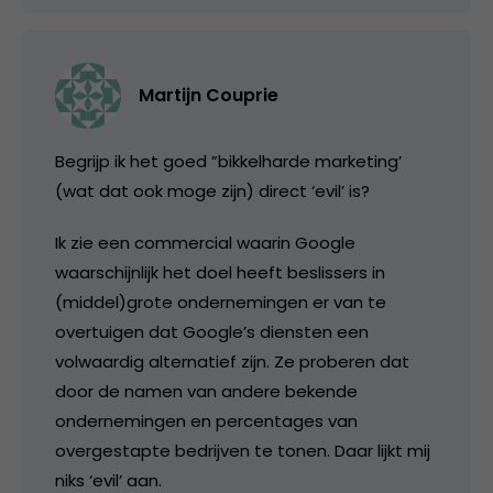
Martijn Couprie
Begrijp ik het goed ”bikkelharde marketing’
(wat dat ook moge zijn) direct ‘evil’ is?
Ik zie een commercial waarin Google
waarschijnlijk het doel heeft beslissers in
(middel)grote ondernemingen er van te
overtuigen dat Google’s diensten een
volwaardig alternatief zijn. Ze proberen dat
door de namen van andere bekende
ondernemingen en percentages van
overgestapte bedrijven te tonen. Daar lijkt mij
niks ‘evil’ aan.