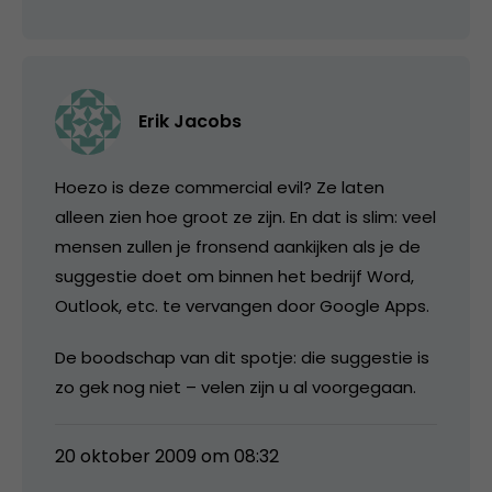
Erik Jacobs
Hoezo is deze commercial evil? Ze laten
alleen zien hoe groot ze zijn. En dat is slim: veel
mensen zullen je fronsend aankijken als je de
suggestie doet om binnen het bedrijf Word,
Outlook, etc. te vervangen door Google Apps.
De boodschap van dit spotje: die suggestie is
zo gek nog niet – velen zijn u al voorgegaan.
20 oktober 2009 om 08:32