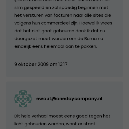
slim gespeeld en zal spoedig beginnen met
het versturen van facturen naar alle sites die
volgens hun commercieel zijn. Hoewel ik vrees
dat het niet gaat gebeuren denk ik dat nu
doorgezet moet worden om de Buma nu
eindelijk eens helemaal aan te pakken.
9 oktober 2009 om 13:17
ewout@onedaycompany.nl
Dit hele verhaal moest eens goed tegen het
licht gehouden worden, want er staat