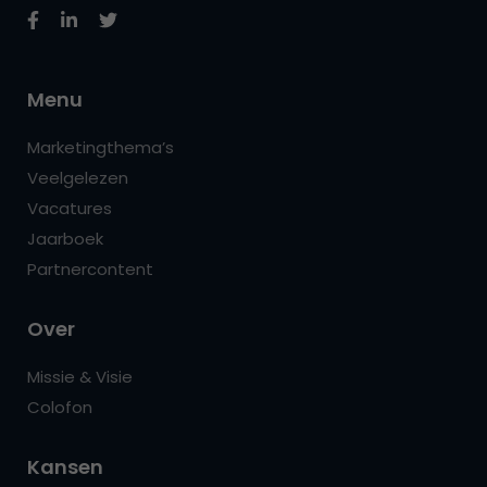
Menu
Marketingthema’s
Veelgelezen
Vacatures
Jaarboek
Partnercontent
Over
Missie & Visie
Colofon
Kansen