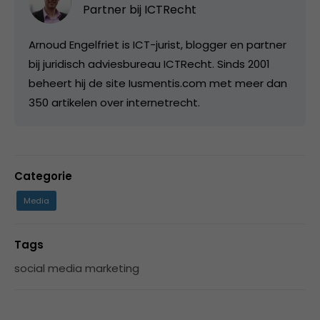
Partner bij
ICTRecht
Arnoud Engelfriet is ICT-jurist, blogger en partner
bij juridisch adviesbureau ICTRecht. Sinds 2001
beheert hij de site Iusmentis.com met meer dan
350 artikelen over internetrecht.
Categorie
Media
Tags
social media marketing