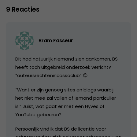
9 Reacties
Bram Fasseur
Dit had natuurlijk niemand zien aankomen, BS
heeft toch uitgebreid onderzoek verricht?
“auteursrechtenincassoclub” 😉
“Want er zijn genoeg sites en blogs waarbij
het niet mee zal vallen of iemand particulier
is.” Juist, wat gaat er met een Hyves of
YouTube gebeuren?
Persoonlijk vind ik dat BS de licentie voor