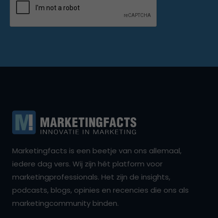
Marketingfacts is een beetje van ons allemaal,
iedere dag vers. Wij zijn hét platform voor
marketingprofessionals. Het zijn de insights,
podcasts, blogs, opinies en recencies die ons als
marketingcommunity binden.