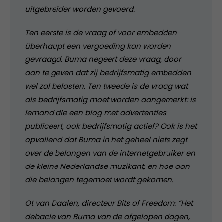
uitgebreider worden gevoerd.
Ten eerste is de vraag of voor embedden
überhaupt een vergoeding kan worden
gevraagd. Buma negeert deze vraag, door
aan te geven dat zij bedrijfsmatig embedden
wel zal belasten. Ten tweede is de vraag wat
als bedrijfsmatig moet worden aangemerkt: is
iemand die een blog met advertenties
publiceert, ook bedrijfsmatig actief? Ook is het
opvallend dat Buma in het geheel niets zegt
over de belangen van de internetgebruiker en
de kleine Nederlandse muzikant, en hoe aan
die belangen tegemoet wordt gekomen.
Ot van Daalen, directeur Bits of Freedom: “Het
debacle van Buma van de afgelopen dagen,