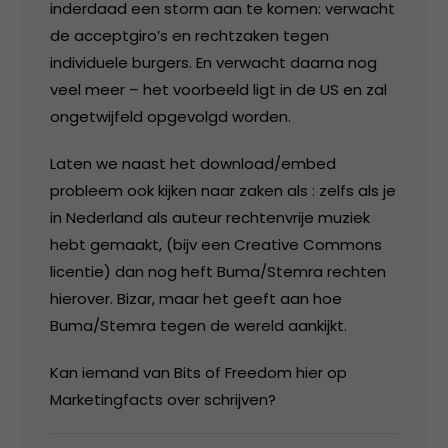
inderdaad een storm aan te komen: verwacht
de acceptgiro’s en rechtzaken tegen
individuele burgers. En verwacht daarna nog
veel meer – het voorbeeld ligt in de US en zal
ongetwijfeld opgevolgd worden.
Laten we naast het download/embed
probleem ook kijken naar zaken als : zelfs als je
in Nederland als auteur rechtenvrije muziek
hebt gemaakt, (bijv een Creative Commons
licentie) dan nog heft Buma/Stemra rechten
hierover. Bizar, maar het geeft aan hoe
Buma/Stemra tegen de wereld aankijkt.
Kan iemand van Bits of Freedom hier op
Marketingfacts over schrijven?