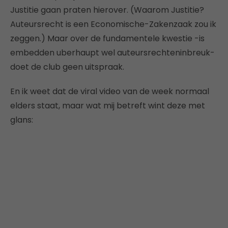
Justitie gaan praten hierover. (Waarom Justitie?
Auteursrecht is een Economische-Zakenzaak zou ik
zeggen.) Maar over de fundamentele kwestie -is
embedden uberhaupt wel auteursrechteninbreuk-
doet de club geen uitspraak.
En ik weet dat de viral video van de week normaal
elders staat, maar wat mij betreft wint deze met
glans: