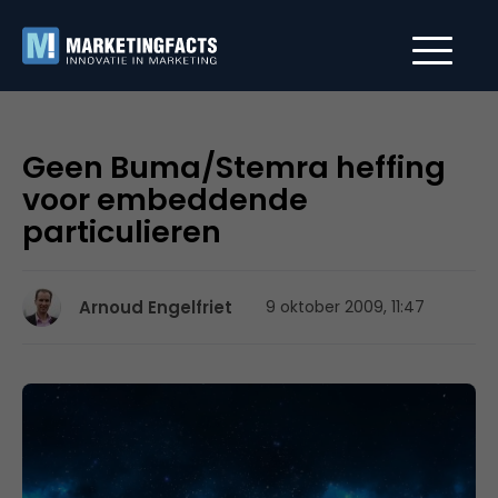
Geen Buma/Stemra heffing
voor embeddende
particulieren
Arnoud Engelfriet
9 oktober 2009, 11:47