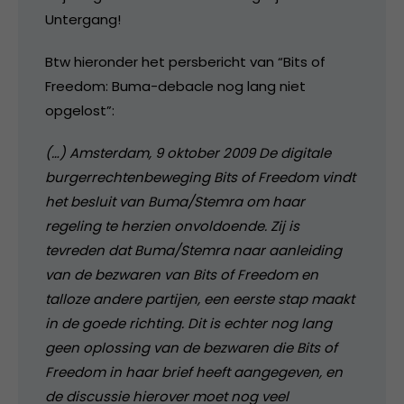
Untergang!
Btw hieronder het persbericht van “Bits of
Freedom: Buma-debacle nog lang niet
opgelost”:
(…) Amsterdam, 9 oktober 2009 De digitale
burgerrechtenbeweging Bits of Freedom vindt
het besluit van Buma/Stemra om haar
regeling te herzien onvoldoende. Zij is
tevreden dat Buma/Stemra naar aanleiding
van de bezwaren van Bits of Freedom en
talloze andere partijen, een eerste stap maakt
in de goede richting. Dit is echter nog lang
geen oplossing van de bezwaren die Bits of
Freedom in haar brief heeft aangegeven, en
de discussie hierover moet nog veel