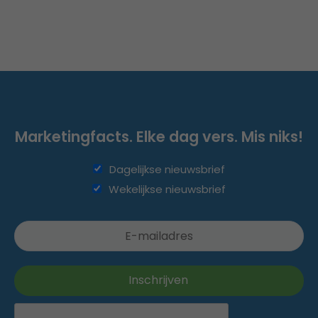
Marketingfacts. Elke dag vers. Mis niks!
Dagelijkse nieuwsbrief
Wekelijkse nieuwsbrief