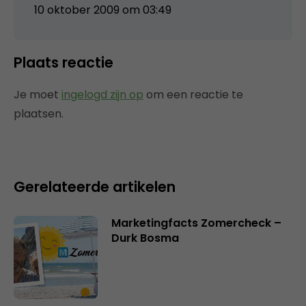
10 oktober 2009 om 03:49
Plaats reactie
Je moet
ingelogd zijn op
om een reactie te
plaatsen.
Gerelateerde artikelen
Marketingfacts Zomercheck –
Durk Bosma