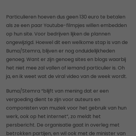
Particulieren hoeven dus geen 130 euro te betalen
als ze een paar Youtube-filmpjes willen embedden
op hun site. Voor bedrijven lijken de plannen
ongewijzigd. Hoewel dit een welkome stap is van de
Buma/Stemra, blijven er nog onduidelijkheden
genoeg. Want er zijn genoeg sites en blogs waarbij
het niet mee zal vallen of iemand particulier is. Oh
ja, en ik weet wat de viral video van de week wordt.
Buma/Stemra “blijft van mening dat er een
vergoeding dient te zijn voor auteurs en
componisten van muziek voor het gebruik van hun
werk, ook op het internet”, zo meldt het
persbericht. De organisatie gaat in overleg met
betrokken partijen, en wil ook met de minister van