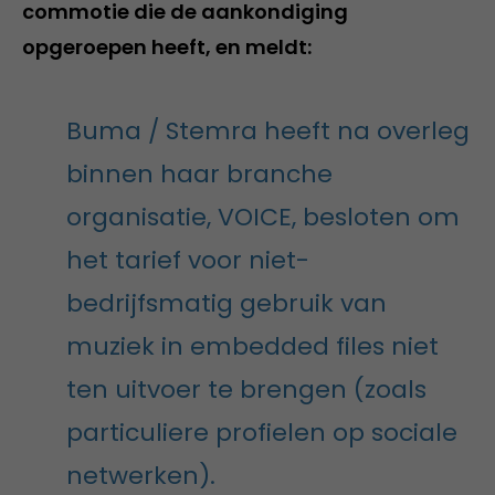
commotie die de aankondiging
opgeroepen heeft, en meldt:
Buma / Stemra heeft na overleg
binnen haar branche
organisatie, VOICE, besloten om
het tarief voor niet-
bedrijfsmatig gebruik van
muziek in embedded files niet
ten uitvoer te brengen (zoals
particuliere profielen op sociale
netwerken).