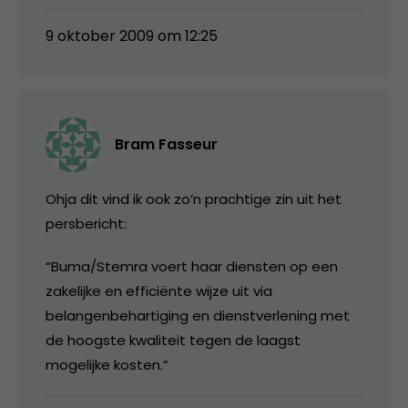
9 oktober 2009 om 12:25
Bram Fasseur
Ohja dit vind ik ook zo’n prachtige zin uit het
persbericht:
“Buma/Stemra voert haar diensten op een
zakelijke en efficiënte wijze uit via
belangenbehartiging en dienstverlening met
de hoogste kwaliteit tegen de laagst
mogelijke kosten.”