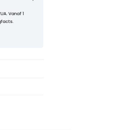
UA. Vanaf 1
facts.