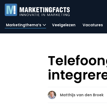
Marketingthema’s
Veelgelezen
Vacatures
Telefoon
integrer
Matthijs van den Broek