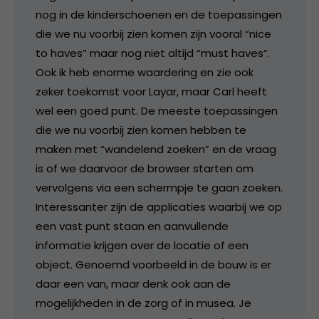
nog in de kinderschoenen en de toepassingen
die we nu voorbij zien komen zijn vooral “nice
to haves” maar nog niet altijd “must haves”.
Ook ik heb enorme waardering en zie ook
zeker toekomst voor Layar, maar Carl heeft
wel een goed punt. De meeste toepassingen
die we nu voorbij zien komen hebben te
maken met “wandelend zoeken” en de vraag
is of we daarvoor de browser starten om
vervolgens via een schermpje te gaan zoeken.
Interessanter zijn de applicaties waarbij we op
een vast punt staan en aanvullende
informatie krijgen over de locatie of een
object. Genoemd voorbeeld in de bouw is er
daar een van, maar denk ook aan de
mogelijkheden in de zorg of in musea. Je