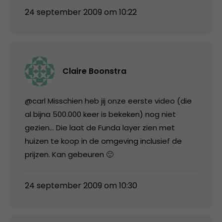
24 september 2009 om 10:22
Claire Boonstra
@carl Misschien heb jij onze eerste video (die
al bijna 500.000 keer is bekeken) nog niet
gezien… Die laat de Funda layer zien met
huizen te koop in de omgeving inclusief de
prijzen. Kan gebeuren 🙂
24 september 2009 om 10:30