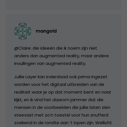
mangold
@Claire: die ideeën die ik noem zijn niet
anders dan augmented reality, maar andere
invullingen van augmented reality.
Jullie Layer kan inderdaad ook prima ingezet
worden voor het digitaal uitbreiden van de
realiteit waar je op dat moment bent en naar
kijkt, en ik vind het daarom jammer dat die
mensen in de voorbeelden die jullie laten zien
steevast met zo’n toestel voor hun snufferd
zoekend in de rondte aan ’t lopen zijn. Wellicht