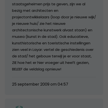
staatsgeheimen prijs te geven, zijn we al
bezig met architecten en
projectontwikkelaars (loop door je nieuwe wijk/
je nieuwe huis/ zie het nieuwe
architectonische kunstwerk alvast staan) en
musea (kunst in de stad). Ook educatieve,
kunsthistorische en toeristische instellingen
zien veel in Layar: vertel de geschiedenis over
de stad/ het gebouw terwijl je er voor staat,
ZIE hoe het er hier vroeger uit heeft gezien,
BELEEF de veldslag opnieuw!
25 september 2009 om 04:57