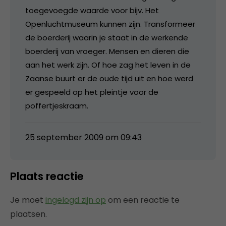
toegevoegde waarde voor bijv. Het
Openluchtmuseum kunnen zijn. Transformeer
de boerderij waarin je staat in de werkende
boerderij van vroeger. Mensen en dieren die
aan het werk zijn. Of hoe zag het leven in de
Zaanse buurt er de oude tijd uit en hoe werd
er gespeeld op het pleintje voor de
poffertjeskraam.
25 september 2009 om 09:43
Plaats reactie
Je moet
ingelogd zijn op
om een reactie te
plaatsen.