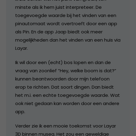
minste als ik hem juist interpreteer. De
toegevoegde waarde bij het vinden van een
pinautomaat wordt overtroeft door een app
als Pin. En de app Jaap biedt ook meer
mogelijkheden dan het vinden van een huis via
Layar.
Ik wil door een (echt) bos lopen en dan de
vraag van zoonlief “Hey, welke boom is dat?”
kunnen beantwoorden door mijn telefoon
erop te richten. Dat soort dingen. Dan biedt
het m.i. een echte toegevoegde waarde. Wat
ook niet gedaan kan worden door een andere
app.
Verder zie ik een mooie toekomst voor Layar
3D binnen musea. Het zou een geweldige