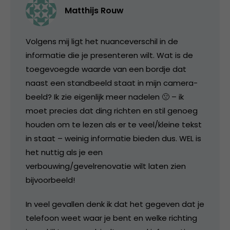
Matthijs Rouw
Volgens mij ligt het nuanceverschil in de
informatie die je presenteren wilt. Wat is de
toegevoegde waarde van een bordje dat
naast een standbeeld staat in mijn camera-
beeld? Ik zie eigenlijk meer nadelen 🙁 – ik
moet precies dat ding richten en stil genoeg
houden om te lezen als er te veel/kleine tekst
in staat – weinig informatie bieden dus. WEL is
het nuttig als je een
verbouwing/gevelrenovatie wilt laten zien
bijvoorbeeld!
In veel gevallen denk ik dat het gegeven dat je
telefoon weet waar je bent en welke richting