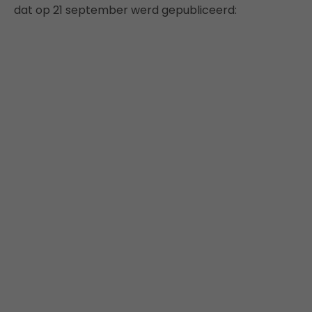
dat op 21 september werd gepubliceerd: