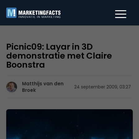
Picnic09: Layar in 3D
demonstratie met Claire
Boonstra
Matthijs van den
24 september 2009, 03:27
Broek