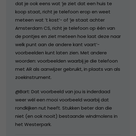
dat je ook eens wat ‘je ziet dat een huis te
koop staat, richt je telefoon erop en weet
meteen wat ’t kost’- of ‘je staat achter
Amsterdam CS, richt je telefoon op één van
de pontjes en ziet meteen hoe laat deze naar
welk punt aan de andere kant vaart’-
voorbeelden kunt laten zien. Met andere
woorden: voorbeelden waarbij je die telefoon
met AR als aanwijzer gebruikt, in plaats van als
zoekinstrument.
@Bart: Dat voorbeeld van jou is inderdaad
weer wél een mooi voorbeeld waarbij dat
rondkijken nut heeft. Stukken beter dan die
niet (en ook nooit) bestaande windmolens in
het Westerpark.