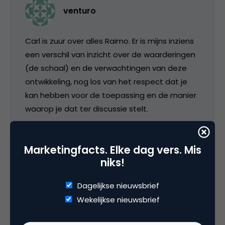
venturo
Carl is zuur over alles Raimo. Er is mijns inziens
een verschil van inzicht over de waarderingen
(de schaal) en de verwachtingen van deze
ontwikkeling, nog los van het respect dat je
kan hebben voor de toepassing en de manier
waarop je dat ter discussie stelt.
24 september 2009 om 19:57
Marketingfacts. Elke dag vers. Mis
niks!
Dagelijkse nieuwsbrief
Wekelijkse nieuwsbrief
Marjolein Schaefers