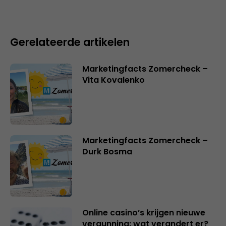
Gerelateerde artikelen
Marketingfacts Zomercheck –
Vita Kovalenko
Marketingfacts Zomercheck –
Durk Bosma
Online casino’s krijgen nieuwe
vergunning: wat verandert er?