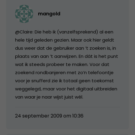
mangold
@Claire: Die heb ik (vanzelfsprekend) al een
hele tijd geleden gezien. Maar ook hier geldt
dus weer dat de gebruiker aan ’t zoeken is, in
plaats van aan ’t aanwijzen. En dát is het punt
wat ik steeds probeer te maken. Voor dat
zoekend rondbanjeren met zo’n telefoontje
voor je snufferd zie ik totaal geen toekomst
weggelegd, maar voor het digitaal uitbreiden
van waar je naar wijst juist wél.
24 september 2009 om 10:36