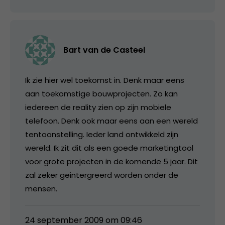
Bart van de Casteel
Ik zie hier wel toekomst in. Denk maar eens
aan toekomstige bouwprojecten. Zo kan
iedereen de reality zien op zijn mobiele
telefoon. Denk ook maar eens aan een wereld
tentoonstelling. Ieder land ontwikkeld zijn
wereld. Ik zit dit als een goede marketingtool
voor grote projecten in de komende 5 jaar. Dit
zal zeker geintergreerd worden onder de
mensen.
24 september 2009 om 09:46