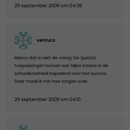
25 september 2009 om 04:08
venturo
Marco dat is niet de vraag. De (juiste)
toepassingen komen wel. Mijns inziens is de
schaalbaarheid bepalend voor het succes.
Daar maak ik me mer zorgen over.
25 september 2009 om 04:10