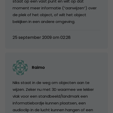
staat op een vast punt en wilt op dat
moment meer informatie (“aanwijzen”) over
de plek of het object, of wilt het object
bekijken in een andere omgeving.
25 september 2009 om 02:28
Raimo
Niks staat in de weg om objecten aan te
wijzen. Zeker nu met 3D waarmee we lekker
vlak voor een standbeeld/landmark een
informatiebordje kunnen plaatsen, een
audioclip in de lucht kunnen hangen of een