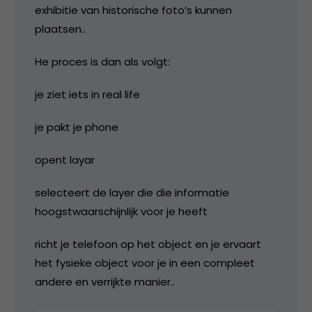
exhibitie van historische foto’s kunnen
plaatsen..
He proces is dan als volgt:
je ziet iets in real life
je pakt je phone
opent layar
selecteert de layer die die informatie
hoogstwaarschijnlijk voor je heeft
richt je telefoon op het object en je ervaart
het fysieke object voor je in een compleet
andere en verrijkte manier..