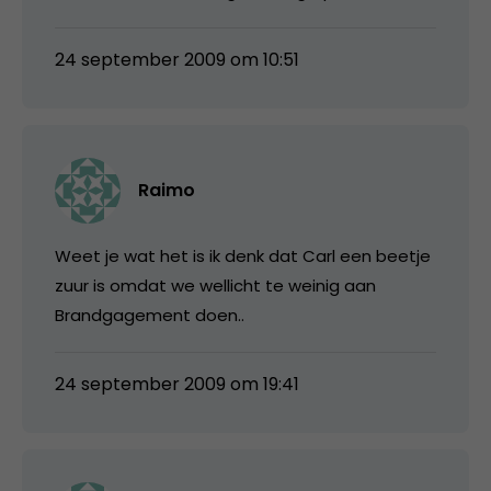
24 september 2009 om 10:51
Raimo
Weet je wat het is ik denk dat Carl een beetje
zuur is omdat we wellicht te weinig aan
Brandgagement doen..
24 september 2009 om 19:41