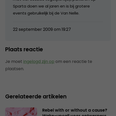
Sparta doen we al jaren en is bij grotere
events gebruikelijk bij de Van Nelle.
22 september 2009 om 19:27
Plaats reactie
Je moet
ingelogd zijn op
om een reactie te
plaatsen.
Gerelateerde artikelen
Rebel with or without a cause?
Wake-upcall voor ontwerpers