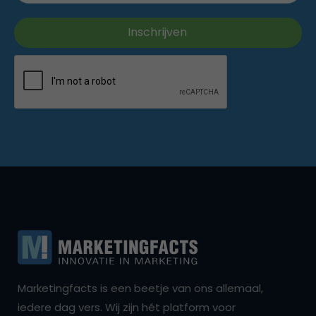
Marketingfacts is een beetje van ons allemaal,
iedere dag vers. Wij zijn hét platform voor