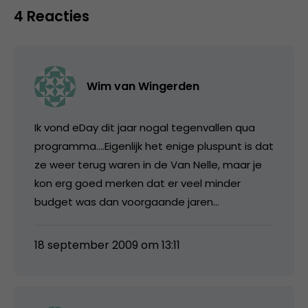
4 Reacties
Wim van Wingerden
Ik vond eDay dit jaar nogal tegenvallen qua
programma….Eigenlijk het enige pluspunt is dat
ze weer terug waren in de Van Nelle, maar je
kon erg goed merken dat er veel minder
budget was dan voorgaande jaren…
18 september 2009 om 13:11