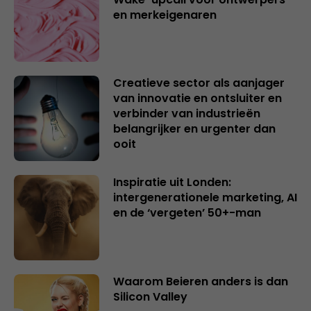
en merkeigenaren
Creatieve sector als aanjager
van innovatie en ontsluiter en
verbinder van industrieën
belangrijker en urgenter dan
ooit
Inspiratie uit Londen:
intergenerationele marketing, AI
en de ‘vergeten’ 50+-man
Waarom Beieren anders is dan
Silicon Valley