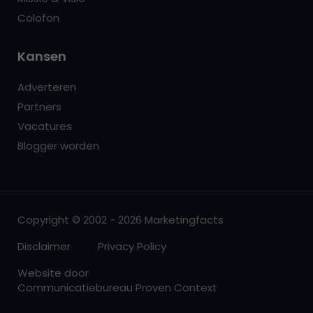
Colofon
Kansen
Adverteren
Partners
Vacatures
Blogger worden
Copyright © 2002 - 2026 Marketingfacts
Disclaimer
Privacy Policy
Website door
Communicatiebureau Proven Context