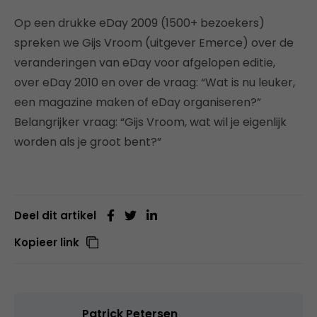
Op een drukke eDay 2009 (1500+ bezoekers)
spreken we Gijs Vroom (uitgever Emerce) over de
veranderingen van eDay voor afgelopen editie,
over eDay 2010 en over de vraag: “Wat is nu leuker,
een magazine maken of eDay organiseren?”
Belangrijker vraag: “Gijs Vroom, wat wil je eigenlijk
worden als je groot bent?”
Deel dit artikel
Kopieer link
Patrick Petersen