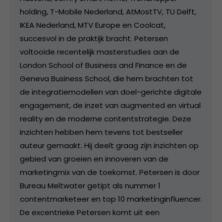
holding, T-Mobile Nederland, AtMostTV, TU Delft,
IKEA Nederland, MTV Europe en Coolcat,
succesvol in de praktijk bracht. Petersen
voltooide recentelijk masterstudies aan de
London School of Business and Finance en de
Geneva Business School, die hem brachten tot
de integratiemodellen van doel-gerichte digitale
engagement, de inzet van augmented en virtual
reality en de moderne contentstrategie. Deze
inzichten hebben hem tevens tot bestseller
auteur gemaakt. Hij deelt graag zijn inzichten op
gebied van groeien en innoveren van de
marketingmix van de toekomst. Petersen is door
Bureau Meltwater getipt als nummer 1
contentmarketeer en top 10 marketinginfluencer.
De excentrieke Petersen komt uit een