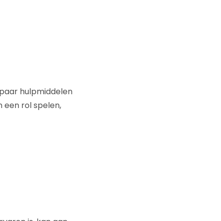
 paar hulpmiddelen
 een rol spelen,