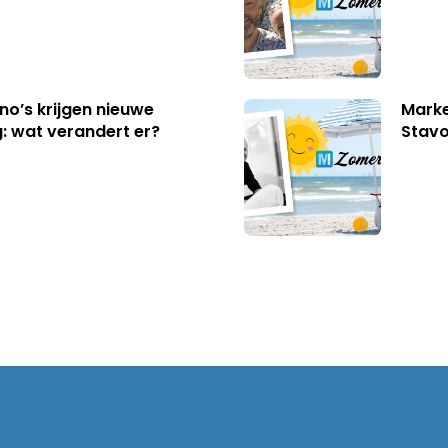
no’s krijgen nieuwe
Marke
: wat verandert er?
Stavo