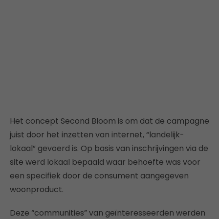
Het concept Second Bloom is om dat de campagne
juist door het inzetten van internet, “landelijk-
lokaal” gevoerd is. Op basis van inschrijvingen via de
site werd lokaal bepaald waar behoefte was voor
een specifiek door de consument aangegeven
woonproduct.
Deze “communities” van geïnteresseerden werden