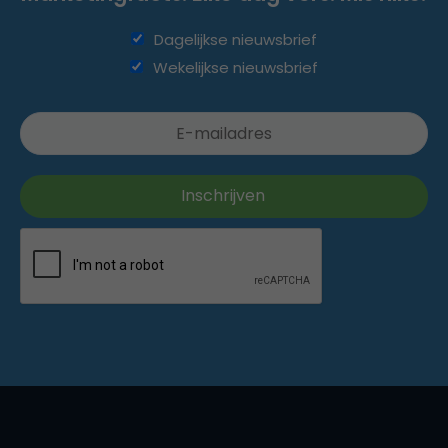
Dagelijkse nieuwsbrief
Wekelijkse nieuwsbrief