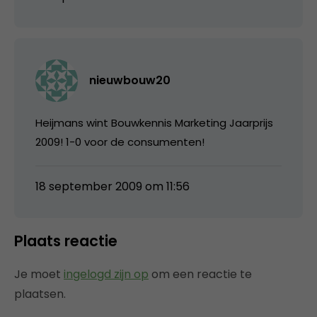
nieuwbouw20
Heijmans wint Bouwkennis Marketing Jaarprijs
2009! 1-0 voor de consumenten!
18 september 2009 om 11:56
Plaats reactie
Je moet
ingelogd zijn op
om een reactie te
plaatsen.