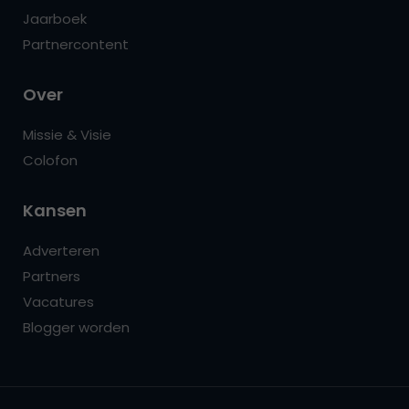
Jaarboek
Partnercontent
Over
Missie & Visie
Colofon
Kansen
Adverteren
Partners
Vacatures
Blogger worden