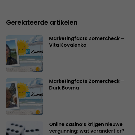
Gerelateerde artikelen
Marketingfacts Zomercheck –
Vita Kovalenko
Marketingfacts Zomercheck –
Durk Bosma
Online casino’s krijgen nieuwe
vergunning: wat verandert er?