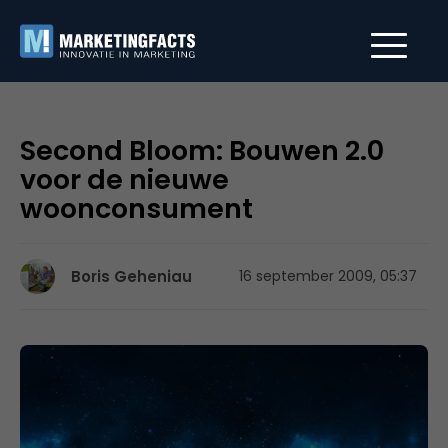
Second Bloom: Bouwen 2.0
voor de nieuwe
woonconsument
Boris Geheniau
16 september 2009, 05:37