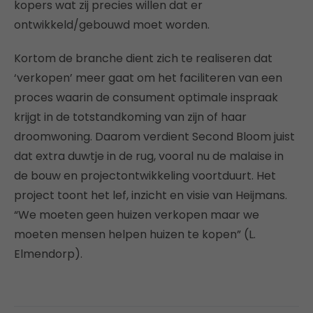
kopers wat zij precies willen dat er
ontwikkeld/gebouwd moet worden.
Kortom de branche dient zich te realiseren dat
‘verkopen’ meer gaat om het faciliteren van een
proces waarin de consument optimale inspraak
krijgt in de totstandkoming van zijn of haar
droomwoning. Daarom verdient Second Bloom juist
dat extra duwtje in de rug, vooral nu de malaise in
de bouw en projectontwikkeling voortduurt. Het
project toont het lef, inzicht en visie van Heijmans.
“We moeten geen huizen verkopen maar we
moeten mensen helpen huizen te kopen” (L.
Elmendorp).