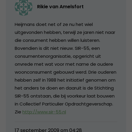
Rikie van Amelsfort
Heijmans doet net of ze nu het wiel
uitgevonden hebben, terwijl ze jaren niet naar
die consument hebben willen luisteren.
Bovendien is dit niet nieuw. SIR-55, een
consumentenorganisatie, opgericht uit
onvrede met wat voor met name de oudere
woonconsument gebouwd werd. Drie ouderen
hebben zelf in 1988 het initiatief genomen om
het anders te doen en daaruit is de Stichting
SIR-55 ontstaan, die bij voorkeur laat bouwen
in Collectief Particulier Opdrachtgeverschap.
Zie
http://www.sir-55.nl
17 september 2009 om 04:28