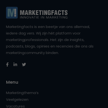
Marketingfacts is een beetje van ons allemaal,
iedere dag vers. Wij zijn hét platform voor
marketingprofessionals. Het zijn de insights,
podcasts, blogs, opinies en recencies die ons als
marketingcommunity binden.
Menu
Marketingthema’s
Veelgelezen
Vacatures