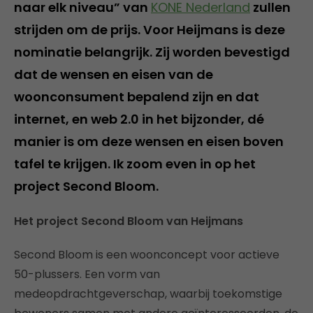
naar elk niveau” van
KONE Nederland
zullen
strijden om de prijs. Voor Heijmans is deze
nominatie belangrijk. Zij worden bevestigd
dat de wensen en eisen van de
woonconsument bepalend zijn en dat
internet, en web 2.0 in het bijzonder, dé
manier is om deze wensen en eisen boven
tafel te krijgen. Ik zoom even in op het
project Second Bloom.
Het project Second Bloom van Heijmans
Second Bloom is een woonconcept voor actieve
50-plussers. Een vorm van
medeopdrachtgeverschap, waarbij toekomstige