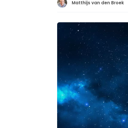
Matthijs van den Broek