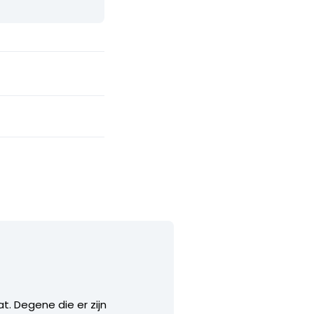
at. Degene die er zijn