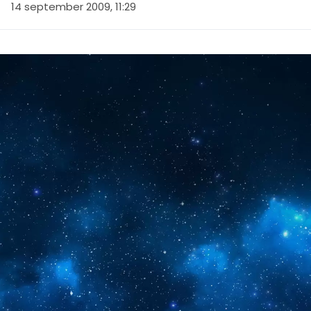
14 september 2009, 11:29