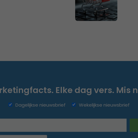
ketingfacts. Elke dag vers. Mis n
Dagelijkse nieuwsbrief
Wekelijkse nieuwsbrief