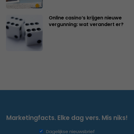
Online casino’s krijgen nieuwe
vergunning: wat verandert er?
Marketingfacts. Elke dag vers. Mis niks!
Dagelijkse nieuwsbrief