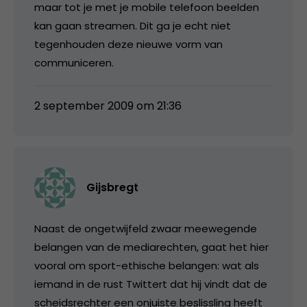
maar tot je met je mobile telefoon beelden
kan gaan streamen. Dit ga je echt niet
tegenhouden deze nieuwe vorm van
communiceren.
2 september 2009 om 21:36
Gijsbregt
Naast de ongetwijfeld zwaar meewegende
belangen van de mediarechten, gaat het hier
vooral om sport-ethische belangen: wat als
iemand in de rust Twittert dat hij vindt dat de
scheidsrechter een onjuiste beslissling heeft