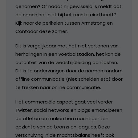
genomen? Of nadat hij gewisseld is meldt dat
de coach het niet bij het rechte eind heeft?
Kijk naar de perikelen tussen Armstrong en
Contador deze zomer.
Dit is vergelijkbaar met het niet vertonen van
herhalingen in een voetbalstadion, het kan de
autoriteit van de wedstrijdleiding aantasten.
Dit is te ondervangen door de normen rondom
offline communicatie (niet schelden etc) door
te trekken naar online communicatie.
Het commerciële aspect gaat veel verder.
Twitter, social networks en blogs emanciperen
de atleten en maken hen machtiger ten
opzichte van de teams en leagues. Deze
verschuiving in de machtsbalans heeft ook