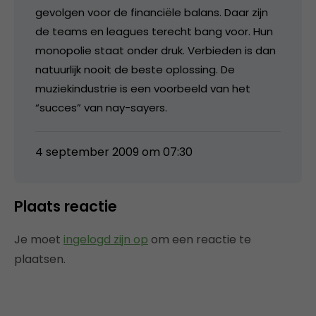
gevolgen voor de financiële balans. Daar zijn
de teams en leagues terecht bang voor. Hun
monopolie staat onder druk. Verbieden is dan
natuurlijk nooit de beste oplossing. De
muziekindustrie is een voorbeeld van het
“succes” van nay-sayers.
4 september 2009 om 07:30
Plaats reactie
Je moet
ingelogd zijn op
om een reactie te
plaatsen.