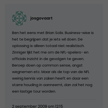
josgovaart
Ben het eens met Brian Solis. Business-wise is
het te begrijpen dat je iets wil doen. De
oplossing is alleen totaal niet realistisch.
Zinniger lijkt het me om de NFL-spelers- en
officials inzicht in de gevolgen te geven.
Beroep doen op common sense, angst
wegnemen etc. Maar als de top van de NFL
weinig kennis van zaken heeft en daar een
starre houding in aanneemt, dan zal het nog
een lastige tour worden.
2 september 2009 om 12:15