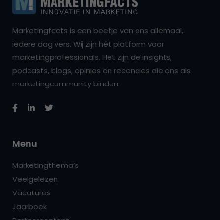
Marketingfacts is een beetje van ons allemaal,
iedere dag vers. Wij zijn hét platform voor
marketingprofessionals. Het zijn de insights,
podcasts, blogs, opinies en recencies die ons als
marketingcommunity binden.
Menu
Marketingthema’s
Veelgelezen
Vacatures
Jaarboek