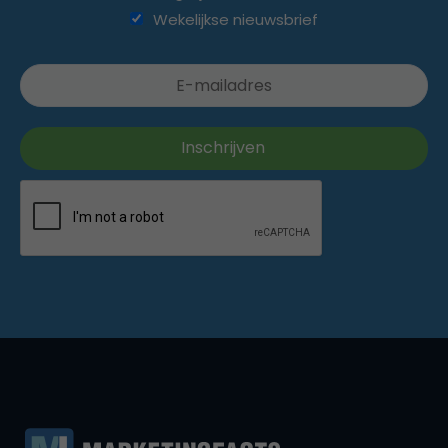
Wekelijkse nieuwsbrief