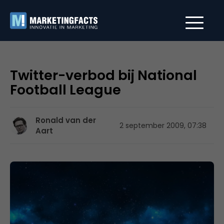
Twitter-verbod bij National
Football League
Ronald van der
2 september 2009, 07:38
Aart