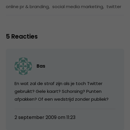
online pr & branding
,
social media marketing
,
twitter
5 Reacties
Bas
En wat zal de straf zijn als je toch Twitter
gebruikt? Gele kaart? Schorsing? Punten
afpakken? Of een wedstrijd zonder publiek?
2 september 2009 om 11:23