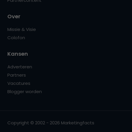
Partnercontent
Over
Missie & Visie
Colofon
Kansen
Adverteren
Partners
Vacatures
Blogger worden
Copyright © 2002 - 2026 Marketingfacts