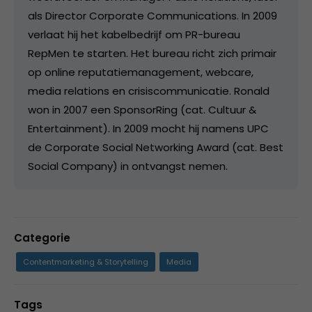
als Director Corporate Communications. In 2009
verlaat hij het kabelbedrijf om PR-bureau
RepMen te starten. Het bureau richt zich primair
op online reputatiemanagement, webcare,
media relations en crisiscommunicatie. Ronald
won in 2007 een SponsorRing (cat. Cultuur &
Entertainment). In 2009 mocht hij namens UPC
de Corporate Social Networking Award (cat. Best
Social Company) in ontvangst nemen.
Categorie
Contentmarketing & Storytelling
Media
Tags