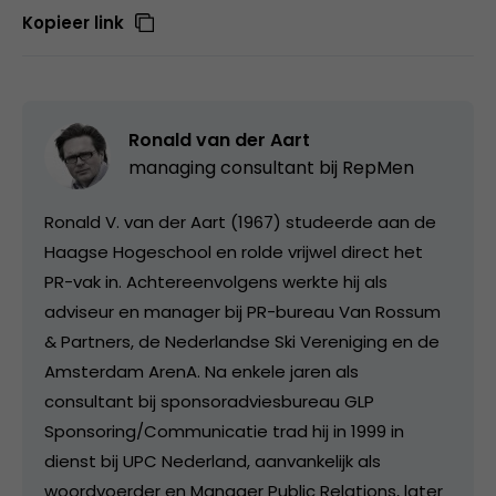
Kopieer link
Ronald van der Aart
managing consultant bij
RepMen
Ronald V. van der Aart (1967) studeerde aan de
Haagse Hogeschool en rolde vrijwel direct het
PR-vak in. Achtereenvolgens werkte hij als
adviseur en manager bij PR-bureau Van Rossum
& Partners, de Nederlandse Ski Vereniging en de
Amsterdam ArenA. Na enkele jaren als
consultant bij sponsoradviesbureau GLP
Sponsoring/Communicatie trad hij in 1999 in
dienst bij UPC Nederland, aanvankelijk als
woordvoerder en Manager Public Relations, later