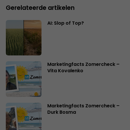
Gerelateerde artikelen
AI: Slop of Top?
Marketingfacts Zomercheck –
Vita Kovalenko
Marketingfacts Zomercheck –
Durk Bosma