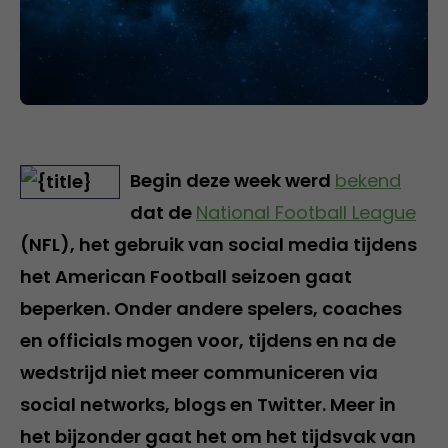
Begin deze week werd
bekend
dat de
National Football League
(NFL), het gebruik van social media tijdens
het American Football seizoen gaat
beperken. Onder andere spelers, coaches
en officials mogen voor, tijdens en na de
wedstrijd niet meer communiceren via
social networks, blogs en Twitter. Meer in
het bijzonder gaat het om het tijdsvak van