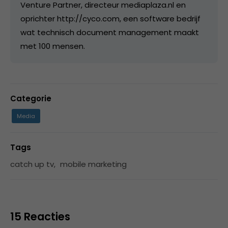
Venture Partner, directeur mediaplaza.nl en
oprichter http://cyco.com, een software bedrijf
wat technisch document management maakt
met 100 mensen.
Categorie
Media
Tags
catch up tv
,
mobile marketing
15 Reacties