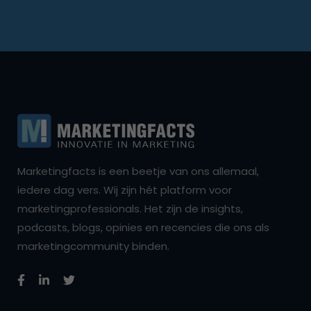
Marketingfacts is een beetje van ons allemaal,
iedere dag vers. Wij zijn hét platform voor
marketingprofessionals. Het zijn de insights,
podcasts, blogs, opinies en recencies die ons als
marketingcommunity binden.