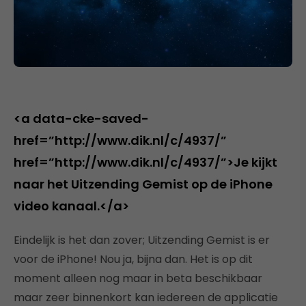
<a data-cke-saved-
href=”http://www.dik.nl/c/4937/”
href=”http://www.dik.nl/c/4937/”>Je kijkt
naar het Uitzending Gemist op de iPhone
video kanaal.</a>
Eindelijk is het dan zover; Uitzending Gemist is er
voor de iPhone! Nou ja, bijna dan. Het is op dit
moment alleen nog maar in beta beschikbaar
maar zeer binnenkort kan iedereen de applicatie