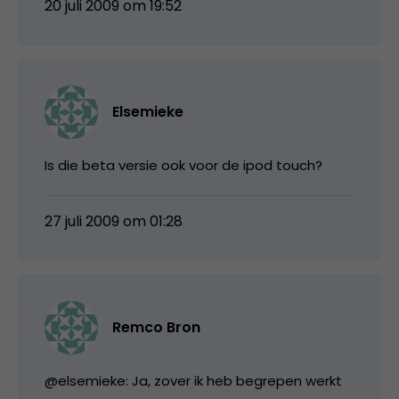
20 juli 2009 om 19:52
Elsemieke
Is die beta versie ook voor de ipod touch?
27 juli 2009 om 01:28
Remco Bron
@elsemieke: Ja, zover ik heb begrepen werkt