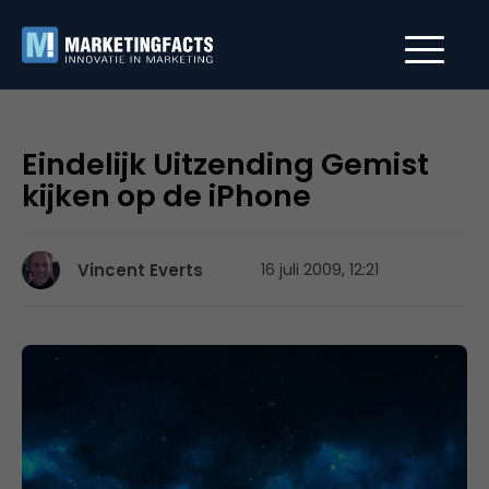
Eindelijk Uitzending Gemist
kijken op de iPhone
Vincent Everts
16 juli 2009, 12:21