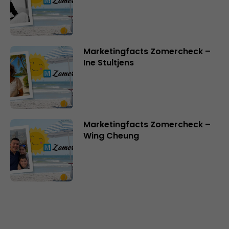
Marketingfacts Zomercheck –
Ine Stultjens
Marketingfacts Zomercheck –
Wing Cheung