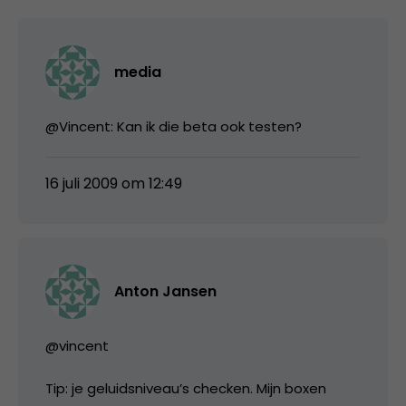
media
@Vincent: Kan ik die beta ook testen?
16 juli 2009 om 12:49
Anton Jansen
@vincent
Tip: je geluidsniveau’s checken. Mijn boxen