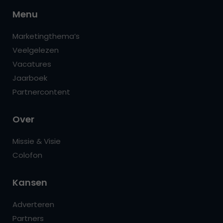
Menu
Marketingthema’s
Veelgelezen
Vacatures
Jaarboek
Partnercontent
Over
Missie & Visie
Colofon
Kansen
Adverteren
Partners