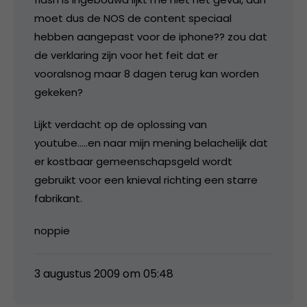
moet dus de NOS de content speciaal
hebben aangepast voor de iphone?? zou dat
de verklaring zijn voor het feit dat er
vooralsnog maar 8 dagen terug kan worden
gekeken?
Lijkt verdacht op de oplossing van
youtube…..en naar mijn mening belachelijk dat
er kostbaar gemeenschapsgeld wordt
gebruikt voor een knieval richting een starre
fabrikant.
noppie
3 augustus 2009 om 05:48