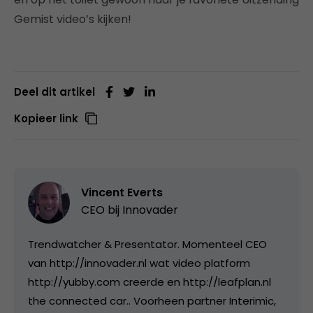
Gemist video’s kijken!
Deel dit artikel
Kopieer link
Vincent Everts
CEO bij
Innovader
Trendwatcher & Presentator. Momenteel CEO
van http://innovader.nl wat video platform
http://yubby.com creerde en http://leafplan.nl
the connected car.. Voorheen partner Interimic,