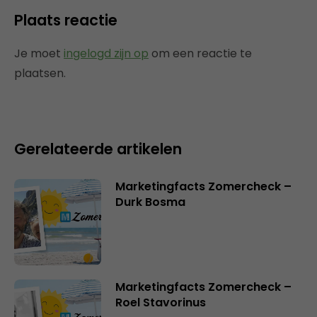
Plaats reactie
Je moet
ingelogd zijn op
om een reactie te
plaatsen.
Gerelateerde artikelen
Marketingfacts Zomercheck –
Durk Bosma
Marketingfacts Zomercheck –
Roel Stavorinus