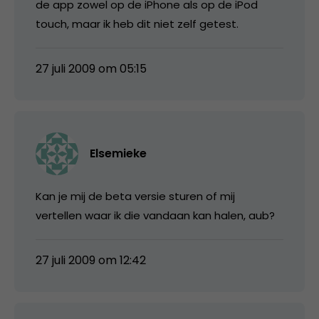
de app zowel op de iPhone als op de iPod
touch, maar ik heb dit niet zelf getest.
27 juli 2009 om 05:15
Elsemieke
Kan je mij de beta versie sturen of mij
vertellen waar ik die vandaan kan halen, aub?
27 juli 2009 om 12:42