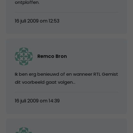
ontploffen.
16 juli 2009 om 12:53
Remco Bron
Ik ben erg benieuwd of en wanneer RTL Gemist
dit voorbeeld gaat volgen…
16 juli 2009 om 14:39