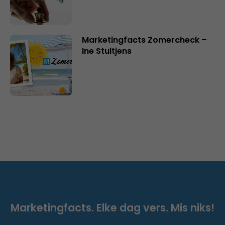
Marketingfacts Zomercheck –
Ine Stultjens
Marketingfacts. Elke dag vers. Mis niks!