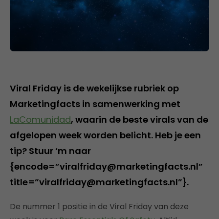
Viral Friday is de wekelijkse rubriek op
Marketingfacts in samenwerking met
LaComunidad
, waarin de beste virals van de
afgelopen week worden belicht. Heb je een
tip? Stuur ‘m naar
{encode=”viralfriday@marketingfacts.nl”
title=”viralfriday@marketingfacts.nl”}.
De nummer 1 positie in de Viral Friday van deze