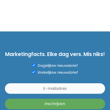
Marketingfacts. Elke dag vers. Mis niks!
Dagelijkse nieuwsbrief
Wekelijkse nieuwsbrief