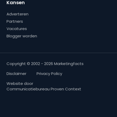
Kansen
Adverteren
Partners
Vacatures
Blogger worden
Copyright © 2002 - 2026 Marketingfacts
Disclaimer
Privacy Policy
Website door
Communicatiebureau Proven Context