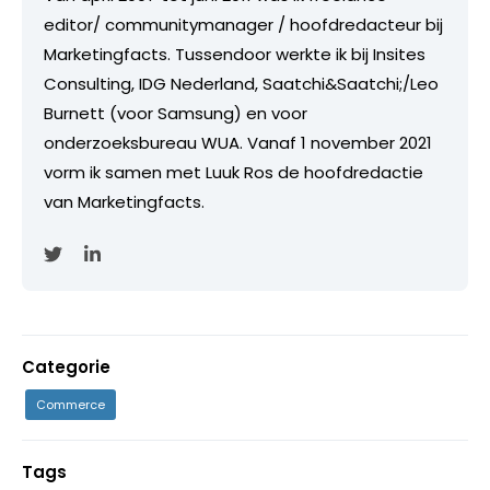
editor/ communitymanager / hoofdredacteur bij
Marketingfacts. Tussendoor werkte ik bij Insites
Consulting, IDG Nederland, Saatchi&Saatchi;/Leo
Burnett (voor Samsung) en voor
onderzoeksbureau WUA. Vanaf 1 november 2021
vorm ik samen met Luuk Ros de hoofdredactie
van Marketingfacts.
Categorie
Commerce
Tags