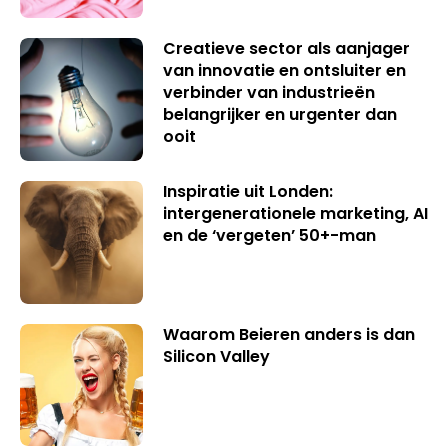
Creatieve sector als aanjager
van innovatie en ontsluiter en
verbinder van industrieën
belangrijker en urgenter dan
ooit
Inspiratie uit Londen:
intergenerationele marketing, AI
en de ‘vergeten’ 50+-man
Waarom Beieren anders is dan
Silicon Valley