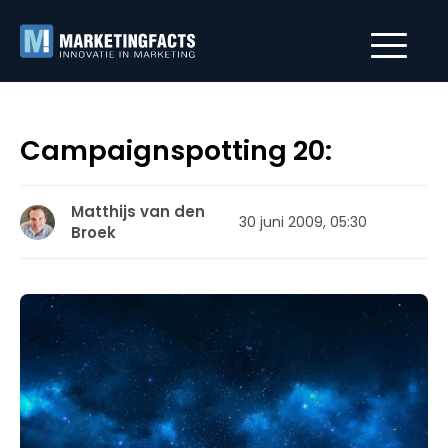
Campaignspotting 20:
Matthijs van den
30 juni 2009, 05:30
Broek