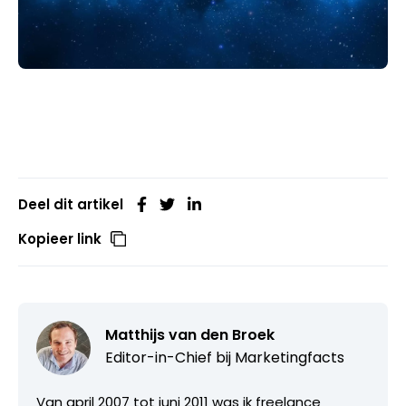
Deel dit artikel
Kopieer link
Matthijs van den Broek
Editor-in-Chief bij
Marketingfacts
Van april 2007 tot juni 2011 was ik freelance