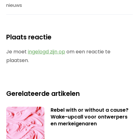
nieuws
Plaats reactie
Je moet
ingelogd zijn op
om een reactie te
plaatsen.
Gerelateerde artikelen
Rebel with or without a cause?
Wake-upcall voor ontwerpers
en merkeigenaren