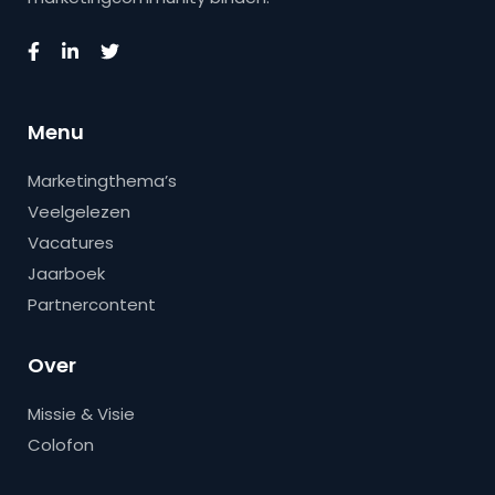
Menu
Marketingthema’s
Veelgelezen
Vacatures
Jaarboek
Partnercontent
Over
Missie & Visie
Colofon