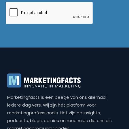
Marketingfacts is een beetje van ons allemaal,
iedere dag vers. Wij zijn hét platform voor
marketingprofessionals. Het zijn de insights,
podcasts, blogs, opinies en recencies die ons als
marketingcommunity binden.