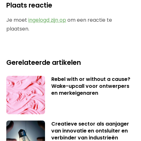
Plaats reactie
Je moet
ingelogd zijn op
om een reactie te
plaatsen.
Gerelateerde artikelen
Rebel with or without a cause?
Wake-upcall voor ontwerpers
en merkeigenaren
Creatieve sector als aanjager
van innovatie en ontsluiter en
verbinder van industrieën