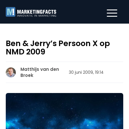
Ben & Jerry’s Persoon X op
NMD 2009
Matthijs van den
30 juni 2009, 19:14
Broek