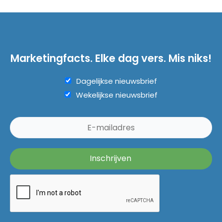
Marketingfacts. Elke dag vers. Mis niks!
Dagelijkse nieuwsbrief
Wekelijkse nieuwsbrief