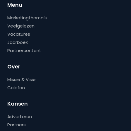
Menu
Marketingthema’s
Veelgelezen
Vacatures
Jaarboek
Partnercontent
Over
Missie & Visie
Colofon
Kansen
Adverteren
Partners