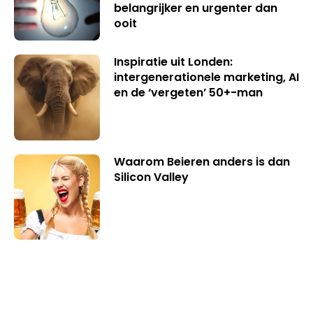
belangrijker en urgenter dan
ooit
Inspiratie uit Londen:
intergenerationele marketing, AI
en de ‘vergeten’ 50+-man
Waarom Beieren anders is dan
Silicon Valley