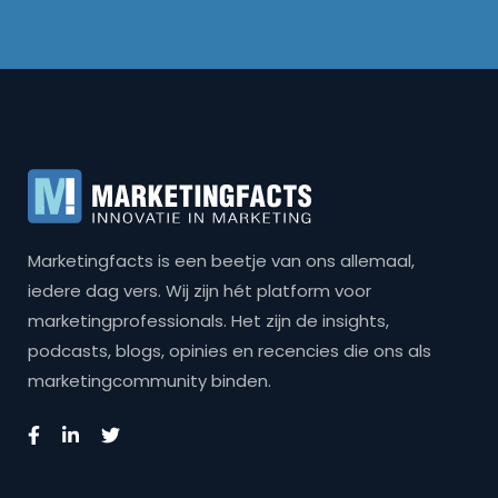
Marketingfacts is een beetje van ons allemaal,
iedere dag vers. Wij zijn hét platform voor
marketingprofessionals. Het zijn de insights,
podcasts, blogs, opinies en recencies die ons als
marketingcommunity binden.